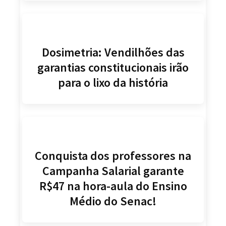
Dosimetria: Vendilhões das
garantias constitucionais irão
para o lixo da história
Conquista dos professores na
Campanha Salarial garante
R$47 na hora-aula do Ensino
Médio do Senac!