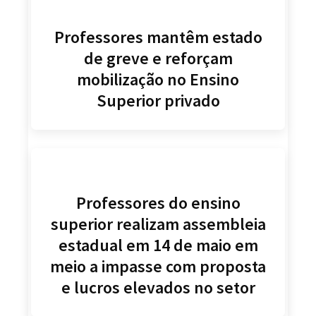
Professores mantêm estado
de greve e reforçam
mobilização no Ensino
Superior privado
Professores do ensino
superior realizam assembleia
estadual em 14 de maio em
meio a impasse com proposta
e lucros elevados no setor