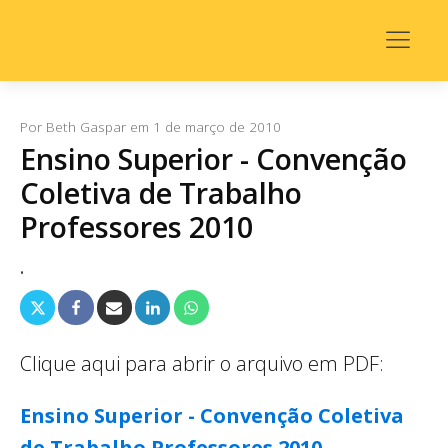
Por
Beth Gaspar
em
1 de março de 2010
Ensino Superior - Convenção
Coletiva de Trabalho
Professores 2010
.
Clique aqui para abrir o arquivo em PDF:
Ensino Superior - Convenção Coletiva
de Trabalho Professores 2010