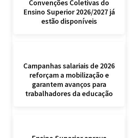
Convenções Coletivas do
Ensino Superior 2026/2027 já
estão disponíveis
Campanhas salariais de 2026
reforçam a mobilização e
garantem avanços para
trabalhadores da educação