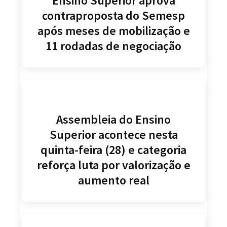
Ensino Superior aprova
contraproposta do Semesp
após meses de mobilização e
11 rodadas de negociação
Assembleia do Ensino
Superior acontece nesta
quinta-feira (28) e categoria
reforça luta por valorização e
aumento real