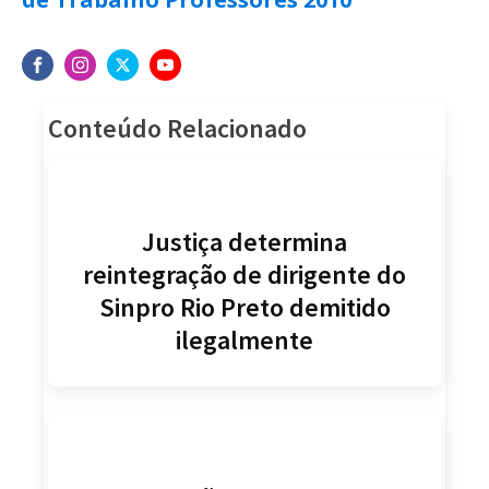
Conteúdo Relacionado
Justiça determina
reintegração de dirigente do
Sinpro Rio Preto demitido
ilegalmente