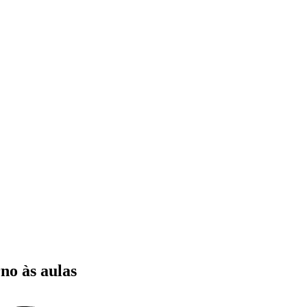
no às aulas