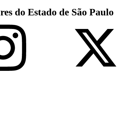
res do Estado de São Paulo