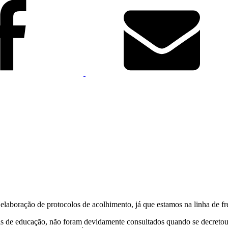
elaboração de protocolos de acolhimento, já que estamos na linha de fr
is de educação, não foram devidamente consultados quando se decretou 