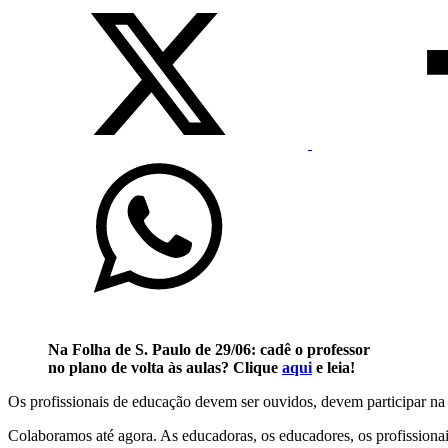
Na Folha de S. Paulo de 29/06: cadê o professor
no plano de volta às aulas? Clique
aqui
e leia!
Os profissionais de educação devem ser ouvidos, devem participar na 
Colaboramos até agora. As educadoras, os educadores, os profissiona