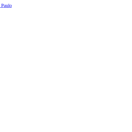
o Paulo