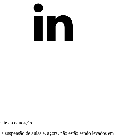
ente da educação.
a suspensão de aulas e, agora, não estão sendo levados em