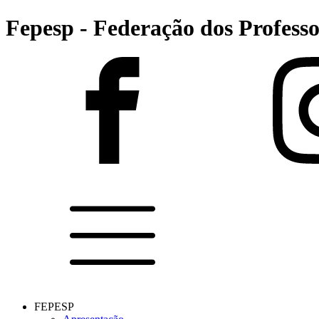
Fepesp - Federação dos Professo
FEPESP