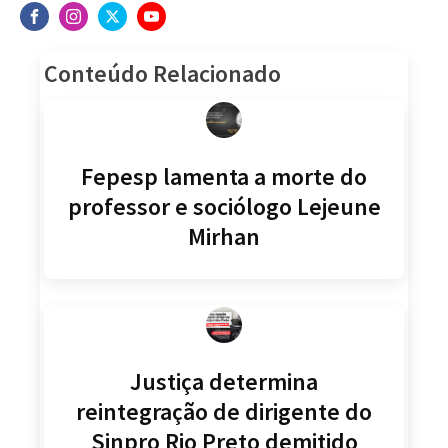
Conteúdo Relacionado
Fepesp lamenta a morte do
professor e sociólogo Lejeune
Mirhan
Justiça determina
reintegração de dirigente do
Sinpro Rio Preto demitido