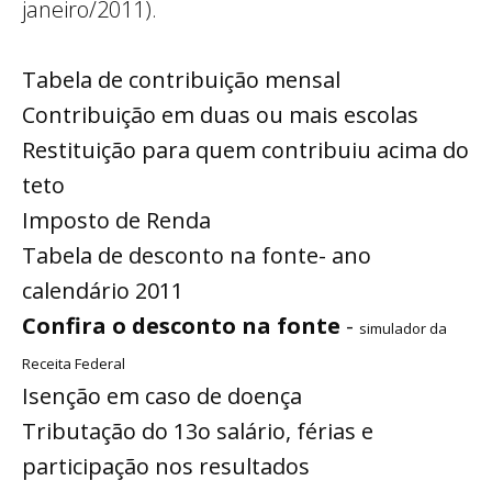
janeiro/2011).
Tabela de contribuição mensal
Contribuição em duas ou mais escolas
Restituição para quem contribuiu acima do
teto
Imposto de Renda
Tabela de desconto na fonte- ano
calendário 2011
Confira o desconto na fonte
-
simulador da
Receita Federal
Isenção em caso de doença
Tributação do 13o salário, férias e
participação nos resultados