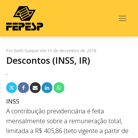
Por
Beth Gaspar
em
11 de dezembro de 2018
Descontos (INSS, IR)
.
INSS
A contribuição previdenciária é feita
mensalmente sobre a remuneração total,
limitada a R$ 405,86 (teto vigente a partir de