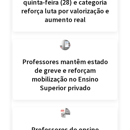
quinta-feira (28) e categoria
reforça luta por valorização e
aumento real
Professores mantêm estado
de greve e reforçam
mobilização no Ensino
Superior privado
Professores do ensino