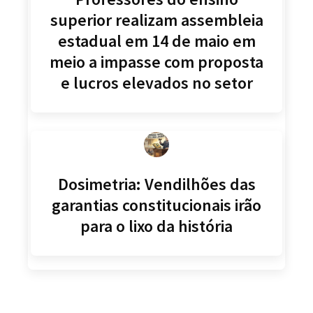
superior realizam assembleia
estadual em 14 de maio em
meio a impasse com proposta
e lucros elevados no setor
Dosimetria: Vendilhões das
garantias constitucionais irão
para o lixo da história