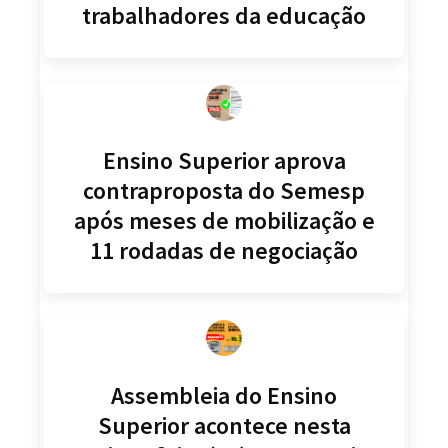
trabalhadores da educação
Ensino Superior aprova
contraproposta do Semesp
após meses de mobilização e
11 rodadas de negociação
Assembleia do Ensino
Superior acontece nesta