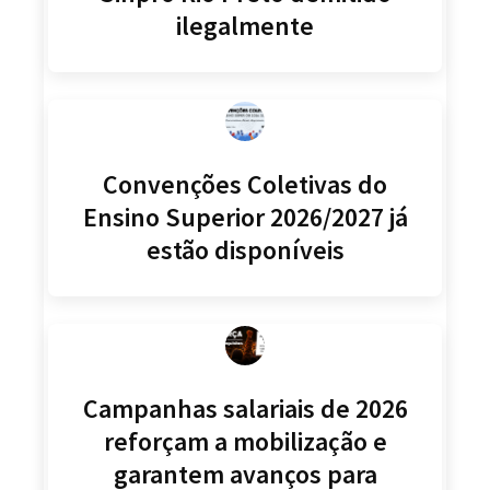
ilegalmente
Convenções Coletivas do
Ensino Superior 2026/2027 já
estão disponíveis
Campanhas salariais de 2026
reforçam a mobilização e
garantem avanços para