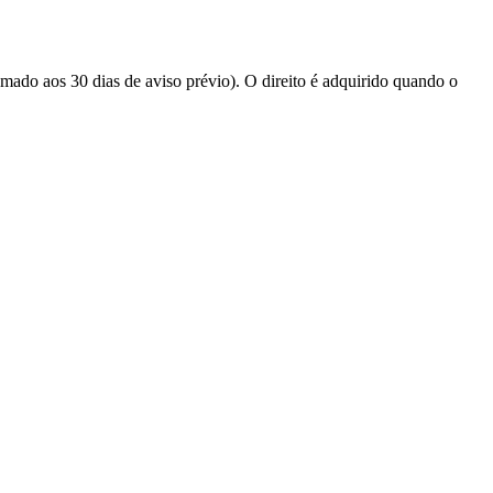
somado aos 30 dias de aviso prévio). O direito é adquirido quando o