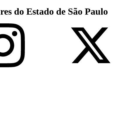
res do Estado de São Paulo