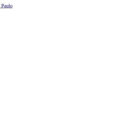
o Paulo