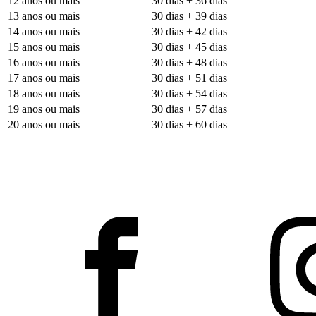
12 anos ou mais
30 dias + 36 dias
13 anos ou mais
30 dias + 39 dias
14 anos ou mais
30 dias + 42 dias
15 anos ou mais
30 dias + 45 dias
16 anos ou mais
30 dias + 48 dias
17 anos ou mais
30 dias + 51 dias
18 anos ou mais
30 dias + 54 dias
19 anos ou mais
30 dias + 57 dias
20 anos ou mais
30 dias + 60 dias