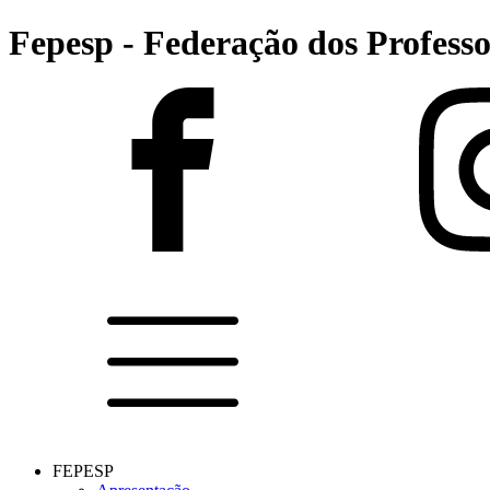
Fepesp - Federação dos Professo
FEPESP