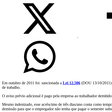
Em outubro de 2011 foi sancionada a
Lei 12.506
(DOU 13/10/2011) cr
de trabalho.
O aviso prévio adicional é pago pela empresa ao trabalhador demitido
Mesmo indenizado, esse acréscimo de três dias/ano conta como tempo 
demissão para que o empregador não tenha que pagar o semestre subs