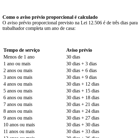
Como o aviso prévio proporcional é calculado
O aviso prévio proporcional previsto na Lei 12.506 é de três dias par
trabalhador completa um ano de casa:
Tempo de serviço
Aviso prévio
Menos de 1 ano
30 dias
1 ano ou mais
30 dias + 3 dias
2 anos ou mais
30 dias + 6 dias
3 anos ou mais
30 dias + 9 dias
4 anos ou mais
30 dias + 12 dias
5 anos ou mais
30 dias + 15 dias
6 anos ou mais
30 dias + 18 dias
7 anos ou mais
30 dias + 21 dias
8 anos ou mais
30 dias + 24 dias
9 anos ou mais
30 dias + 27 dias
10 anos ou mais
30 dias + 30 dias
11 anos ou mais
30 dias + 33 dias