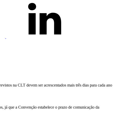
evistos na CLT devem ser acrescentados mais três dias para cada ano
ios, já que a Convenção estabelece o prazo de comunicação da