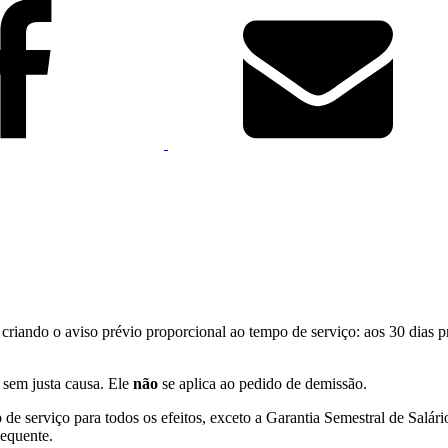
iando o aviso prévio proporcional ao tempo de serviço: aos 30 dias pr
 sem justa causa. Ele
não
se aplica ao pedido de demissão.
de serviço para todos os efeitos, exceto a Garantia Semestral de Salár
equente.