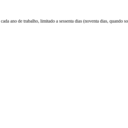
a cada ano de trabalho, limitado a sessenta dias (noventa dias, quando 