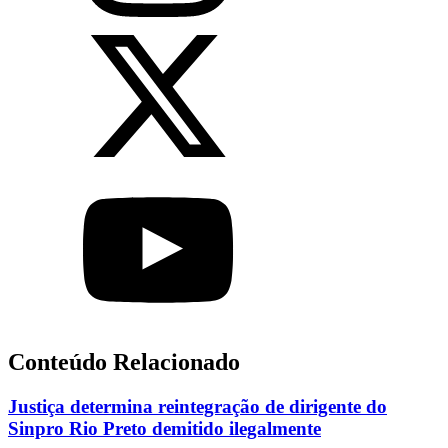
Conteúdo Relacionado
Justiça determina reintegração de dirigente do
Sinpro Rio Preto demitido ilegalmente