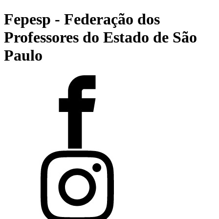
Fepesp - Federação dos
Professores do Estado de São
Paulo