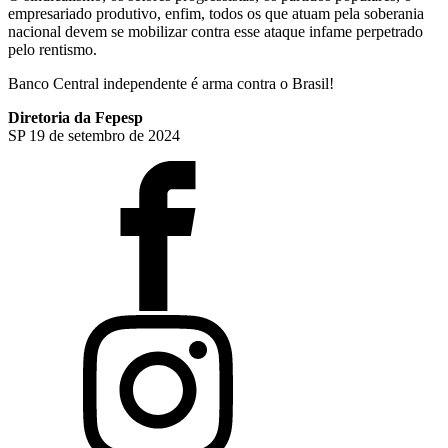
empresariado produtivo, enfim, todos os que atuam pela soberania
nacional devem se mobilizar contra esse ataque infame perpetrado
pelo rentismo.
Banco Central independente é arma contra o Brasil!
Diretoria da Fepesp
SP 19 de setembro de 2024