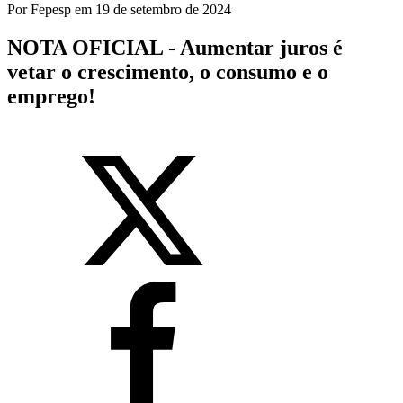
Por
Fepesp
em
19 de setembro de 2024
NOTA OFICIAL - Aumentar juros é
vetar o crescimento, o consumo e o
emprego!