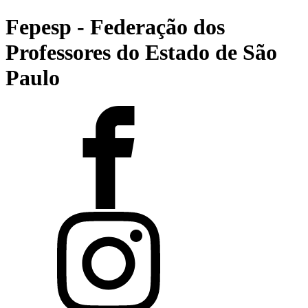
Fepesp - Federação dos
Professores do Estado de São
Paulo