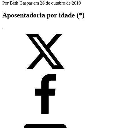
Por
Beth Gaspar
em
26 de outubro de 2018
Aposentadoria por idade (*)
.