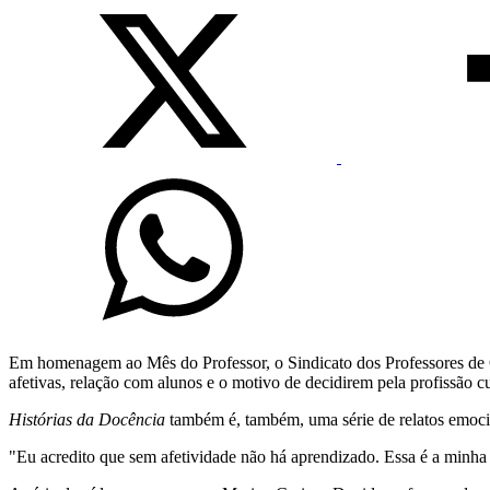
Em homenagem ao Mês do Professor, o Sindicato dos Professores de Ca
afetivas, relação com alunos e o motivo de decidirem pela profissão cu
Histórias da Docência
também é, também, uma série de relatos emoc
"Eu acredito que sem afetividade não há aprendizado. Essa é a minha 