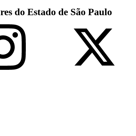
res do Estado de São Paulo