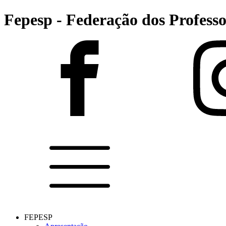
Fepesp - Federação dos Professo
FEPESP