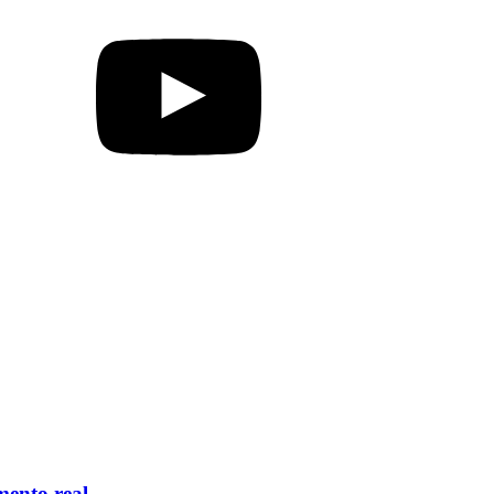
mento real