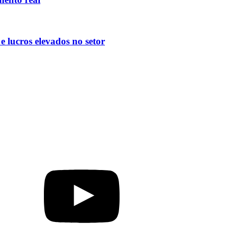
 lucros elevados no setor