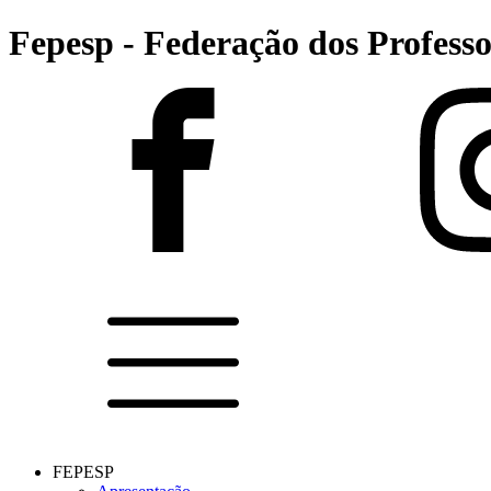
Fepesp - Federação dos Professo
FEPESP