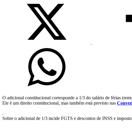
O adicional constitucional corresponde a 1/3 do salário de férias (remu
Ele é um direito constitucional, mas também está previsto nas
Conven
.
Sobre o adicional de 1/3 incide FGTS e descontos de INSS e imposto