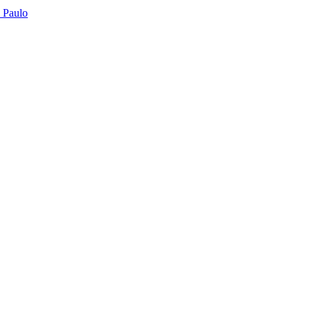
o Paulo