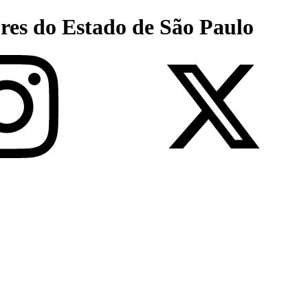
res do Estado de São Paulo