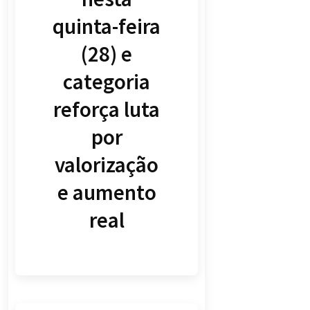
quinta-feira
(28) e
categoria
reforça luta
por
valorização
e aumento
real