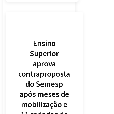
Ensino
Superior
aprova
contraproposta
do Semesp
após meses de
mobilização e