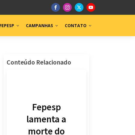
FEPESP
CAMPANHAS
CONTATO
Conteúdo Relacionado
Fepesp
lamenta a
morte do