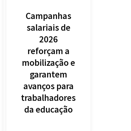
Campanhas
salariais de
2026
reforçam a
mobilização e
garantem
avanços para
trabalhadores
da educação