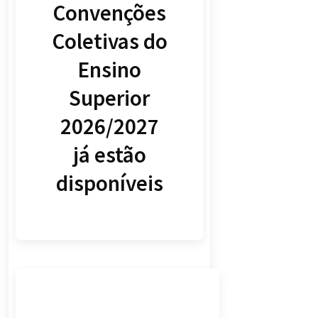
Convenções
Coletivas do
Ensino
Superior
2026/2027
já estão
disponíveis