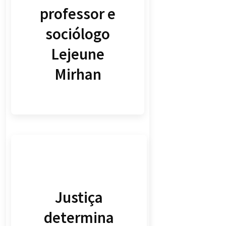
professor e
sociólogo
Lejeune
Mirhan
Justiça
determina