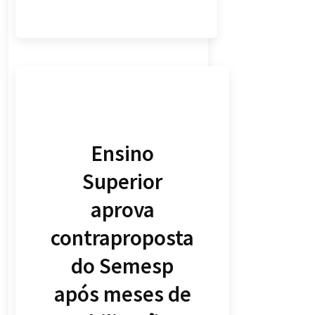
Ensino
Superior
aprova
contraproposta
do Semesp
após meses de