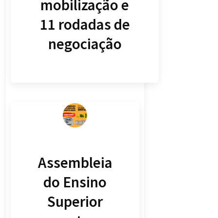
mobilização e
11 rodadas de
negociação
Assembleia
do Ensino
Superior