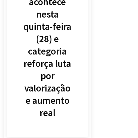
acontece
nesta
quinta-feira
(28) e
categoria
reforça luta
por
valorização
e aumento
real