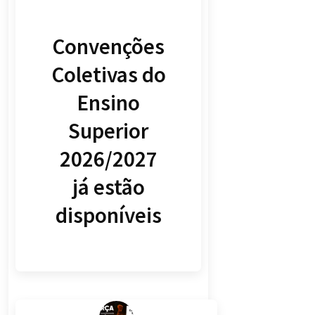
Convenções
Coletivas do
Ensino
Superior
2026/2027
já estão
disponíveis