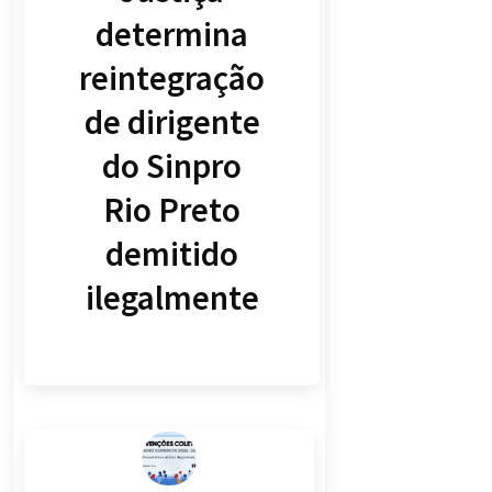
determina
reintegração
de dirigente
do Sinpro
Rio Preto
demitido
ilegalmente