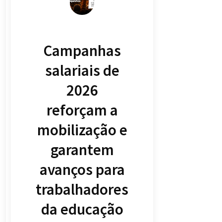
Campanhas
salariais de
2026
reforçam a
mobilização e
garantem
avanços para
trabalhadores
da educação