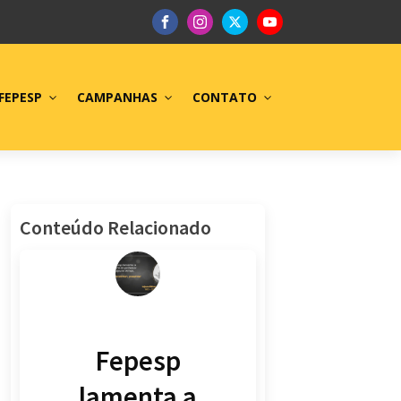
FEPESP
CAMPANHAS
CONTATO
Conteúdo Relacionado
Fepesp
lamenta a