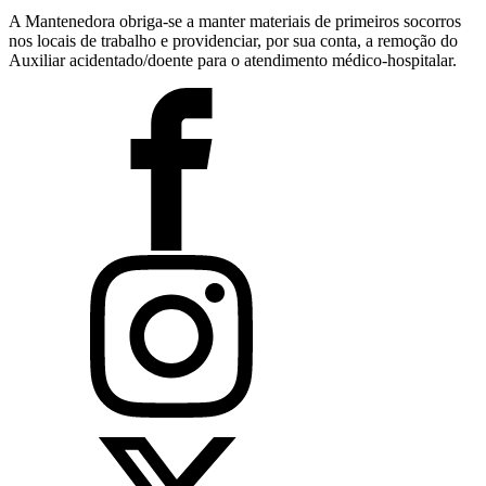
A Mantenedora obriga-se a manter materiais de primeiros socorros
nos locais de trabalho e providenciar, por sua conta, a remoção do
Auxiliar acidentado/doente para o atendimento médico-hospitalar.