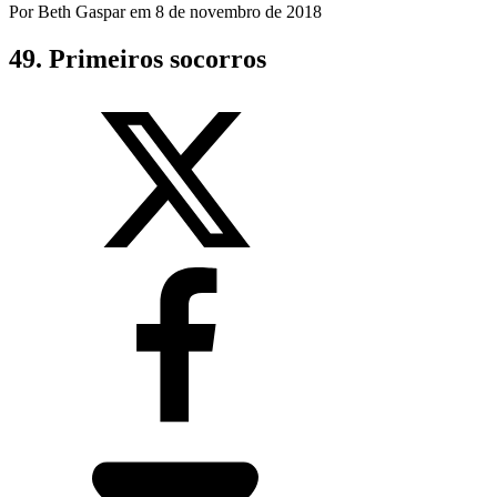
Por
Beth Gaspar
em
8 de novembro de 2018
49. Primeiros socorros