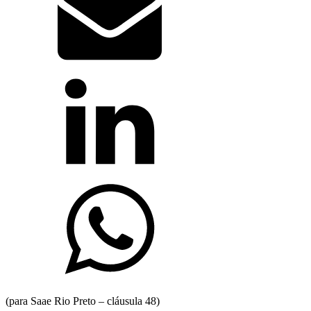
(para Saae Rio Preto – cláusula 48)