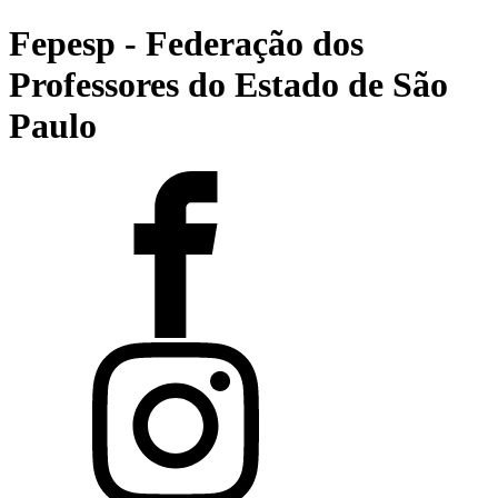
Fepesp - Federação dos
Professores do Estado de São
Paulo