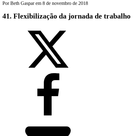
Por
Beth Gaspar
em
8 de novembro de 2018
41. Flexibilização da jornada de trabalho