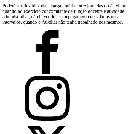
Poderá ser flexibilizada a carga horária entre jornadas do Auxiliar,
quando no exercício concomitante de função docente e atividade
administrativa, não havendo assim pagamento de salários nos
intervalos, quando o Auxiliar não tenha trabalhado nos mesmos.