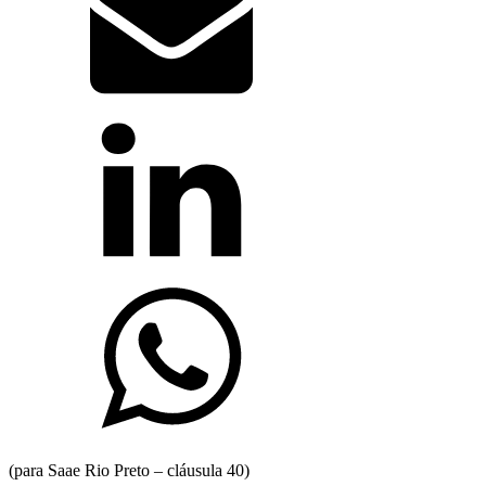
(para Saae Rio Preto – cláusula 40)