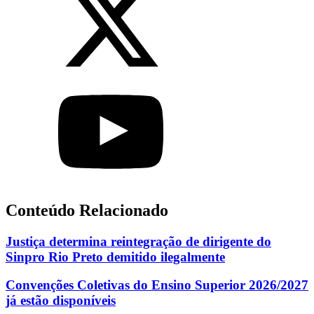
Conteúdo Relacionado
Justiça determina reintegração de dirigente do
Sinpro Rio Preto demitido ilegalmente
Convenções Coletivas do Ensino Superior 2026/2027
já estão disponíveis