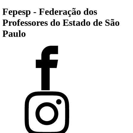
Fepesp - Federação dos
Professores do Estado de São
Paulo