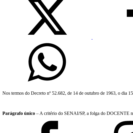
Nos termos do Decreto nº 52.682, de 14 de outubro de 1963, o dia 15 
Parágrafo único
– A critério do SENAI/SP, a folga do DOCENTE ness