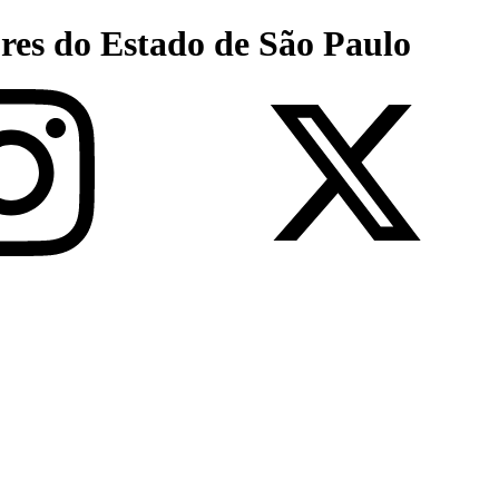
res do Estado de São Paulo