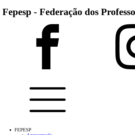
Fepesp - Federação dos Professo
FEPESP