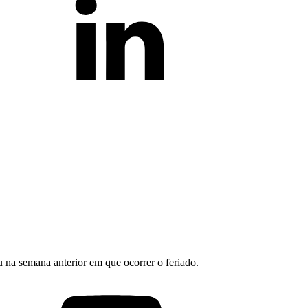
na semana anterior em que ocorrer o feriado.