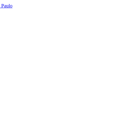
o Paulo