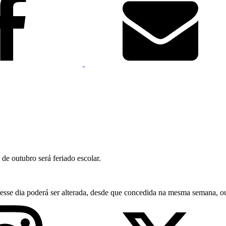
de outubro será feriado escolar.
e dia poderá ser alterada, desde que concedida na mesma semana, ou 