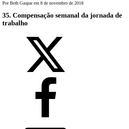
Por
Beth Gaspar
em
8 de novembro de 2018
35. Compensação semanal da jornada de
trabalho