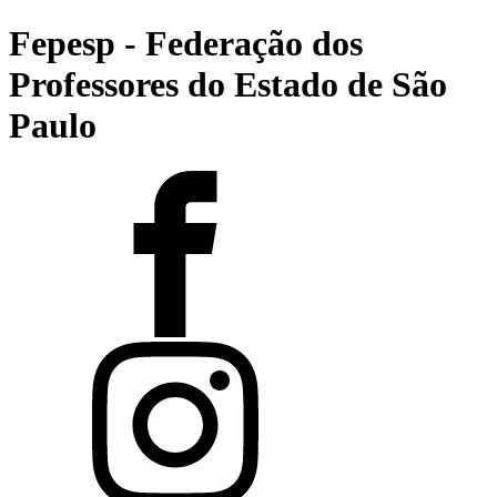
Fepesp - Federação dos
Professores do Estado de São
Paulo