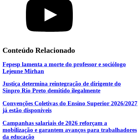
Conteúdo Relacionado
Fepesp lamenta a morte do professor e sociólogo
Lejeune Mirhan
Justiça determina reintegração de dirigente do
Sinpro Rio Preto demitido ilegalmente
Convenções Coletivas do Ensino Superior 2026/2027
já estão disponíveis
Campanhas salariais de 2026 reforçam a
mobilização e garantem avanços para trabalhadores
da educação