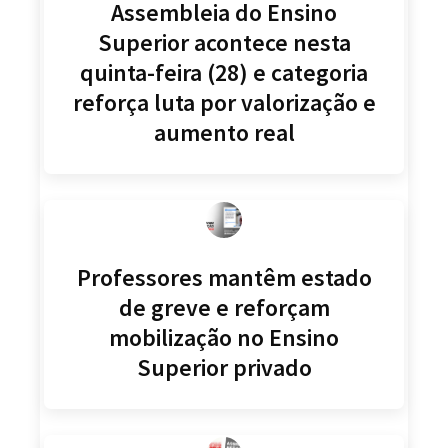
Assembleia do Ensino
Superior acontece nesta
quinta-feira (28) e categoria
reforça luta por valorização e
aumento real
Professores mantêm estado
de greve e reforçam
mobilização no Ensino
Superior privado