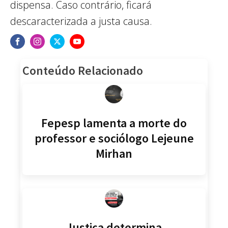
dispensa. Caso contrário, ficará
descaracterizada a justa causa.
Conteúdo Relacionado
Fepesp lamenta a morte do
professor e sociólogo Lejeune
Mirhan
Justiça determina