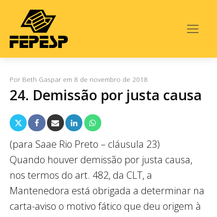
Por
Beth Gaspar
em
8 de novembro de 2018
24. Demissão por justa causa
(para Saae Rio Preto – cláusula 23)
Quando houver demissão por justa causa,
nos termos do art. 482, da CLT, a
Mantenedora está obrigada a determinar na
carta-aviso o motivo fático que deu origem à