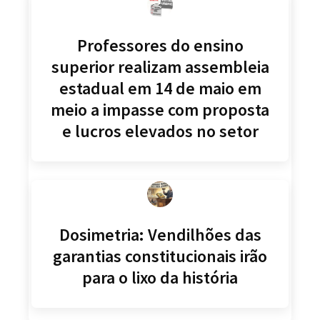
Professores do ensino
superior realizam assembleia
estadual em 14 de maio em
meio a impasse com proposta
e lucros elevados no setor
Dosimetria: Vendilhões das
garantias constitucionais irão
para o lixo da história