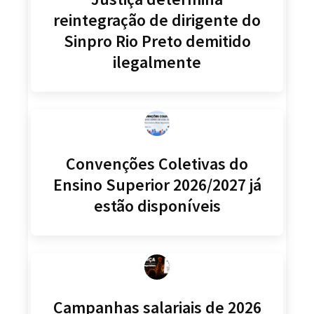
reintegração de dirigente do
Sinpro Rio Preto demitido
ilegalmente
Convenções Coletivas do
Ensino Superior 2026/2027 já
estão disponíveis
Campanhas salariais de 2026