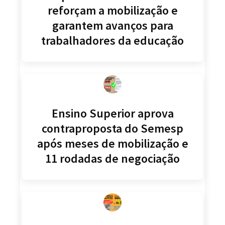
reforçam a mobilização e
garantem avanços para
trabalhadores da educação
Ensino Superior aprova
contraproposta do Semesp
após meses de mobilização e
11 rodadas de negociação