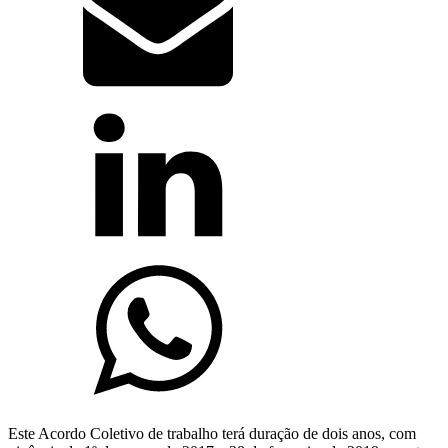
Este Acordo Coletivo de trabalho terá duração de dois anos, com