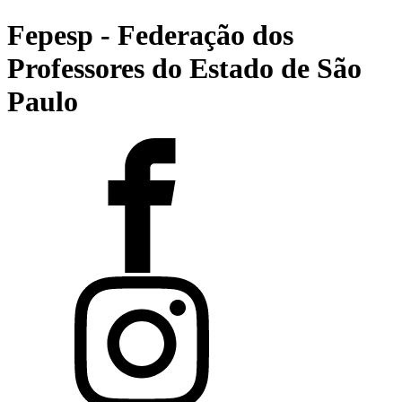
Fepesp - Federação dos
Professores do Estado de São
Paulo