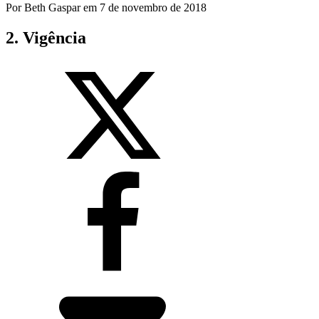
Por
Beth Gaspar
em
7 de novembro de 2018
2. Vigência