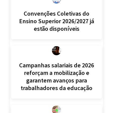
Convenções Coletivas do
Ensino Superior 2026/2027 já
estão disponíveis
Campanhas salariais de 2026
reforçam a mobilização e
garantem avanços para
trabalhadores da educação