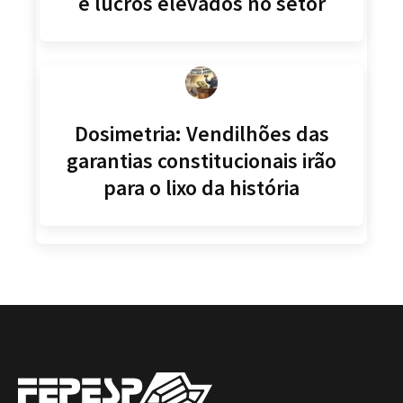
e lucros elevados no setor
Dosimetria: Vendilhões das
garantias constitucionais irão
para o lixo da história