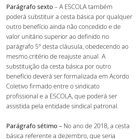
Parágrafo sexto
– A ESCOLA também
poderá substituir a cesta básica por qualquer
outro benefício ainda não concedido e de
valor unitário superior ao definido no
parágrafo 5º desta cláusula, obedecendo ao
mesmo critério de reajuste anual. A
substituição da cesta básica por outro
benefício deverá ser formalizada em Acordo
Coletivo firmado entre o sindicato
profissional e a ESCOLA, que poderá ser
assistida pela entidade sindical patronal.
Parágrafo sétimo –
No ano de 2018, a cesta
básica referente a dezembro, que seria