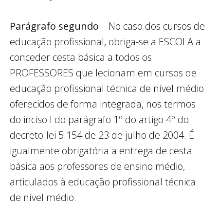
Parágrafo segundo
– No caso dos cursos de
educação profissional, obriga-se a ESCOLA a
conceder cesta básica a todos os
PROFESSORES que lecionam em cursos de
educação profissional técnica de nível médio
oferecidos de forma integrada, nos termos
do inciso I do parágrafo 1º do artigo 4º do
decreto-lei 5.154 de 23 de julho de 2004. É
igualmente obrigatória a entrega de cesta
básica aos professores de ensino médio,
articulados à educação profissional técnica
de nível médio.