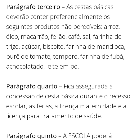
Parágrafo terceiro –
As cestas básicas
deverão conter preferencialmente os
seguintes produtos não perecíveis: arroz,
óleo, macarrão, feijão, café, sal, farinha de
trigo, açúcar, biscoito, farinha de mandioca,
purê de tomate, tempero, farinha de fubá,
achocolatado, leite em pó.
Parágrafo quarto
– Fica assegurada a
concessão de cesta básica durante o recesso
escolar, as férias, a licença maternidade e a
licença para tratamento de saúde.
Parágrafo quinto
– A ESCOLA poderá