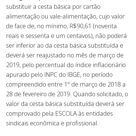
substituir a cesta básica por cartão
alimentação ou vale-alimentação, cujo valor
de face de, no mínimo, R$90,61 (noventa
reais e sessenta e um centavos), não poderá
ser inferior ao da cesta básica substituída e
deverá ser reajustado no mês de março de
2019, pelo percentual do índice inflacionário
apurado pelo INPC do IBGE, no período
compreendido entre 1º de março de 2018 a
28 de fevereiro de 2019. Quando solicitado, o
valor da cesta básica substituída deverá ser
comprovado pela ESCOLA às entidades
sindicais econômica e profissional.