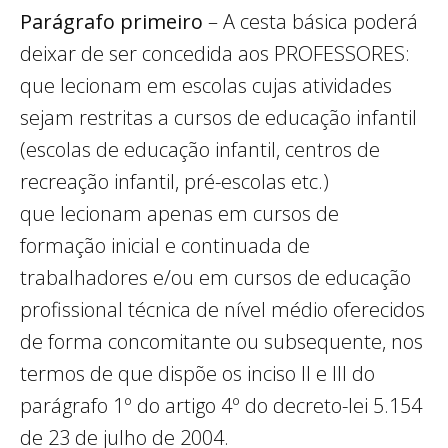
Parágrafo primeiro
– A cesta básica poderá
deixar de ser concedida aos PROFESSORES:
que lecionam em escolas cujas atividades
sejam restritas a cursos de educação infantil
(escolas de educação infantil, centros de
recreação infantil, pré-escolas etc.)
que lecionam apenas em cursos de
formação inicial e continuada de
trabalhadores e/ou em cursos de educação
profissional técnica de nível médio oferecidos
de forma concomitante ou subsequente, nos
termos de que dispõe os inciso II e III do
parágrafo 1º do artigo 4º do decreto-lei 5.154
de 23 de julho de 2004.