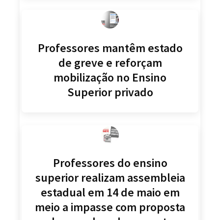
Professores mantêm estado
de greve e reforçam
mobilização no Ensino
Superior privado
Professores do ensino
superior realizam assembleia
estadual em 14 de maio em
meio a impasse com proposta