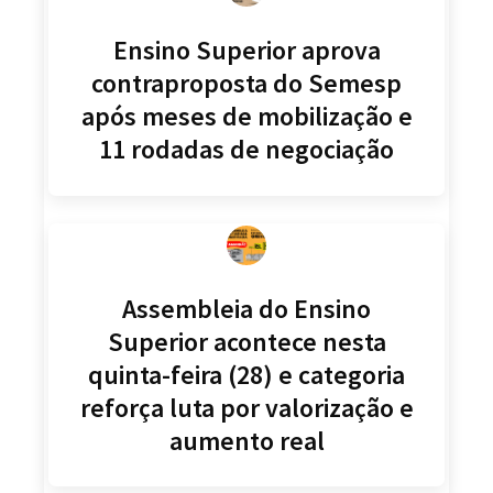
Ensino Superior aprova
contraproposta do Semesp
após meses de mobilização e
11 rodadas de negociação
Assembleia do Ensino
Superior acontece nesta
quinta-feira (28) e categoria
reforça luta por valorização e
aumento real