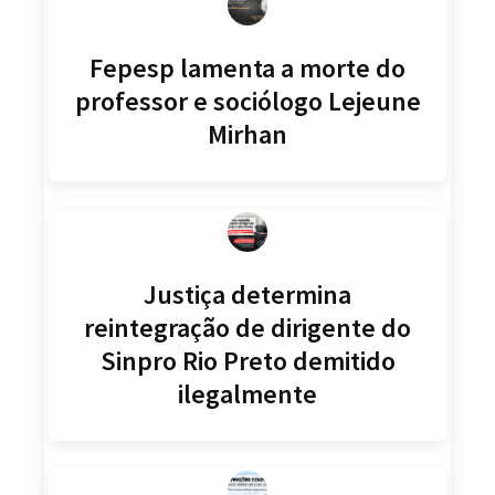
Fepesp lamenta a morte do
professor e sociólogo Lejeune
Mirhan
Justiça determina
reintegração de dirigente do
Sinpro Rio Preto demitido
ilegalmente