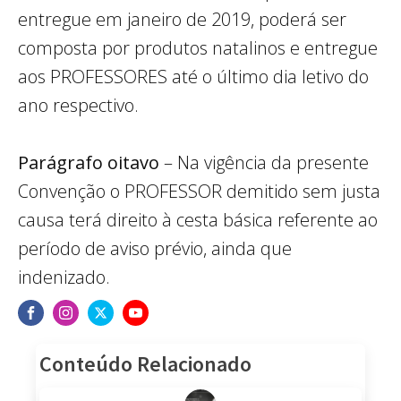
entregue em janeiro de 2019, poderá ser
composta por produtos natalinos e entregue
aos PROFESSORES até o último dia letivo do
ano respectivo.
Parágrafo oitavo
– Na vigência da presente
Convenção o PROFESSOR demitido sem justa
causa terá direito à cesta básica referente ao
período de aviso prévio, ainda que
indenizado.
Conteúdo Relacionado