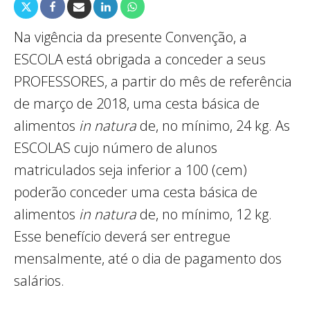
Na vigência da presente Convenção, a
ESCOLA está obrigada a conceder a seus
PROFESSORES, a partir do mês de referência
de março de 2018, uma cesta básica de
alimentos
in natura
de, no mínimo, 24 kg. As
ESCOLAS cujo número de alunos
matriculados seja inferior a 100 (cem)
poderão conceder uma cesta básica de
alimentos
in natura
de, no mínimo, 12 kg.
Esse benefício deverá ser entregue
mensalmente, até o dia de pagamento dos
salários.