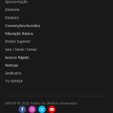
Apresentação
Diretoria
Estatuto
Convenções/Acordos
Educação Básica
Ensino Superior
Sesi / Senai / Senac
Acesso Rápido
Notícias
Sindicatos
TV FEPESP
FEPESP © 2026 Todos os direitos reservados