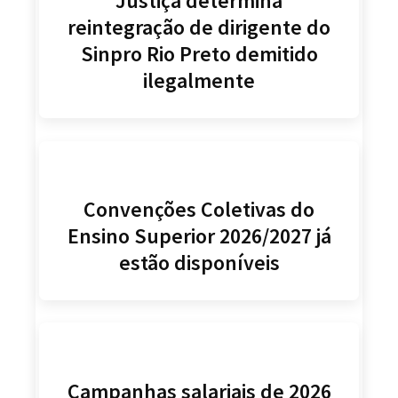
Justiça determina
reintegração de dirigente do
Sinpro Rio Preto demitido
ilegalmente
Convenções Coletivas do
Ensino Superior 2026/2027 já
estão disponíveis
Campanhas salariais de 2026