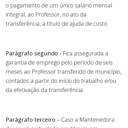
o pagamento de um único salário mensal
integral, ao Professor, no ato da
transferência, a título de ajuda de custo.
Parágrafo segundo -
Fica assegurada a
garantia de emprego pelo período de seis
meses ao Professor transferido de município,
contados a partir do início do trabalho e/ou
da efetivação da transferência.
Parágrafo terceiro –
Caso a Mantenedora