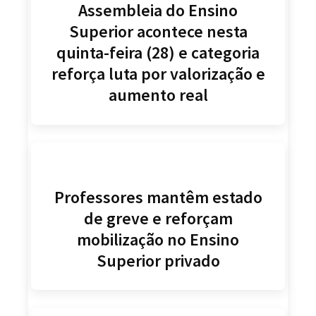
Assembleia do Ensino
Superior acontece nesta
quinta-feira (28) e categoria
reforça luta por valorização e
aumento real
Professores mantêm estado
de greve e reforçam
mobilização no Ensino
Superior privado