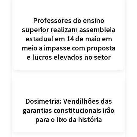
Professores do ensino
superior realizam assembleia
estadual em 14 de maio em
meio a impasse com proposta
e lucros elevados no setor
Dosimetria: Vendilhões das
garantias constitucionais irão
para o lixo da história