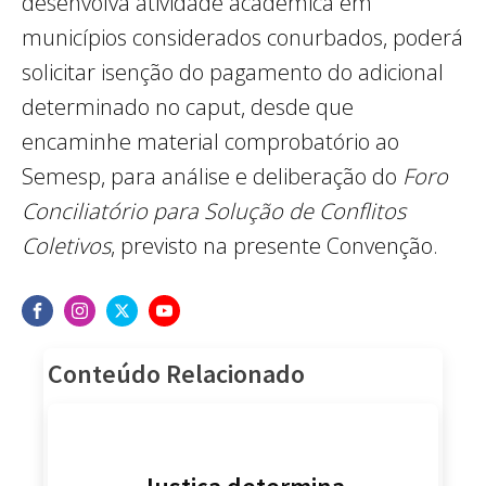
desenvolva atividade acadêmica em
municípios considerados conurbados, poderá
solicitar isenção do pagamento do adicional
determinado no caput, desde que
encaminhe material comprobatório ao
Semesp, para análise e deliberação do
Foro
Conciliatório para Solução de Conflitos
Coletivos
, previsto na presente Convenção.
Conteúdo Relacionado