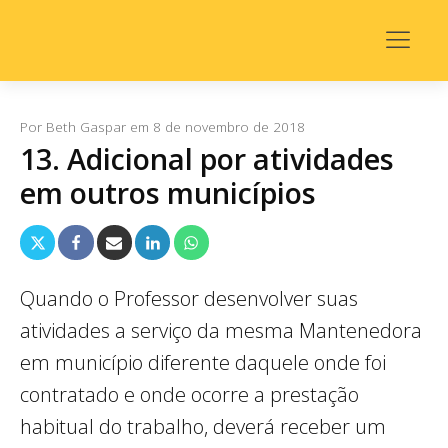
Por
Beth Gaspar
em
8 de novembro de 2018
13. Adicional por atividades
em outros municípios
Quando o Professor desenvolver suas
atividades a serviço da mesma Mantenedora
em município diferente daquele onde foi
contratado e onde ocorre a prestação
habitual do trabalho, deverá receber um