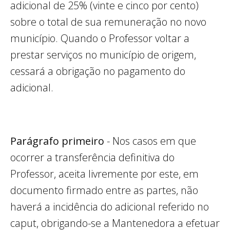
adicional de 25% (vinte e cinco por cento)
sobre o total de sua remuneração no novo
município. Quando o Professor voltar a
prestar serviços no município de origem,
cessará a obrigação no pagamento do
adicional.
Parágrafo primeiro
- Nos casos em que
ocorrer a transferência definitiva do
Professor, aceita livremente por este, em
documento firmado entre as partes, não
haverá a incidência do adicional referido no
caput, obrigando-se a Mantenedora a efetuar