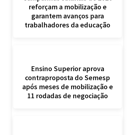
reforçam a mobilização e
garantem avanços para
trabalhadores da educação
Ensino Superior aprova
contraproposta do Semesp
após meses de mobilização e
11 rodadas de negociação