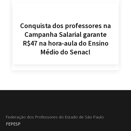
Conquista dos professores na
Campanha Salarial garante
R$47 na hora-aula do Ensino
Médio do Senac!
Federação dos Professores do Estado de São Paulo
FEPESP