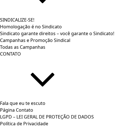
SINDICALIZE-SE!
Homologação é no Sindicato
Sindicato garante direitos – você garante o Sindicato!
Campanhas e Promoção Sindical
Todas as Campanhas
CONTATO
Fala que eu te escuto
Página Contato
LGPD – LEI GERAL DE PROTEÇÃO DE DADOS
Política de Privacidade