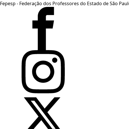
Fepesp - Federação dos Professores do Estado de São Paul