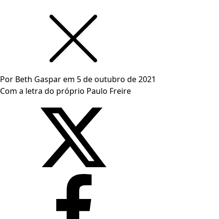
Por
Beth Gaspar
em
5 de outubro de 2021
Com a letra do próprio Paulo Freire