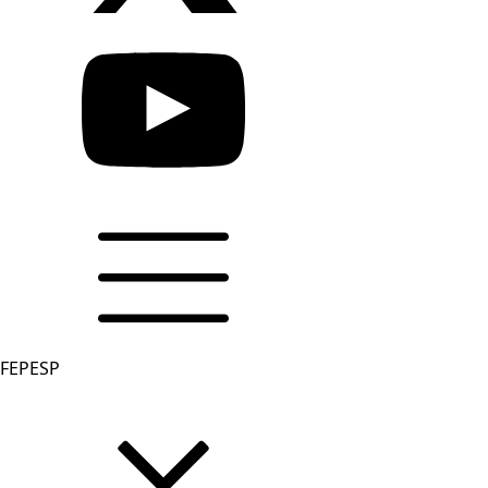
FEPESP