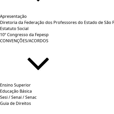
Apresentação
Diretoria da Federação dos Professores do Estado de São 
Estatuto Social
10º Congresso da Fepesp
CONVENÇÕES/ACORDOS
Ensino Superior
Educação Básica
Sesi / Senai / Senac
Guia de Direitos