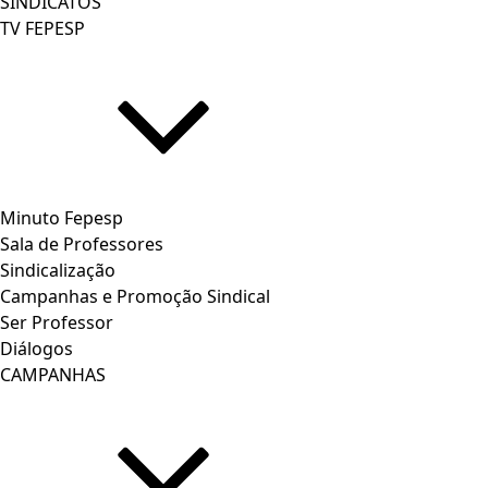
SINDICATOS
TV FEPESP
Minuto Fepesp
Sala de Professores
Sindicalização
Campanhas e Promoção Sindical
Ser Professor
Diálogos
CAMPANHAS