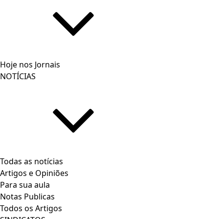
Hoje nos Jornais
NOTÍCIAS
Todas as notícias
Artigos e Opiniões
Para sua aula
Notas Publicas
Todos os Artigos