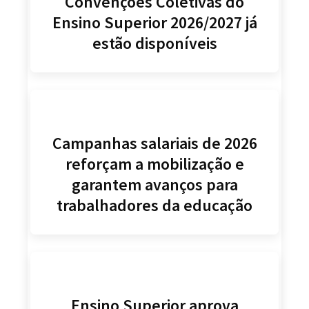
Convenções Coletivas do
Ensino Superior 2026/2027 já
estão disponíveis
Campanhas salariais de 2026
reforçam a mobilização e
garantem avanços para
trabalhadores da educação
Ensino Superior aprova