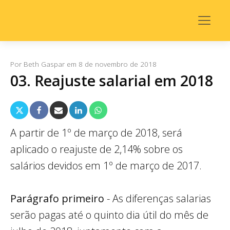
Por
Beth Gaspar
em
8 de novembro de 2018
03. Reajuste salarial em 2018
A partir de 1º de março de 2018, será
aplicado o reajuste de 2,14% sobre os
salários devidos em 1º de março de 2017.
Parágrafo primeiro
- As diferenças salarias
serão pagas até o quinto dia útil do mês de