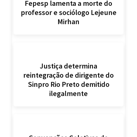
Fepesp lamenta a morte do
professor e sociólogo Lejeune
Mirhan
Justiça determina
reintegração de dirigente do
Sinpro Rio Preto demitido
ilegalmente