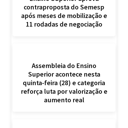
contraproposta do Semesp
após meses de mobilização e
11 rodadas de negociação
Assembleia do Ensino
Superior acontece nesta
quinta-feira (28) e categoria
reforça luta por valorização e
aumento real