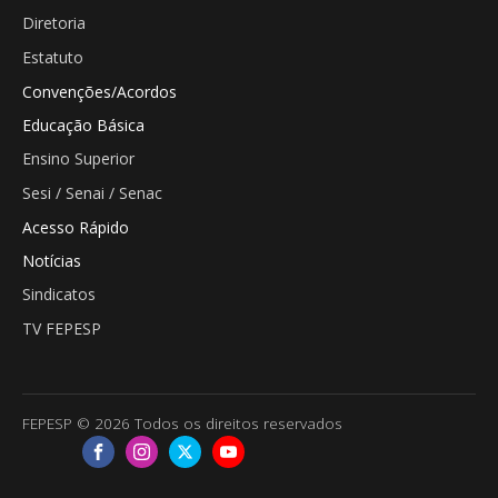
Diretoria
Estatuto
Convenções/Acordos
Educação Básica
Ensino Superior
Sesi / Senai / Senac
Acesso Rápido
Notícias
Sindicatos
TV FEPESP
FEPESP © 2026 Todos os direitos reservados