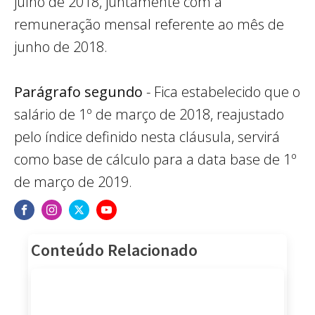
julho de 2018, juntamente com a
remuneração mensal referente ao mês de
junho de 2018.
Parágrafo segundo
- Fica estabelecido que o
salário de 1º de março de 2018, reajustado
pelo índice definido nesta cláusula, servirá
como base de cálculo para a data base de 1º
de março de 2019.
Conteúdo Relacionado