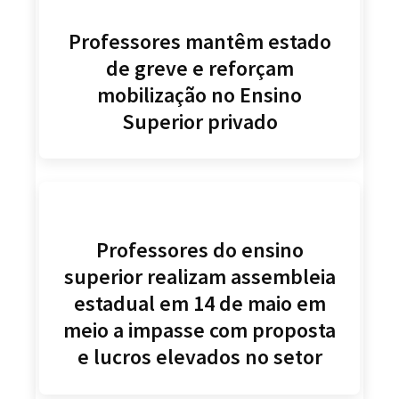
Professores mantêm estado
de greve e reforçam
mobilização no Ensino
Superior privado
Professores do ensino
superior realizam assembleia
estadual em 14 de maio em
meio a impasse com proposta
e lucros elevados no setor