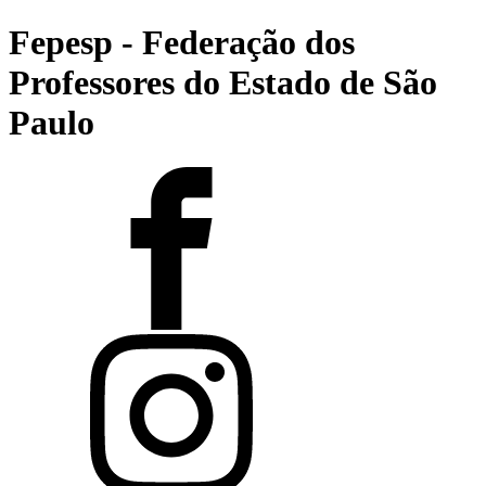
Fepesp - Federação dos
Professores do Estado de São
Paulo