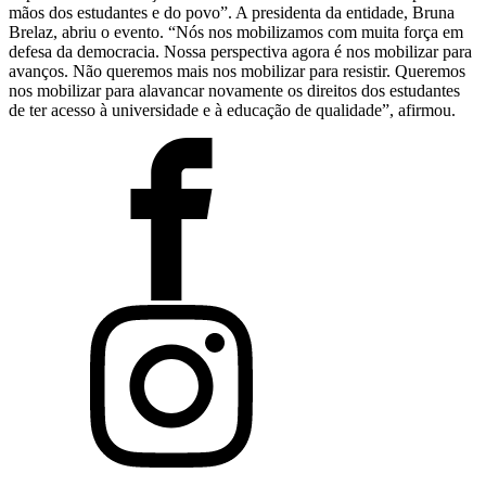
mãos dos estudantes e do povo”. A presidenta da entidade, Bruna
Brelaz, abriu o evento. “Nós nos mobilizamos com muita força em
defesa da democracia. Nossa perspectiva agora é nos mobilizar para
avanços. Não queremos mais nos mobilizar para resistir. Queremos
nos mobilizar para alavancar novamente os direitos dos estudantes
de ter acesso à universidade e à educação de qualidade”, afirmou.