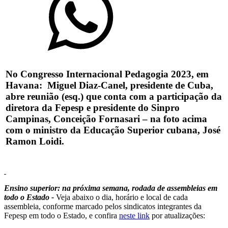
No Congresso Internacional Pedagogia 2023, em
Havana: Miguel Diaz-Canel, presidente de Cuba,
abre reunião (esq.) que conta com a participação da
diretora da Fepesp e presidente do Sinpro
Campinas, Conceição Fornasari – na foto acima
com o ministro da Educação Superior cubana, José
Ramon Loidi.
Ensino superior: na próxima semana, rodada de assembleias em
todo o Estado
-
Veja abaixo o dia, horário e local de cada
assembleia, conforme marcado pelos sindicatos integrantes da
Fepesp em todo o Estado, e confira
neste link
por atualizações: