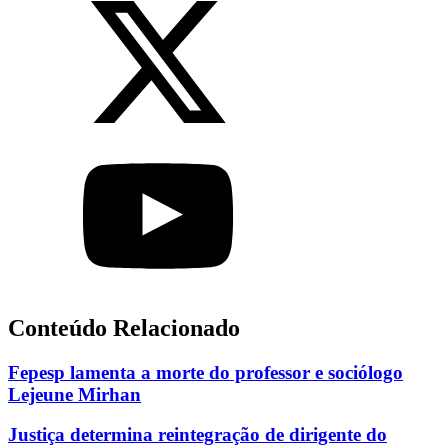
Conteúdo Relacionado
Fepesp lamenta a morte do professor e sociólogo
Lejeune Mirhan
Justiça determina reintegração de dirigente do