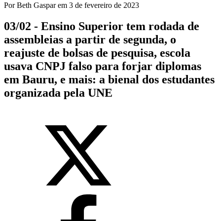
Por
Beth Gaspar
em
3 de fevereiro de 2023
03/02 - Ensino Superior tem rodada de
assembleias a partir de segunda, o
reajuste de bolsas de pesquisa, escola
usava CNPJ falso para forjar diplomas
em Bauru, e mais: a bienal dos estudantes
organizada pela UNE