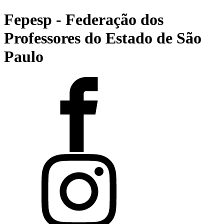
Fepesp - Federação dos
Professores do Estado de São
Paulo