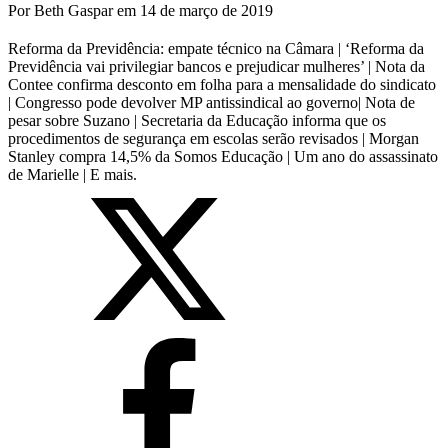
Por
Beth Gaspar
em
14 de março de 2019
Reforma da Previdência: empate técnico na Câmara | ‘Reforma da
Previdência vai privilegiar bancos e prejudicar mulheres’ | Nota da
Contee confirma desconto em folha para a mensalidade do sindicato
| Congresso pode devolver MP antissindical ao governo| Nota de
pesar sobre Suzano | Secretaria da Educação informa que os
procedimentos de segurança em escolas serão revisados | Morgan
Stanley compra 14,5% da Somos Educação | Um ano do assassinato
de Marielle | E mais.