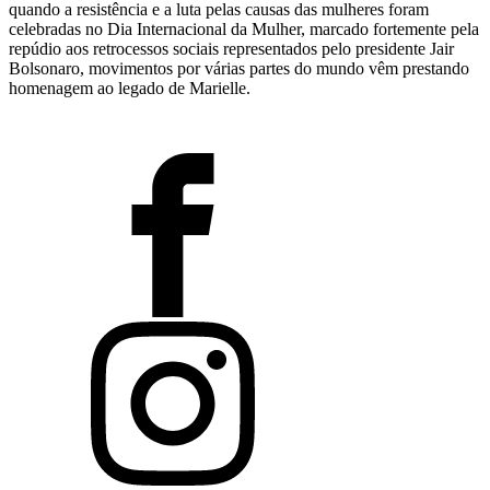
quando a resistência e a luta pelas causas das mulheres foram
celebradas no Dia Internacional da Mulher, marcado fortemente pela
repúdio aos retrocessos sociais representados pelo presidente Jair
Bolsonaro, movimentos por várias partes do mundo vêm prestando
homenagem ao legado de Marielle.