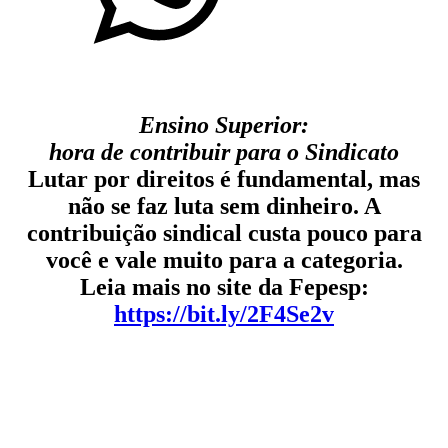
Ensino Superior:
hora de contribuir para o Sindicato
Lutar por direitos é fundamental, mas
não se faz luta sem dinheiro. A
contribuição sindical custa pouco para
você e vale muito para a categoria.
Leia mais no site da Fepesp
:
https://bit.ly/2F4Se2v