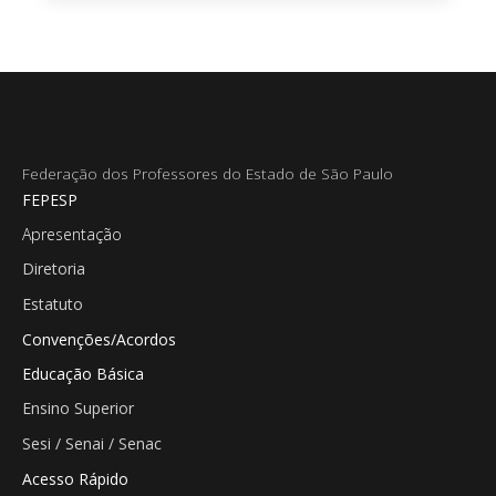
Federação dos Professores do Estado de São Paulo
FEPESP
Apresentação
Diretoria
Estatuto
Convenções/Acordos
Educação Básica
Ensino Superior
Sesi / Senai / Senac
Acesso Rápido