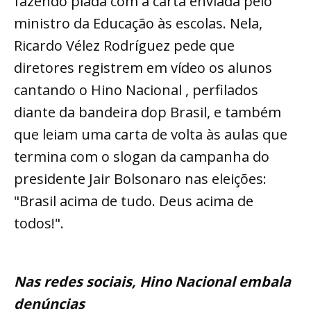
fazendo piada com a carta enviada pelo
ministro da Educação às escolas. Nela,
Ricardo Vélez Rodríguez pede que
diretores registrem em vídeo os alunos
cantando o Hino Nacional , perfilados
diante da bandeira dop Brasil, e também
que leiam uma carta de volta às aulas que
termina com o slogan da campanha do
presidente Jair Bolsonaro nas eleições:
"Brasil acima de tudo. Deus acima de
todos!".
Nas redes sociais, Hino Nacional embala
denúncias