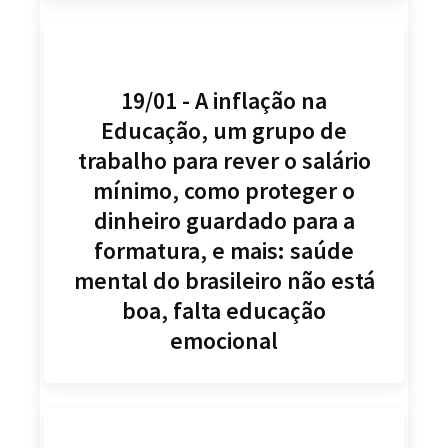
19/01 - A inflação na
Educação, um grupo de
trabalho para rever o salário
mínimo, como proteger o
dinheiro guardado para a
formatura, e mais: saúde
mental do brasileiro não está
boa, falta educação
emocional