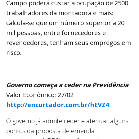
Campo poderá custar a ocupação de 2500
trabalhadores da montadora e mais:
calcula-se que um número superior a 20
mil pessoas, entre fornecedores e
revendedores, tenham seus empregos em
risco.
Governo começa a ceder na Previdência
Valor Econômico; 27/02
http://encurtador.com.br/hEVZ4
O governo já admite ceder e atenuar alguns
pontos da proposta de emenda