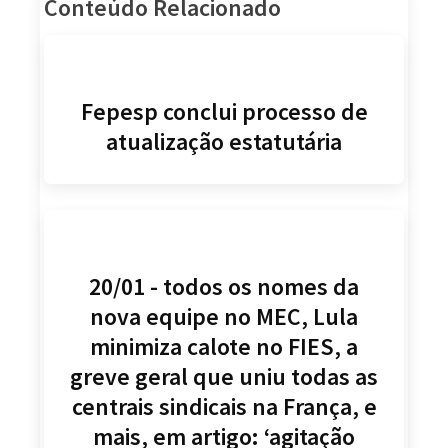
Conteúdo Relacionado
Fepesp conclui processo de
atualização estatutária
20/01 - todos os nomes da
nova equipe no MEC, Lula
minimiza calote no FIES, a
greve geral que uniu todas as
centrais sindicais na França, e
mais, em artigo: ‘agitação