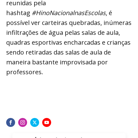
reunidas pela
hashtag
#HinoNacionalnasEscolas
, é
possível ver carteiras quebradas, inúmeras
infiltrações de água pelas salas de aula,
quadras esportivas encharcadas e crianças
sendo retiradas das salas de aula de
maneira bastante improvisada por
professores.