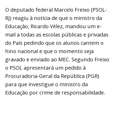
O deputado federal Marcelo Freixo (PSOL-
RJ) reagiu à notícia de que o ministro da
Educação, Ricardo Vélez, mandou um e-
mail a todas as escolas públicas e privadas
do País pedindo que os alunos cantem o
hino nacional e que o momento seja
gravado e enviado ao MEC. Segundo Freixo
o PSOL apresentará um pedido à
Procuradoria-Geral da República (PGR)
para que investigue o ministro da
Educação por crime de responsabilidade.