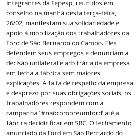
integrantes da Fepesp, reunidos em
conselho na manhã desta terça-feira,
26/02, manifestam sua solidariedade e
apoio à mobilização dos trabalhadores da
Ford de São Bernardo do Campo. Eles
defendem seus empregos e denunciam a
decisão unilateral e arbitrária da empresa
em fecha a fábrica sem maiores
explicações. À falta de respeito da empresa
e desprezo por suas obrigações sociais, os
trabalhadores respondem com a
campanha ´#naõcompreumford’ até a
fábrica decidir ficar em SBC. O fechamento
anunciado da Ford em São Bernardo do