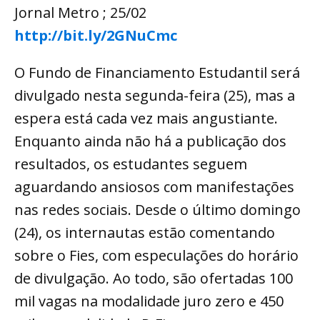
Jornal Metro ; 25/02
http://bit.ly/2GNuCmc
O Fundo de Financiamento Estudantil será
divulgado nesta segunda-feira (25), mas a
espera está cada vez mais angustiante.
Enquanto ainda não há a publicação dos
resultados, os estudantes seguem
aguardando ansiosos com manifestações
nas redes sociais. Desde o último domingo
(24), os internautas estão comentando
sobre o Fies, com especulações do horário
de divulgação. Ao todo, são ofertadas 100
mil vagas na modalidade juro zero e 450