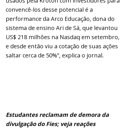
usados pela Kroton com investidores para
convencê-los desse potencial é a
performance da Arco Educação, dona do
sistema de ensino Ari de Sá, que levantou
US$ 218 milhões na Nasdaq em setembro,
e desde então viu a cotação de suas ações
saltar cerca de 50%”, explica o jornal.
Estudantes reclamam de demora da
divulgação do Fies; veja reações