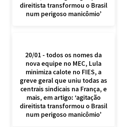
direitista transformou o Brasil
num perigoso manicômio’
20/01 - todos os nomes da
nova equipe no MEC, Lula
minimiza calote no FIES, a
greve geral que uniu todas as
centrais sindicais na França, e
mais, em artigo: ‘agitação
direitista transformou o Brasil
num perigoso manicômio’