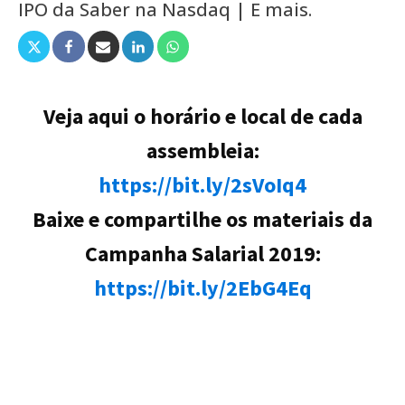
IPO da Saber na Nasdaq | E mais.
Veja aqui o horário e local de cada
assembleia:
https://bit.ly/2sVoIq4
Baixe e compartilhe os materiais da
Campanha Salarial 2019:
https://bit.ly/2EbG4Eq