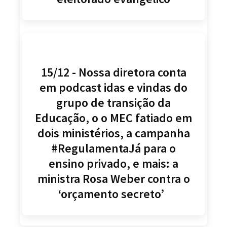
15/12 - Nossa diretora conta
em podcast idas e vindas do
grupo de transição da
Educação, o o MEC fatiado em
dois ministérios, a campanha
#RegulamentaJá para o
ensino privado, e mais: a
ministra Rosa Weber contra o
‘orçamento secreto’