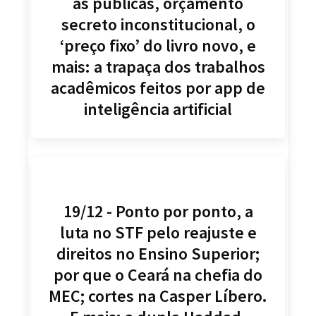
as públicas, orçamento
secreto inconstitucional, o
‘preço fixo’ do livro novo, e
mais: a trapaça dos trabalhos
acadêmicos feitos por app de
inteligência artificial
19/12 - Ponto por ponto, a
luta no STF pelo reajuste e
direitos no Ensino Superior;
por que o Ceará na chefia do
MEC; cortes na Casper Líbero.