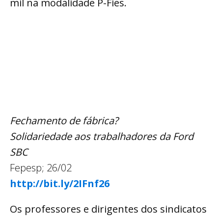
mil na modalidade P-Fies.
Fechamento de fábrica?
Solidariedade aos trabalhadores da Ford
SBC
Fepesp; 26/02
http://bit.ly/2IFnf26
Os professores e dirigentes dos sindicatos