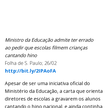
Ministro da Educação admite ter errado
ao pedir que escolas filmem crianças
cantando hino
Folha de S. Paulo; 26/02
http://bit.ly/2IPAoFA
Apesar de ser uma iniciativa oficial do
Ministério da Educação, a carta que orienta
diretores de escolas a gravarem os alunos
cantando o hino nacional, e ainda continha