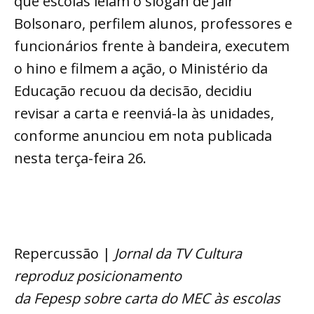
que escolas leiam o slogan de Jair
Bolsonaro, perfilem alunos, professores e
funcionários frente à bandeira, executem
o hino e filmem a ação, o Ministério da
Educação recuou da decisão, decidiu
revisar a carta e reenviá-la às unidades,
conforme anunciou em nota publicada
nesta terça-feira 26.
Repercussão |
Jornal da TV Cultura
reproduz posicionamento
da Fepesp sobre carta do MEC às escolas