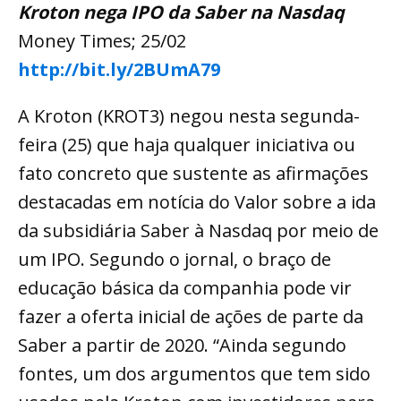
Kroton nega IPO da Saber na Nasdaq
Money Times; 25/02
http://bit.ly/2BUmA79
A Kroton (KROT3) negou nesta segunda-
feira (25) que haja qualquer iniciativa ou
fato concreto que sustente as afirmações
destacadas em notícia do Valor sobre a ida
da subsidiária Saber à Nasdaq por meio de
um IPO. Segundo o jornal, o braço de
educação básica da companhia pode vir
fazer a oferta inicial de ações de parte da
Saber a partir de 2020. “Ainda segundo
fontes, um dos argumentos que tem sido