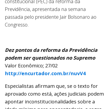
constitucional (PEC) da reforma da
Previdência, apresentada na semana
passada pelo presidente Jair Bolsonaro ao
Congresso.
Dez pontos da reforma da Previdência
podem ser questionados no Supremo
Valor Econômico; 27/02
http://encurtador.com.br/nuvV4
Especialistas afirmam que, se o texto for
aprovado como está, ações judiciais podem
apontar inconstitucionalidades sobre a