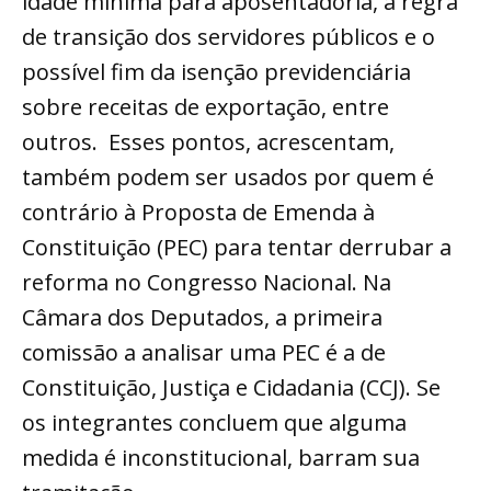
idade mínima para aposentadoria, a regra
de transição dos servidores públicos e o
possível fim da isenção previdenciária
sobre receitas de exportação, entre
outros. Esses pontos, acrescentam,
também podem ser usados por quem é
contrário à Proposta de Emenda à
Constituição (PEC) para tentar derrubar a
reforma no Congresso Nacional. Na
Câmara dos Deputados, a primeira
comissão a analisar uma PEC é a de
Constituição, Justiça e Cidadania (CCJ). Se
os integrantes concluem que alguma
medida é inconstitucional, barram sua