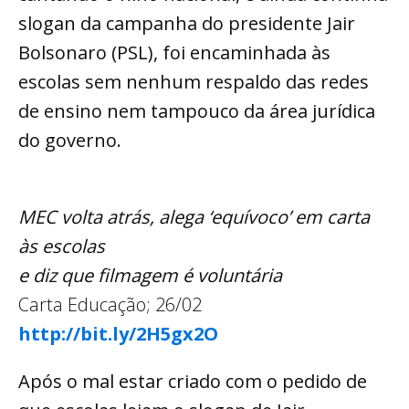
slogan da campanha do presidente Jair
Bolsonaro (PSL), foi encaminhada às
escolas sem nenhum respaldo das redes
de ensino nem tampouco da área jurídica
do governo.
MEC volta atrás, alega ‘equívoco’ em carta
às escolas
e diz que filmagem é voluntária
Carta Educação; 26/02
http://bit.ly/2H5gx2O
Após o mal estar criado com o pedido de