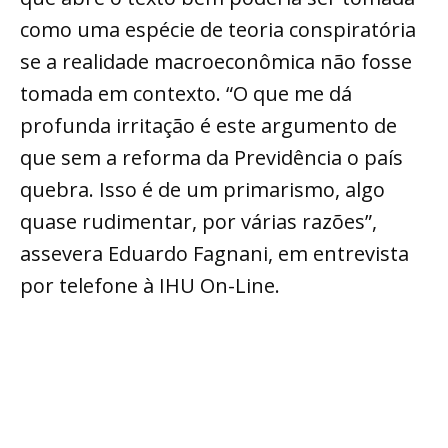
como uma espécie de teoria conspiratória
se a realidade macroeconômica não fosse
tomada em contexto. “O que me dá
profunda irritação é este argumento de
que sem a reforma da Previdência o país
quebra. Isso é de um primarismo, algo
quase rudimentar, por várias razões”,
assevera Eduardo Fagnani, em entrevista
por telefone à IHU On-Line.