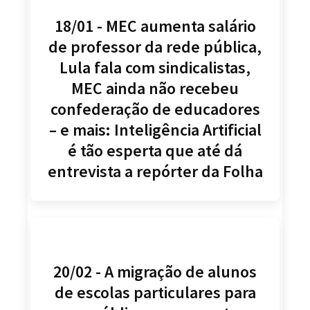
18/01 - MEC aumenta salário
de professor da rede pública,
Lula fala com sindicalistas,
MEC ainda não recebeu
confederação de educadores
– e mais: Inteligência Artificial
é tão esperta que até dá
entrevista a repórter da Folha
20/02 - A migração de alunos
de escolas particulares para