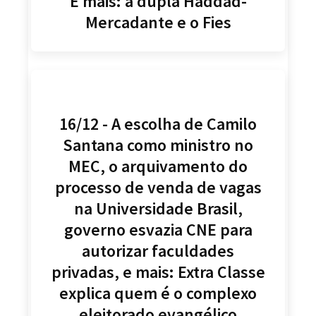
E mais: a dupla Haddad-
Mercadante e o Fies
16/12 - A escolha de Camilo
Santana como ministro no
MEC, o arquivamento do
processo de venda de vagas
na Universidade Brasil,
governo esvazia CNE para
autorizar faculdades
privadas, e mais: Extra Classe
explica quem é o complexo
eleitorado evangélico