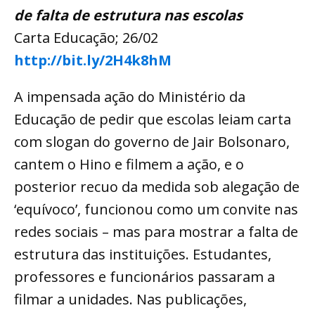
de falta de estrutura nas escolas
Carta Educação; 26/02
http://bit.ly/2H4k8hM
A impensada ação do Ministério da
Educação de pedir que escolas leiam carta
com slogan do governo de Jair Bolsonaro,
cantem o Hino e filmem a ação, e o
posterior recuo da medida sob alegação de
‘equívoco’, funcionou como um convite nas
redes sociais – mas para mostrar a falta de
estrutura das instituições. Estudantes,
professores e funcionários passaram a
filmar a unidades. Nas publicações,