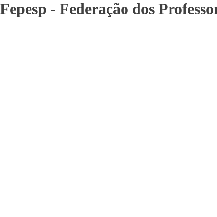
Fepesp - Federação dos Professo