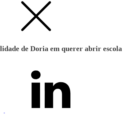
alidade de Doria em querer abrir escola