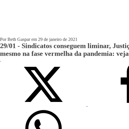
Por
Beth Gaspar
em
29 de janeiro de 2021
29/01 - Sindicatos conseguem liminar, Justi
mesmo na fase vermelha da pandemia: vej
.