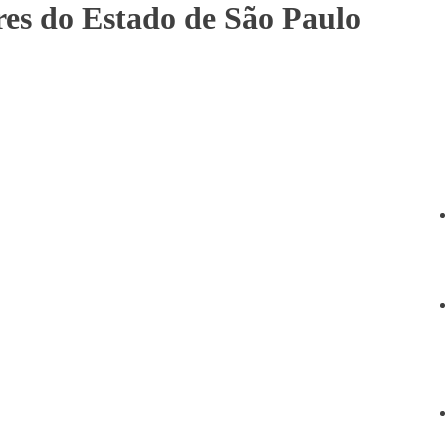
res do Estado de São Paulo