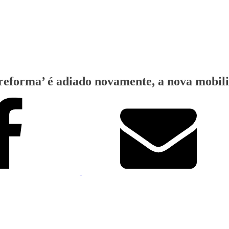
‘reforma’ é adiado novamente, a nova mobili