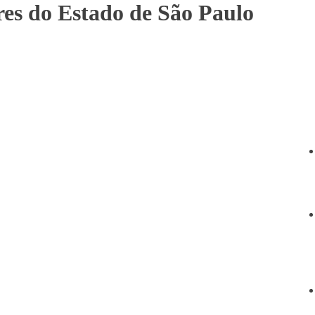
res do Estado de São Paulo