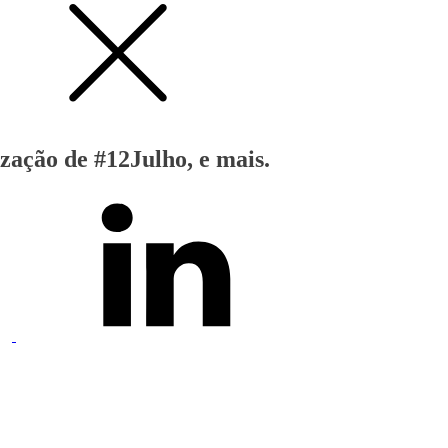
zação de #12Julho, e mais.