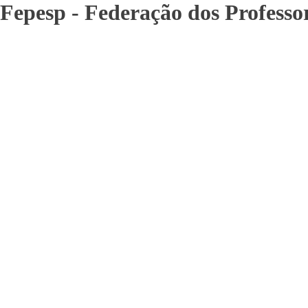
Fepesp - Federação dos Professo