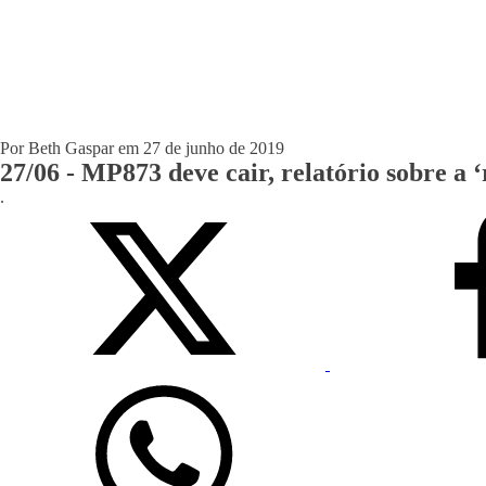
Por
Beth Gaspar
em
27 de junho de 2019
27/06 - MP873 deve cair, relatório sobre a 
.