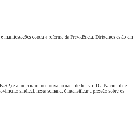
e manifestações contra a reforma da Previdência. Dirigentes estão em
PSDB-SP) e anunciaram uma nova jornada de lutas: o Dia Nacional de
vimento sindical, nesta semana, é intensificar a pressão sobre os