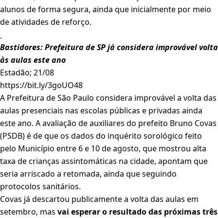
alunos de forma segura, ainda que inicialmente por meio
de atividades de reforço.
Bastidores: Prefeitura de SP já considera improvável volta
às aulas este ano
Estadão; 21/08
https://bit.ly/3goUO48
A Prefeitura de São Paulo considera improvável a volta das
aulas presenciais nas escolas públicas e privadas ainda
este ano. A avaliação de auxiliares do prefeito Bruno Covas
(PSDB) é de que os dados do inquérito sorológico feito
pelo Município entre 6 e 10 de agosto, que mostrou alta
taxa de crianças assintomáticas na cidade, apontam que
seria arriscado a retomada, ainda que seguindo
protocolos sanitários.
Covas já descartou publicamente a volta das aulas em
setembro, mas
vai esperar o resultado das próximas três