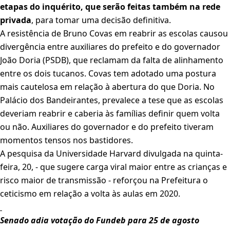
etapas do inquérito, que serão feitas também na rede
privada
, para tomar uma decisão definitiva.
A resistência de Bruno Covas em reabrir as escolas causou
divergência entre auxiliares do prefeito e do governador
João Doria (PSDB), que reclamam da falta de alinhamento
entre os dois tucanos. Covas tem adotado uma postura
mais cautelosa em relação à abertura do que Doria. No
Palácio dos Bandeirantes, prevalece a tese que as escolas
deveriam reabrir e caberia às famílias definir quem volta
ou não. Auxiliares do governador e do prefeito tiveram
momentos tensos nos bastidores.
A pesquisa da Universidade Harvard divulgada na quinta-
feira, 20, - que sugere carga viral maior entre as crianças e
risco maior de transmissão - reforçou na Prefeitura o
ceticismo em relação a volta às aulas em 2020.
Senado adia votação do Fundeb para 25 de agosto