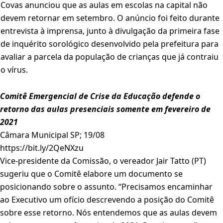
Covas anunciou que as aulas em escolas na capital não
devem retornar em setembro. O anúncio foi feito durante
entrevista à imprensa, junto à divulgação da primeira fase
de inquérito sorológico desenvolvido pela prefeitura para
avaliar a parcela da população de crianças que já contraiu
o vírus.
Comitê Emergencial de Crise da Educação defende o
retorno das aulas presenciais somente em fevereiro de
2021
Câmara Municipal SP; 19/08
https://bit.ly/2QeNXzu
Vice-presidente da Comissão, o vereador Jair Tatto (PT)
sugeriu que o Comitê elabore um documento se
posicionando sobre o assunto. “Precisamos encaminhar
ao Executivo um ofício descrevendo a posição do Comitê
sobre esse retorno. Nós entendemos que as aulas devem