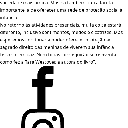
sociedade mais ampla. Mas há também outra tarefa
importante, a de oferecer uma rede de proteção social à
infância.
No retorno às atividades presenciais, muita coisa estará
diferente, inclusive sentimentos, medos e cicatrizes. Mas
esperemos continuar a poder oferecer proteção ao
sagrado direito das meninas de viverem sua infância
felizes e em paz. Nem todas conseguirão se reinventar
como fez a Tara Westover, a autora do livro”.