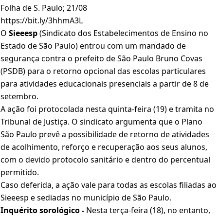
Folha de S. Paulo; 21/08
https://bit.ly/3hhmA3L
O
Sieeesp
(Sindicato dos Estabelecimentos de Ensino no
Estado de São Paulo) entrou com um mandado de
segurança contra o prefeito de São Paulo Bruno Covas
(PSDB) para o retorno opcional das escolas particulares
para atividades educacionais presenciais a partir de 8 de
setembro.
A ação foi protocolada nesta quinta-feira (19) e tramita no
Tribunal de Justiça. O sindicato argumenta que o Plano
São Paulo prevê a possibilidade de retorno de atividades
de acolhimento, reforço e recuperação aos seus alunos,
com o devido protocolo sanitário e dentro do percentual
permitido.
Caso deferida, a ação vale para todas as escolas filiadas ao
Sieeesp e sediadas no município de São Paulo.
Inquérito sorológico -
Nesta terça-feira (18), no entanto,