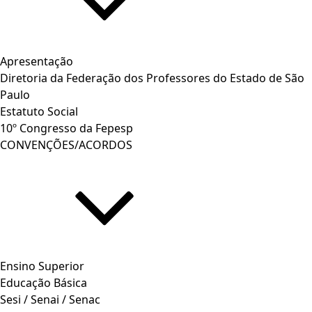
Apresentação
Diretoria da Federação dos Professores do Estado de São
Paulo
Estatuto Social
10º Congresso da Fepesp
CONVENÇÕES/ACORDOS
Ensino Superior
Educação Básica
Sesi / Senai / Senac