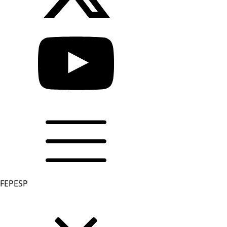
FEPESP