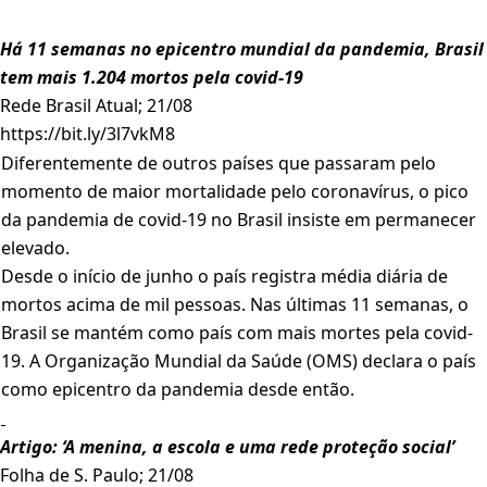
Há 11 semanas no epicentro mundial da pandemia, Brasil
tem mais 1.204 mortos pela covid-19
Rede Brasil Atual; 21/08
https://bit.ly/3l7vkM8
Diferentemente de outros países que passaram pelo
momento de maior mortalidade pelo coronavírus, o pico
da pandemia de covid-19 no Brasil insiste em permanecer
elevado.
Desde o início de junho o país registra média diária de
mortos acima de mil pessoas. Nas últimas 11 semanas, o
Brasil se mantém como país com mais mortes pela covid-
19. A Organização Mundial da Saúde (OMS) declara o país
como epicentro da pandemia desde então.
Artigo: ‘A menina, a escola e uma rede proteção social’
Folha de S. Paulo; 21/08