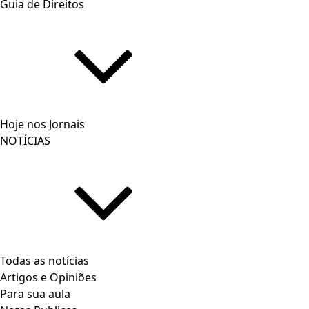
Guia de Direitos
Hoje nos Jornais
NOTÍCIAS
Todas as notícias
Artigos e Opiniões
Para sua aula