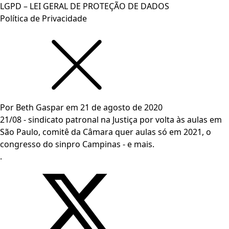
LGPD – LEI GERAL DE PROTEÇÃO DE DADOS
Política de Privacidade
Por
Beth Gaspar
em
21 de agosto de 2020
21/08 - sindicato patronal na Justiça por volta às aulas em
São Paulo, comitê da Câmara quer aulas só em 2021, o
congresso do sinpro Campinas - e mais.
.