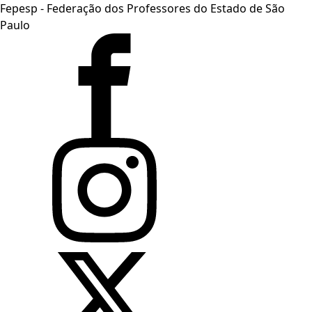
Fepesp - Federação dos Professores do Estado de São
Paulo