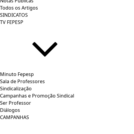
Notas Publicas
Todos os Artigos
SINDICATOS
TV FEPESP
Minuto Fepesp
Sala de Professores
Sindicalização
Campanhas e Promoção Sindical
Ser Professor
Diálogos
CAMPANHAS