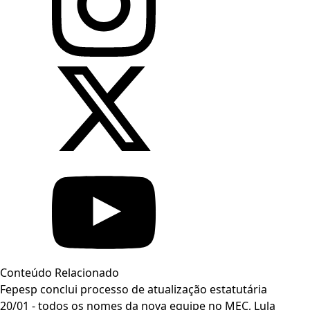
Conteúdo Relacionado
Fepesp conclui processo de atualização estatutária
20/01 - todos os nomes da nova equipe no MEC, Lula