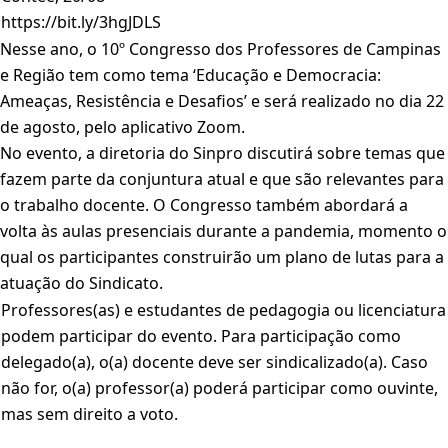
https://bit.ly/3hgJDLS
Nesse ano, o 10º Congresso dos Professores de Campinas
e Região tem como tema ‘Educação e Democracia:
Ameaças, Resistência e Desafios’ e será realizado no dia 22
de agosto, pelo aplicativo Zoom.
No evento, a diretoria do Sinpro discutirá sobre temas que
fazem parte da conjuntura atual e que são relevantes para
o trabalho docente. O Congresso também abordará a
volta às aulas presenciais durante a pandemia, momento o
qual os participantes construirão um plano de lutas para a
atuação do Sindicato.
Professores(as) e estudantes de pedagogia ou licenciatura
podem participar do evento. Para participação como
delegado(a), o(a) docente deve ser sindicalizado(a). Caso
não for, o(a) professor(a) poderá participar como ouvinte,
mas sem direito a voto.