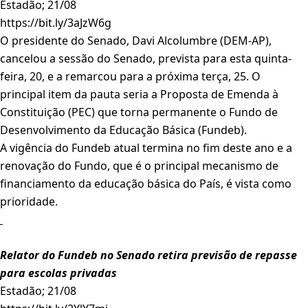
Estadão; 21/08
https://bit.ly/3aJzW6g
O presidente do Senado, Davi Alcolumbre (DEM-AP),
cancelou a sessão do Senado, prevista para esta quinta-
feira, 20, e a remarcou para a próxima terça, 25. O
principal item da pauta seria a Proposta de Emenda à
Constituição (PEC) que torna permanente o Fundo de
Desenvolvimento da Educação Básica (Fundeb).
A vigência do Fundeb atual termina no fim deste ano e a
renovação do Fundo, que é o principal mecanismo de
financiamento da educação básica do País, é vista como
prioridade.
Relator do Fundeb no Senado retira previsão de repasse
para escolas privadas
Estadão; 21/08