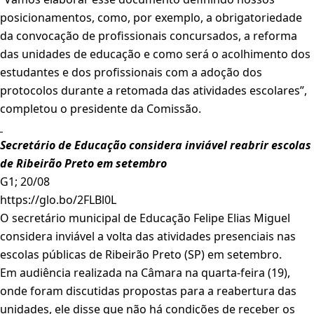
posicionamentos, como, por exemplo, a obrigatoriedade
da convocação de profissionais concursados, a reforma
das unidades de educação e como será o acolhimento dos
estudantes e dos profissionais com a adoção dos
protocolos durante a retomada das atividades escolares”,
completou o presidente da Comissão.
Secretário de Educação considera inviável reabrir escolas
de Ribeirão Preto em setembro
G1; 20/08
https://glo.bo/2FLBl0L
O secretário municipal de Educação Felipe Elias Miguel
considera inviável a volta das atividades presenciais nas
escolas públicas de Ribeirão Preto (SP) em setembro.
Em audiência realizada na Câmara na quarta-feira (19),
onde foram discutidas propostas para a reabertura das
unidades, ele disse que não há condições de receber os