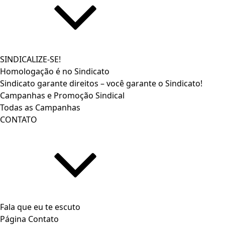
SINDICALIZE-SE!
Homologação é no Sindicato
Sindicato garante direitos – você garante o Sindicato!
Campanhas e Promoção Sindical
Todas as Campanhas
CONTATO
Fala que eu te escuto
Página Contato