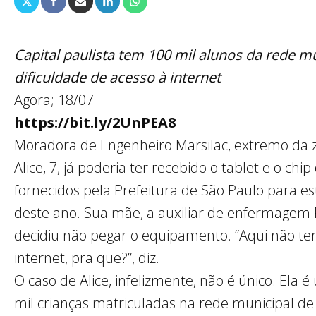
Capital paulista tem 100 mil alunos da rede m
dificuldade de acesso à internet
Agora; 18/07
https://bit.ly/2UnPEA8
Moradora de Engenheiro Marsilac, extremo da z
Alice, 7, já poderia ter recebido o tablet e o chi
fornecidos pela Prefeitura de São Paulo para e
deste ano. Sua mãe, a auxiliar de enfermagem 
decidiu não pegar o equipamento. “Aqui não t
internet, pra que?”, diz.
O caso de Alice, infelizmente, não é único. Ela 
mil crianças matriculadas na rede municipal de