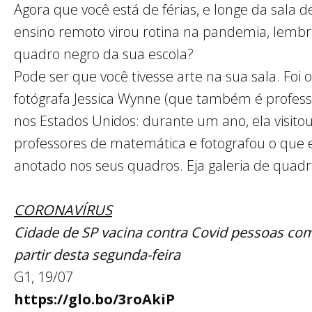
Agora que você está de férias, e longe da sala 
ensino remoto virou rotina na pandemia, lembr
quadro negro da sua escola?
Pode ser que você tivesse arte na sua sala. Foi
fotógrafa Jessica Wynne (que também é professo
nos Estados Unidos: durante um ano, ela visitou
professores de matemática e fotografou o que 
anotado nos seus quadros. Eja galeria de quad
CORONAVÍRUS
Cidade de SP vacina contra Covid pessoas co
partir desta segunda-feira
G1, 19/07
https://glo.bo/3roAkiP