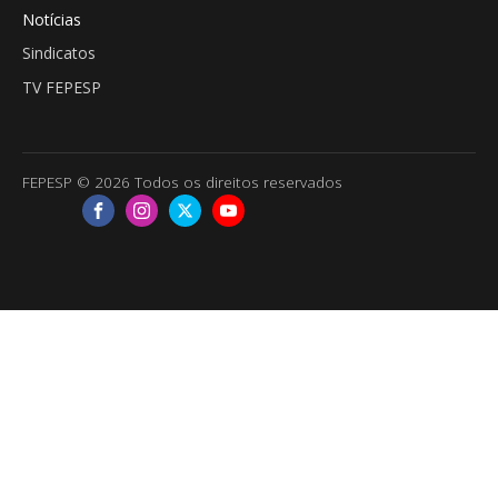
Notícias
Sindicatos
TV FEPESP
FEPESP © 2026 Todos os direitos reservados