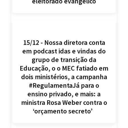
eleitorado evangélico
15/12 - Nossa diretora conta
em podcast idas e vindas do
grupo de transição da
Educação, o o MEC fatiado em
dois ministérios, a campanha
#RegulamentaJá para o
ensino privado, e mais: a
ministra Rosa Weber contra o
‘orçamento secreto’