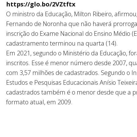
https://glo.bo/2VZtftx
O ministro da Educação, Milton Ribeiro, afirmou
Fernando de Noronha que não haverá prorroga
inscrição do Exame Nacional do Ensino Médio (
cadastramento terminou na quarta (14).
Em 2021, segundo o Ministério da Educação, fo
inscritos. Esse é menor número desde 2007, q
com 3,57 milhões de cadastrados. Segundo o Ins
Estudos e Pesquisas Educacionais Anísio Teixeir
cadastrados também é o menor desde que a p
formato atual, em 2009.