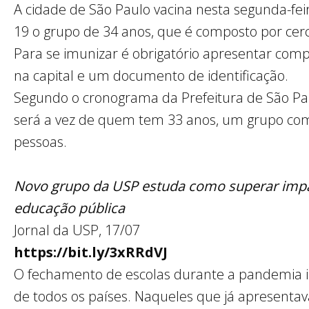
A cidade de São Paulo vacina nesta segunda-feir
19 o grupo de 34 anos, que é composto por cerc
Para se imunizar é obrigatório apresentar comp
na capital e um documento de identificação.
Segundo o cronograma da Prefeitura de São Paul
será a vez de quem tem 33 anos, um grupo com
pessoas.
Novo grupo da USP estuda como superar imp
educação pública
Jornal da USP, 17/07
https://bit.ly/3xRRdVJ
O fechamento de escolas durante a pandemia 
de todos os países. Naqueles que já apresent