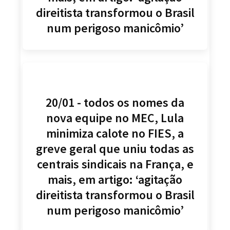
direitista transformou o Brasil
num perigoso manicômio’
20/01 - todos os nomes da
nova equipe no MEC, Lula
minimiza calote no FIES, a
greve geral que uniu todas as
centrais sindicais na França, e
mais, em artigo: ‘agitação
direitista transformou o Brasil
num perigoso manicômio’