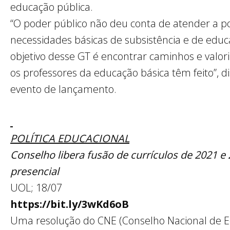
educação pública.
“O poder público não deu conta de atender a p
necessidades básicas de subsistência e de educa
objetivo desse GT é encontrar caminhos e valori
os professores da educação básica têm feito”, d
evento de lançamento.
POLÍTICA EDUCACIONAL
Conselho libera fusão de currículos de 2021 e
presencial
UOL; 18/07
https://bit.ly/3wKd6oB
Uma resolução do CNE (Conselho Nacional de E