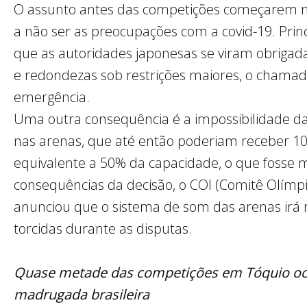
O assunto antes das competições começarem n
a não ser as preocupações com a covid-19. Pri
que as autoridades japonesas se viram obrigada
e redondezas sob restrições maiores, o chama
emergência.
Uma outra consequência é a impossibilidade da
nas arenas, que até então poderiam receber 10
equivalente a 50% da capacidade, o que fosse m
consequências da decisão, o COI (Comitê Olímpi
anunciou que o sistema de som das arenas irá
torcidas durante as disputas.
Quase metade das competições em Tóquio oc
madrugada brasileira