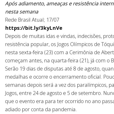
Após adiamento, ameaças e resistência inter
nesta semana
Rede Brasil Atual; 17/07
https://bit.ly/3kyLnVe
Depois de muitas idas e vindas, indecisões, proto
resistência popular, os Jogos Olímpicos de Tóquio 
nesta sexta-feira (23) com a Cerimônia de Aber
começam antes, na quarta-feira (21), já com o B
Serão 19 dias de disputas até 8 de agosto, qua
medalhas e ocorre o encerramento oficial. Pou
semanas depois será a vez dos paralímpicos, pa
Jogos, entre 24 de agosto e 5 de setembro. Nu
que o evento era para ter ocorrido no ano pas
adiado por conta da pandemia.