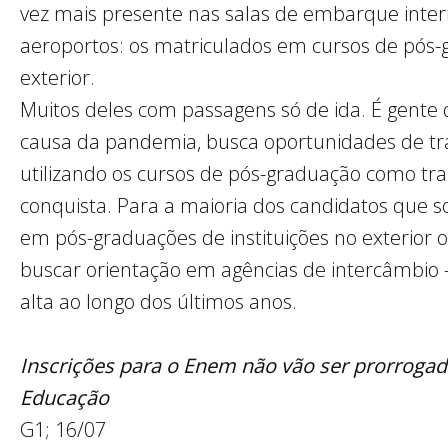
vez mais presente nas salas de embarque inter
aeroportos: os matriculados em cursos de pós
exterior.
Muitos deles com passagens só de ida. É gente 
causa da pandemia, busca oportunidades de tra
utilizando os cursos de pós-graduação como tr
conquista. Para a maioria dos candidatos que
em pós-graduações de instituições no exterior 
buscar orientação em agências de intercâmbio
alta ao longo dos últimos anos.
Inscrições para o Enem não vão ser prorrogada
Educação
G1; 16/07