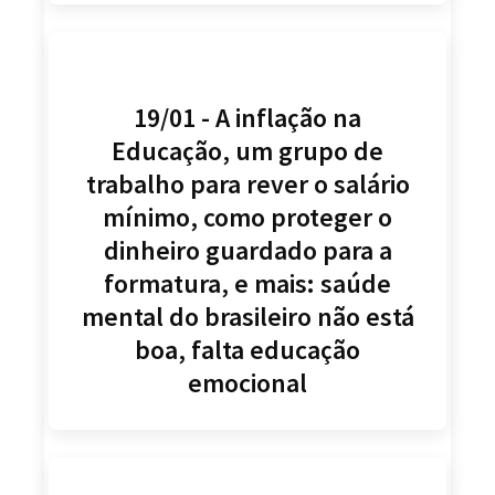
19/01 - A inflação na
Educação, um grupo de
trabalho para rever o salário
mínimo, como proteger o
dinheiro guardado para a
formatura, e mais: saúde
mental do brasileiro não está
boa, falta educação
emocional