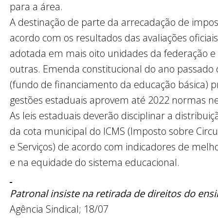
para a área.
A destinação de parte da arrecadação de impos
acordo com os resultados das avaliações oficiais 
adotada em mais oito unidades da federação e
outras. Emenda constitucional do ano passado
(fundo de financiamento da educação básica)
gestões estaduais aprovem até 2022 normas ne
As leis estaduais deverão disciplinar a distrib
da cota municipal do ICMS (Imposto sobre Circ
e Serviços) de acordo com indicadores de melh
e na equidade do sistema educacional.
Patronal insiste na retirada de direitos do ens
Agência Sindical; 18/07