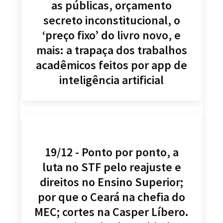
as públicas, orçamento
secreto inconstitucional, o
‘preço fixo’ do livro novo, e
mais: a trapaça dos trabalhos
acadêmicos feitos por app de
inteligência artificial
19/12 - Ponto por ponto, a
luta no STF pelo reajuste e
direitos no Ensino Superior;
por que o Ceará na chefia do
MEC; cortes na Casper Líbero.