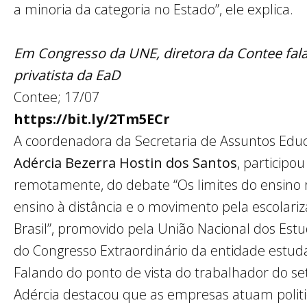
a minoria da categoria no Estado”, ele explica.
Em Congresso da UNE, diretora da Contee fala
privatista da EaD
Contee; 17/07
https://bit.ly/2Tm5ECr
A coordenadora da Secretaria de Assuntos Educ
Adércia Bezerra Hostin dos Santos
, participou
remotamente, do debate “Os limites do ensino 
ensino à distância e o movimento pela escolari
Brasil”, promovido pela União Nacional dos Estu
do Congresso Extraordinário da entidade estuda
Falando do ponto de vista do trabalhador do set
Adércia destacou que as empresas atuam polit