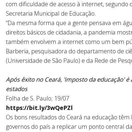
com dificuldade de acesso à internet, segundo c
Secretaria Municipal de Educação.
“Da mesma forma que a gente pensava em água
direitos básicos de cidadania, a pandemia mostr
também envolvem a internet como um bem públ
Barberia, pesquisadora do departamento de ciê
(Universidade de São Paulo) e da Rede de Pesqu
Após êxito no Ceará, 'imposto da educação' é
estados
Folha de S. Paulo; 19/07
https://bit.ly/3wQePZl
Os bons resultados do Ceará na educação têm 
governos do país a replicar um ponto central da