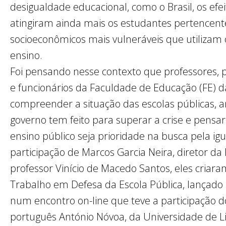
desigualdade educacional, como o Brasil, os efei
atingiram ainda mais os estudantes pertencent
socioeconômicos mais vulneráveis que utilizam 
ensino.
Foi pensando nesse contexto que professores, 
e funcionários da Faculdade de Educação (FE) 
compreender a situação das escolas públicas, a
governo tem feito para superar a crise e pensa
ensino público seja prioridade na busca pela ig
participação de Marcos Garcia Neira, diretor da
professor Vinício de Macedo Santos, eles criar
Trabalho em Defesa da Escola Pública, lançado 
num encontro on-line que teve a participação 
português António Nóvoa, da Universidade de L