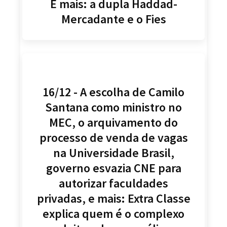
E mais: a dupla Haddad-
Mercadante e o Fies
16/12 - A escolha de Camilo
Santana como ministro no
MEC, o arquivamento do
processo de venda de vagas
na Universidade Brasil,
governo esvazia CNE para
autorizar faculdades
privadas, e mais: Extra Classe
explica quem é o complexo