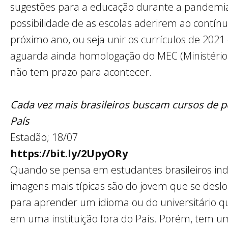
sugestões para a educação durante a pandemi
possibilidade de as escolas aderirem ao contínu
próximo ano, ou seja unir os currículos de 2021
aguarda ainda homologação do MEC (Ministério
não tem prazo para acontecer.
Cada vez mais brasileiros buscam cursos de 
País
Estadão; 18/07
https://bit.ly/2UpyORy
Quando se pensa em estudantes brasileiros indo
imagens mais típicas são do jovem que se des
para aprender um idioma ou do universitário q
em uma instituição fora do País. Porém, tem u