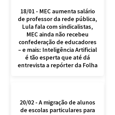
18/01 - MEC aumenta salário
de professor da rede pública,
Lula fala com sindicalistas,
MEC ainda não recebeu
confederação de educadores
– e mais: Inteligência Artificial
é tão esperta que até dá
entrevista a repórter da Folha
20/02 - A migração de alunos
de escolas particulares para