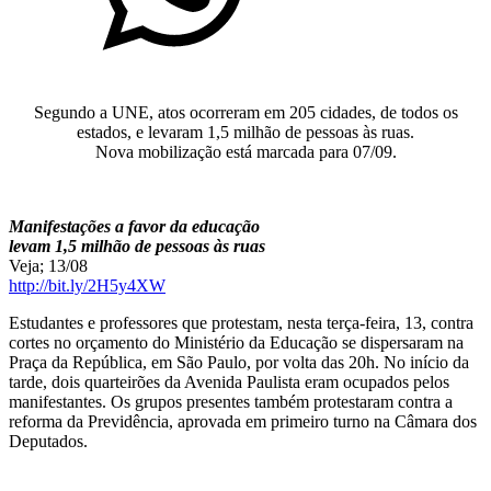
Segundo a UNE, atos ocorreram em 205 cidades, de todos os
estados, e levaram 1,5 milhão de pessoas às ruas.
Nova mobilização está marcada para 07/09.
Manifestações a favor da educação
levam 1,5 milhão de pessoas às ruas
Veja; 13/08
http://bit.ly/2H5y4XW
Estudantes e professores que protestam, nesta terça-feira, 13, contra
cortes no orçamento do Ministério da Educação se dispersaram na
Praça da República, em São Paulo, por volta das 20h. No início da
tarde, dois quarteirões da Avenida Paulista eram ocupados pelos
manifestantes. Os grupos presentes também protestaram contra a
reforma da Previdência, aprovada em primeiro turno na Câmara dos
Deputados.