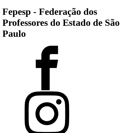
Fepesp - Federação dos
Professores do Estado de São
Paulo