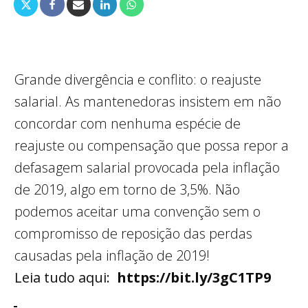
Grande divergência e conflito: o reajuste
salarial. As mantenedoras insistem em não
concordar com nenhuma espécie de
reajuste ou compensação que possa repor a
defasagem salarial provocada pela inflação
de 2019, algo em torno de 3,5%. Não
podemos aceitar uma convenção sem o
compromisso de reposição das perdas
causadas pela inflação de 2019!
Leia tudo aqui:
https://bit.ly/3gC1TP9