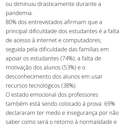
ou diminuiu drasticamente durante a
pandemia.
80% dos entrevistados afirmam que a
principal dificuldade dos estudantes é a falta
de acesso à internet e computadores;
seguida pela dificuldade das famílias em
apoiar os estudantes (74%); a falta de
motivação dos alunos (53%) e o
desconhecimento dos alunos em usar
recursos tecnológicos (38%).
O estado emocional dos professores
também está sendo colocado à prova: 69%
declararam ter medo e insegurança por não
saber como será o retorno à normalidade e