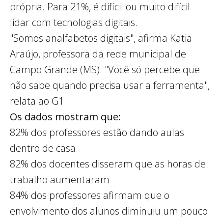
própria. Para 21%, é difícil ou muito difícil
lidar com tecnologias digitais.
"Somos analfabetos digitais", afirma Katia
Araújo, professora da rede municipal de
Campo Grande (MS). "Você só percebe que
não sabe quando precisa usar a ferramenta",
relata ao G1.
Os dados mostram que:
82% dos professores estão dando aulas
dentro de casa
82% dos docentes disseram que as horas de
trabalho aumentaram
84% dos professores afirmam que o
envolvimento dos alunos diminuiu um pouco