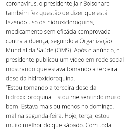
coronavírus, o presidente Jair Bolsonaro
também fez questão de dizer que está
fazendo uso da hidroxicloroquina,
medicamento sem eficácia comprovada
contra a doença, segundo a Organização
Mundial da Saúde (OMS). Após o anúncio, o
presidente publicou um vídeo em rede social
mostrando que estava tomando a terceira
dose da hidroxicloroquina.
“Estou tomando a terceira dose da
hidroxicloroquina. Estou me sentindo muito
bem. Estava mais ou menos no domingo,
mal na segunda-feira. Hoje, terça, estou
muito melhor do que sábado. Com toda