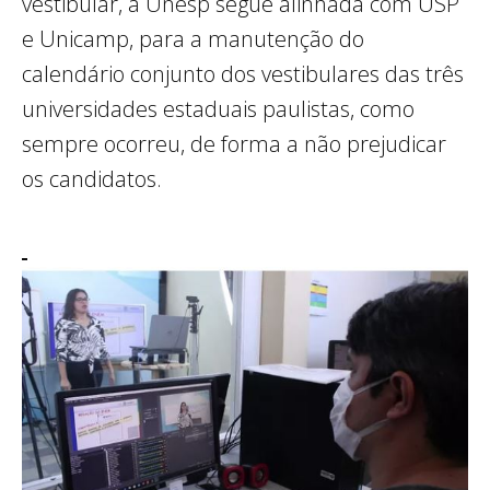
vestibular, a Unesp segue alinhada com USP
e Unicamp, para a manutenção do
calendário conjunto dos vestibulares das três
universidades estaduais paulistas, como
sempre ocorreu, de forma a não prejudicar
os candidatos.