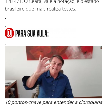
128.471. O Ceará, vale a notação, é o estado
brasileiro que mais realiza testes.
10 pontos-chave para entender a cloroquina