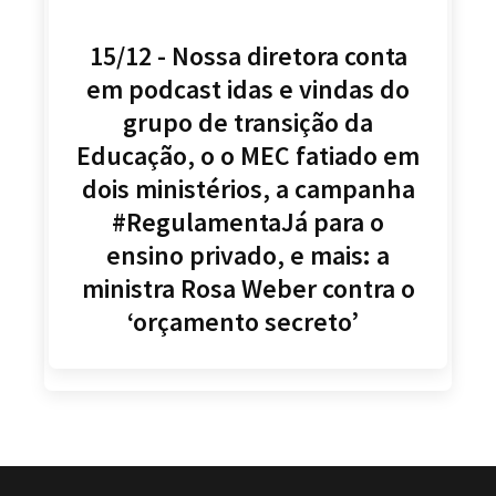
15/12 - Nossa diretora conta
em podcast idas e vindas do
grupo de transição da
Educação, o o MEC fatiado em
dois ministérios, a campanha
#RegulamentaJá para o
ensino privado, e mais: a
ministra Rosa Weber contra o
‘orçamento secreto’