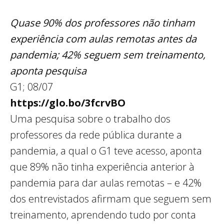
Quase 90% dos professores não tinham
experiência com aulas remotas antes da
pandemia; 42% seguem sem treinamento,
aponta pesquisa
G1; 08/07
https://glo.bo/3fcrvBO
Uma pesquisa sobre o trabalho dos
professores da rede pública durante a
pandemia, a qual o G1 teve acesso, aponta
que 89% não tinha experiência anterior à
pandemia para dar aulas remotas – e 42%
dos entrevistados afirmam que seguem sem
treinamento, aprendendo tudo por conta