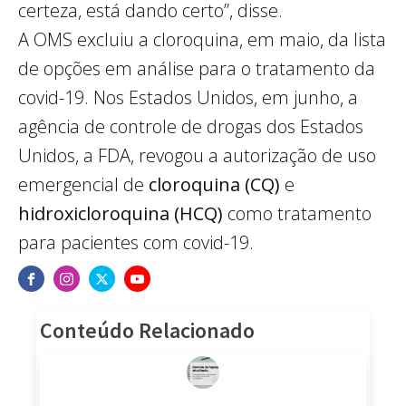
certeza, está dando certo”, disse.
A OMS excluiu a cloroquina, em maio, da lista
de opções em análise para o tratamento da
covid-19. Nos Estados Unidos, em junho, a
agência de controle de drogas dos Estados
Unidos, a FDA, revogou a autorização de uso
emergencial de
cloroquina (CQ)
e
hidroxicloroquina (HCQ)
como tratamento
para pacientes com covid-19.
Conteúdo Relacionado