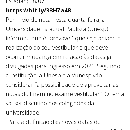
Estadão; 08/07
https://bit.ly/38HZa48
Por meio de nota nesta quarta-feira, a
Universidade Estadual Paulista (Unesp)
informou que é "provável" que seja adiada a
realização do seu vestibular e que deve
ocorrer mudança em relação às datas já
divulgadas para ingresso em 2021. Segundo
a instituição, a Unesp e a Vunesp vão
considerar “a possibilidade de aproveitar as
notas do Enem no exame vestibular”. O tema
vai ser discutido nos colegiados da
universidade.
“Para a definição das novas datas do