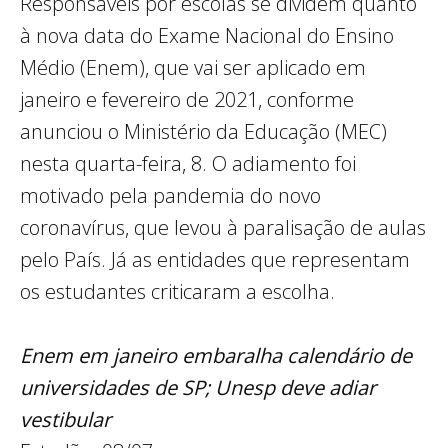
Responsáveis por escolas se dividem quanto
à nova data do Exame Nacional do Ensino
Médio (Enem), que vai ser aplicado em
janeiro e fevereiro de 2021, conforme
anunciou o Ministério da Educação (MEC)
nesta quarta-feira, 8. O adiamento foi
motivado pela pandemia do novo
coronavírus, que levou à paralisação de aulas
pelo País. Já as entidades que representam
os estudantes criticaram a escolha.
Enem em janeiro embaralha calendário de
universidades de SP; Unesp deve adiar
vestibular