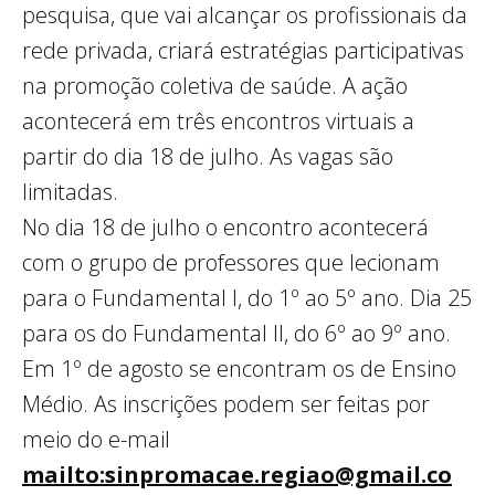
pesquisa, que vai alcançar os profissionais da
rede privada, criará estratégias participativas
na promoção coletiva de saúde. A ação
acontecerá em três encontros virtuais a
partir do dia 18 de julho. As vagas são
limitadas.
No dia 18 de julho o encontro acontecerá
com o grupo de professores que lecionam
para o Fundamental I, do 1º ao 5º ano. Dia 25
para os do Fundamental II, do 6º ao 9º ano.
Em 1º de agosto se encontram os de Ensino
Médio. As inscrições podem ser feitas por
meio do e-mail
mailto:sinpromacae.regiao@gmail.co