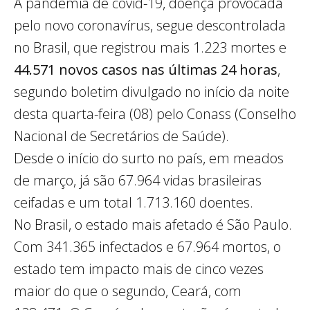
A pandemia de covid-19, doença provocada
pelo novo coronavírus, segue descontrolada
no Brasil, que registrou mais 1.223 mortes e
44.571 novos casos nas últimas 24 horas
,
segundo boletim divulgado no início da noite
desta quarta-feira (08) pelo Conass (Conselho
Nacional de Secretários de Saúde).
Desde o início do surto no país, em meados
de março, já são 67.964 vidas brasileiras
ceifadas e um total 1.713.160 doentes.
No Brasil, o estado mais afetado é São Paulo.
Com 341.365 infectados e 67.964 mortos, o
estado tem impacto mais de cinco vezes
maior do que o segundo, Ceará, com