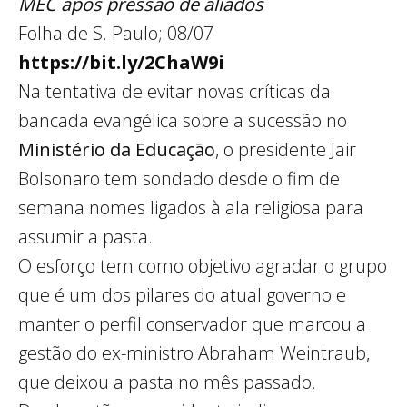
MEC após pressão de aliados
Folha de S. Paulo; 08/07
https://bit.ly/2ChaW9i
Na tentativa de evitar novas críticas da
bancada evangélica sobre a sucessão no
Ministério da Educação
, o presidente Jair
Bolsonaro tem sondado desde o fim de
semana nomes ligados à ala religiosa para
assumir a pasta.
O esforço tem como objetivo agradar o grupo
que é um dos pilares do atual governo e
manter o perfil conservador que marcou a
gestão do ex-ministro Abraham Weintraub,
que deixou a pasta no mês passado.