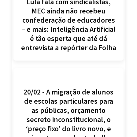
Lula fala com sindicalistas,
MEC ainda não recebeu
confederação de educadores
– e mais: Inteligência Artificial
é tão esperta que até dá
entrevista a repórter da Folha
20/02 - A migração de alunos
de escolas particulares para
as públicas, orçamento
secreto inconstitucional, o
‘preço fixo’ do livro novo, e