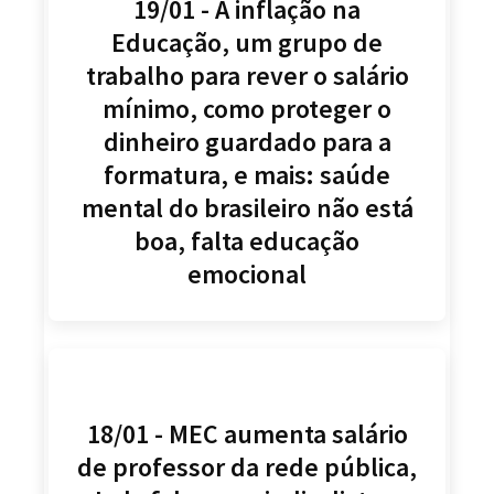
19/01 - A inflação na
Educação, um grupo de
trabalho para rever o salário
mínimo, como proteger o
dinheiro guardado para a
formatura, e mais: saúde
mental do brasileiro não está
boa, falta educação
emocional
18/01 - MEC aumenta salário
de professor da rede pública,