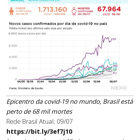
Epicentro da covid-19 no mundo, Brasil está
perto de 68 mil mortes
Rede Brasil Atual; 09/07
https://bit.ly/3ef7j10