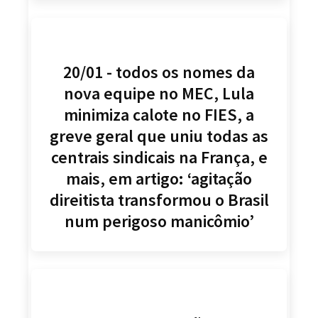
20/01 - todos os nomes da
nova equipe no MEC, Lula
minimiza calote no FIES, a
greve geral que uniu todas as
centrais sindicais na França, e
mais, em artigo: ‘agitação
direitista transformou o Brasil
num perigoso manicômio’