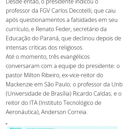
Desde então, o presidente indicou o
professor da FGV Carlos Decotelli, que caiu
após questionamentos a falsidades em seu
currículo, e Renato Feder, secretário da
Educação do Paraná, que declinou depois de
intensas críticas dos religiosos.
Até o momento, três evangélicos
conversaram com a equipe do presidente: o
pastor Milton Ribeiro, ex-vice-reitor do
Mackenzie em São Paulo; o professor da Unb
(Universidade de Brasília) Ricardo Caldas; e o
reitor do ITA (Instituto Tecnológico de
Aeronáutica), Anderson Correia.​