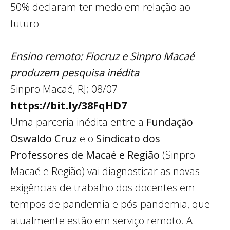
50% declaram ter medo em relação ao
futuro
Ensino remoto: Fiocruz e Sinpro Macaé
produzem pesquisa inédita
Sinpro Macaé, RJ; 08/07
https://bit.ly/38FqHD7
Uma parceria inédita entre a
Fundação
Oswaldo Cruz
e o
Sindicato dos
Professores de Macaé e Região
(Sinpro
Macaé e Região) vai diagnosticar as novas
exigências de trabalho dos docentes em
tempos de pandemia e pós-pandemia, que
atualmente estão em serviço remoto. A