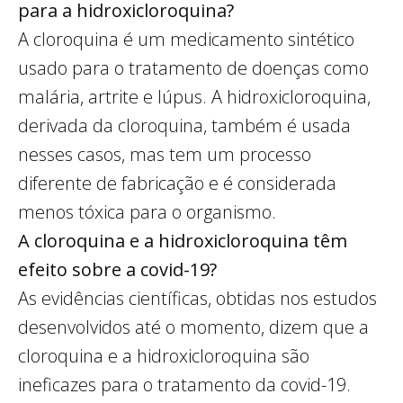
para a hidroxicloroquina?
A cloroquina é um medicamento sintético
usado para o tratamento de doenças como
malária, artrite e lúpus. A hidroxicloroquina,
derivada da cloroquina, também é usada
nesses casos, mas tem um processo
diferente de fabricação e é considerada
menos tóxica para o organismo.
A cloroquina e a hidroxicloroquina têm
efeito sobre a covid-19?
As evidências científicas, obtidas nos estudos
desenvolvidos até o momento, dizem que a
cloroquina e a hidroxicloroquina são
ineficazes para o tratamento da covid-19.