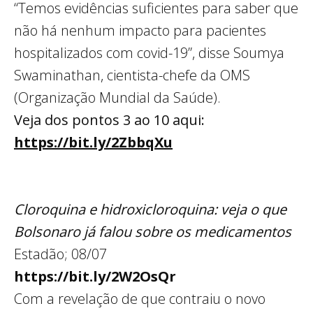
“Temos evidências suficientes para saber que
não há nenhum impacto para pacientes
hospitalizados com covid-19”, disse Soumya
Swaminathan, cientista-chefe da OMS
(Organização Mundial da Saúde).
Veja dos pontos 3 ao 10 aqui:
https://bit.ly/2ZbbqXu
Cloroquina e hidroxicloroquina: veja o que
Bolsonaro já falou sobre os medicamentos
Estadão; 08/07
https://bit.ly/2W2OsQr
Com a revelação de que contraiu o novo