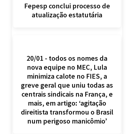
Fepesp conclui processo de
atualização estatutária
20/01 - todos os nomes da
nova equipe no MEC, Lula
minimiza calote no FIES, a
greve geral que uniu todas as
centrais sindicais na França, e
mais, em artigo: ‘agitação
direitista transformou o Brasil
num perigoso manicômio’