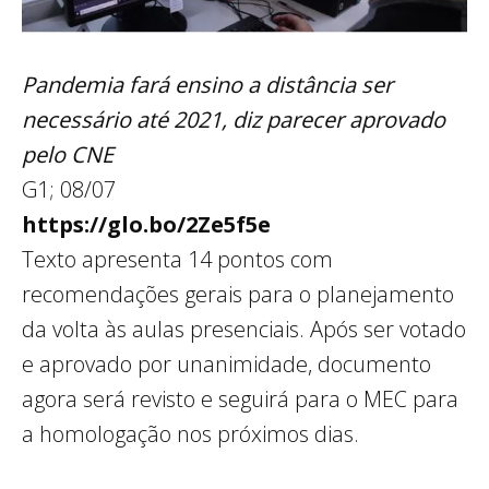
Pandemia fará ensino a distância ser
necessário até 2021, diz parecer aprovado
pelo CNE
G1; 08/07
https://glo.bo/2Ze5f5e
Texto apresenta 14 pontos com
recomendações gerais para o planejamento
da volta às aulas presenciais. Após ser votado
e aprovado por unanimidade, documento
agora será revisto e seguirá para o MEC para
a homologação nos próximos dias.