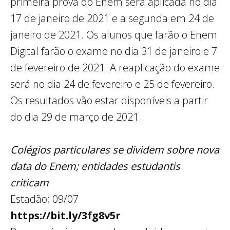
primeira prova do Enem será aplicada no dia
17 de janeiro de 2021 e a segunda em 24 de
janeiro de 2021. Os alunos que farão o Enem
Digital farão o exame no dia 31 de janeiro e 7
de fevereiro de 2021. A reaplicação do exame
será no dia 24 de fevereiro e 25 de fevereiro.
Os resultados vão estar disponíveis a partir
do dia 29 de março de 2021.
Colégios particulares se dividem sobre nova
data do Enem; entidades estudantis
criticam
Estadão; 09/07
https://bit.ly/3fg8v5r