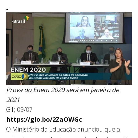
Prova do Enem 2020 será em janeiro de
2021
G1; 09/07
https://glo.bo/2ZaOWGc
O Ministério da Educação anunciou que a