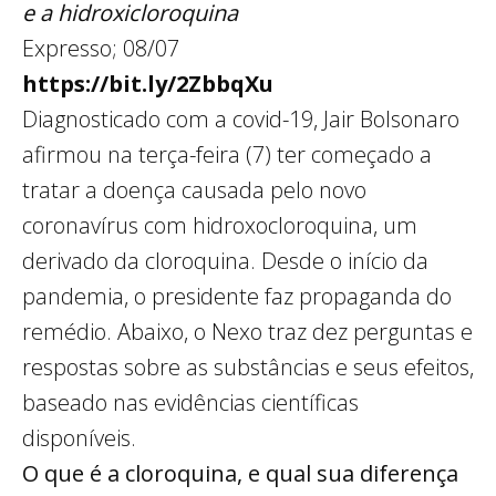
e a hidroxicloroquina
Expresso; 08/07
https://bit.ly/2ZbbqXu
Diagnosticado com a covid-19, Jair Bolsonaro
afirmou na terça-feira (7) ter começado a
tratar a doença causada pelo novo
coronavírus com hidroxocloroquina, um
derivado da cloroquina. Desde o início da
pandemia, o presidente faz propaganda do
remédio. Abaixo, o Nexo traz dez perguntas e
respostas sobre as substâncias e seus efeitos,
baseado nas evidências científicas
disponíveis.
O que é a cloroquina, e qual sua diferença