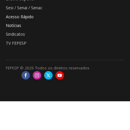
Sesi / Senai / Senac
Acesso Rápido
Notícias
Sindicatos
TV FEPESP
FEPESP © 2026 Todos os direitos reservados