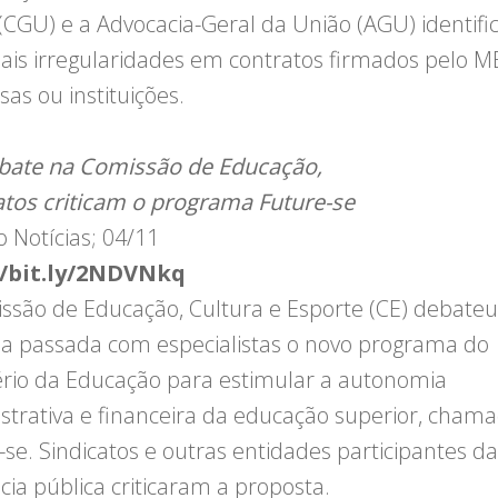
(CGU) e a Advocacia-Geral da União (AGU) identifi
ais irregularidades em contratos firmados pelo 
as ou instituições.
bate na Comissão de Educação,
atos criticam o programa Future-se
 Notícias; 04/11
//bit.ly/2NDVNkq
ssão de Educação, Cultura e Esporte (CE) debateu
 passada com especialistas o novo programa do
ério da Educação para estimular a autonomia
strativa e financeira da educação superior, cham
-se. Sindicatos e outras entidades participantes da
cia pública criticaram a proposta.