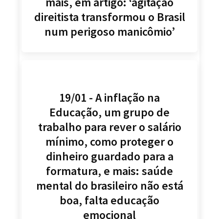
mais, em artigo: ‘agitação
direitista transformou o Brasil
num perigoso manicômio’
19/01 - A inflação na
Educação, um grupo de
trabalho para rever o salário
mínimo, como proteger o
dinheiro guardado para a
formatura, e mais: saúde
mental do brasileiro não está
boa, falta educação
emocional