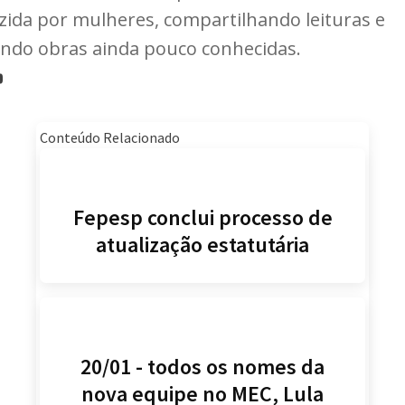
ida por mulheres, compartilhando leituras e
ando obras ainda pouco conhecidas.
Conteúdo Relacionado
Fepesp conclui processo de
atualização estatutária
20/01 - todos os nomes da
nova equipe no MEC, Lula