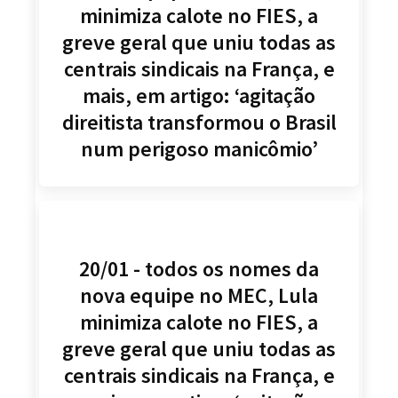
minimiza calote no FIES, a
greve geral que uniu todas as
centrais sindicais na França, e
mais, em artigo: ‘agitação
direitista transformou o Brasil
num perigoso manicômio’
20/01 - todos os nomes da
nova equipe no MEC, Lula
minimiza calote no FIES, a
greve geral que uniu todas as
centrais sindicais na França, e