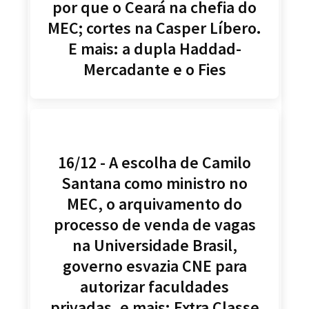
por que o Ceará na chefia do
MEC; cortes na Casper Líbero.
E mais: a dupla Haddad-
Mercadante e o Fies
16/12 - A escolha de Camilo
Santana como ministro no
MEC, o arquivamento do
processo de venda de vagas
na Universidade Brasil,
governo esvazia CNE para
autorizar faculdades
privadas, e mais: Extra Classe