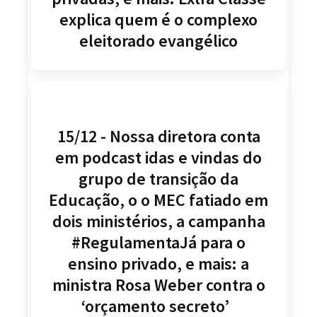
explica quem é o complexo
eleitorado evangélico
15/12 - Nossa diretora conta
em podcast idas e vindas do
grupo de transição da
Educação, o o MEC fatiado em
dois ministérios, a campanha
#RegulamentaJá para o
ensino privado, e mais: a
ministra Rosa Weber contra o
‘orçamento secreto’