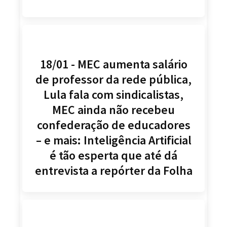
18/01 - MEC aumenta salário
de professor da rede pública,
Lula fala com sindicalistas,
MEC ainda não recebeu
confederação de educadores
– e mais: Inteligência Artificial
é tão esperta que até dá
entrevista a repórter da Folha