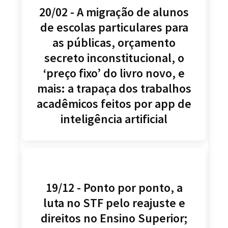
20/02 - A migração de alunos
de escolas particulares para
as públicas, orçamento
secreto inconstitucional, o
‘preço fixo’ do livro novo, e
mais: a trapaça dos trabalhos
acadêmicos feitos por app de
inteligência artificial
19/12 - Ponto por ponto, a
luta no STF pelo reajuste e
direitos no Ensino Superior;