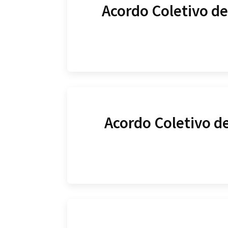
Acordo Coletivo de
Acordo Coletivo d