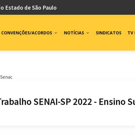
do Estado de São Paulo
CONVENÇÕES/ACORDOS
NOTÍCIAS
SINDICATOS
TV 
/ Senac
Trabalho SENAI-SP 2022 - Ensino S