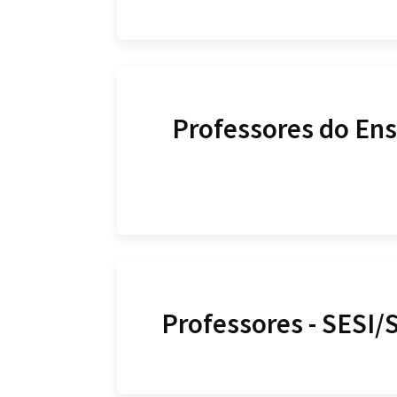
Professores do Ens
Professores - SESI/