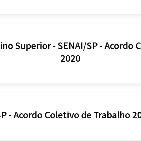
ino Superior - SENAI/SP - Acordo C
2020
SP - Acordo Coletivo de Trabalho 2