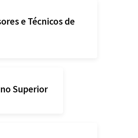
ores e Técnicos de
ino Superior