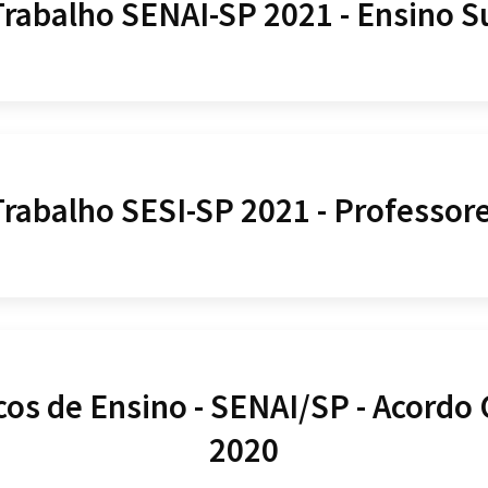
Trabalho SENAI-SP 2021 - Ensino S
Trabalho SESI-SP 2021 - Professor
cos de Ensino - SENAI/SP - Acordo 
2020