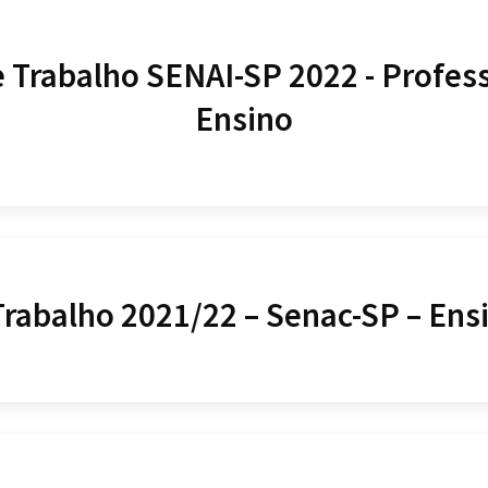
e Trabalho SENAI-SP 2022 - Profess
Ensino
Trabalho 2021/22 – Senac-SP – Ens