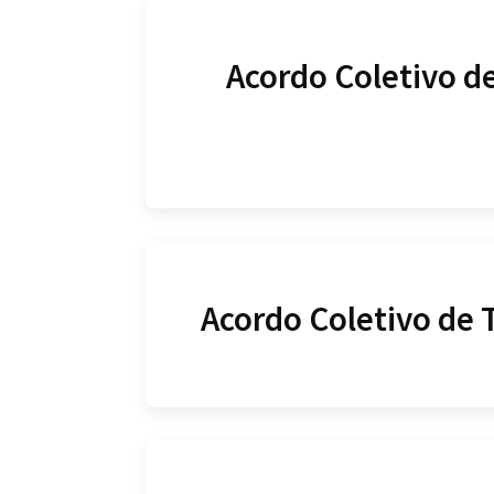
Acordo Coletivo d
Acordo Coletivo de 