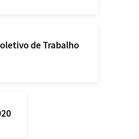
oletivo de Trabalho
020