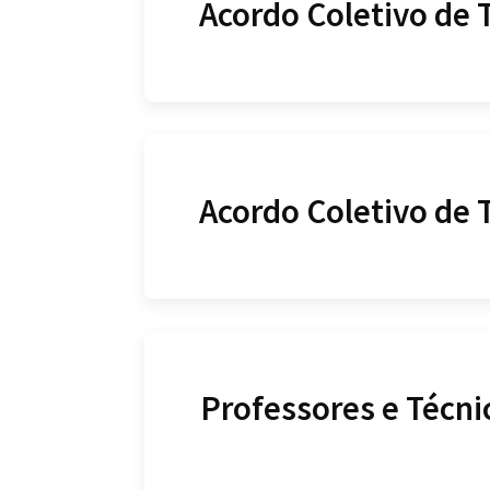
Acordo Coletivo de 
Acordo Coletivo de 
Professores e Técni