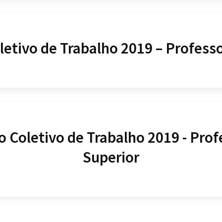
letivo de Trabalho 2019 – Profess
o Coletivo de Trabalho 2019 - Pro
Superior