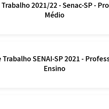
 Trabalho 2021/22 - Senac-SP - Pr
Médio
e Trabalho SENAI-SP 2021 - Profess
Ensino