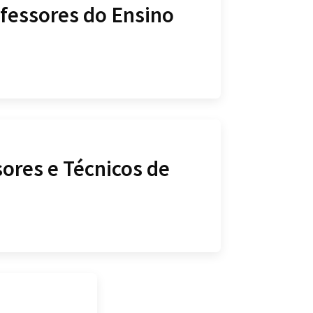
ofessores do Ensino
ores e Técnicos de