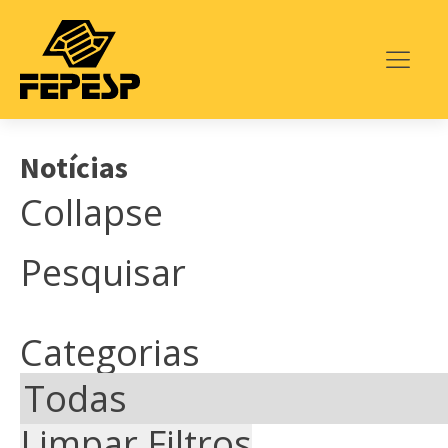
Notícias
Collapse
Pesquisar
Categorias
Limpar Filtros