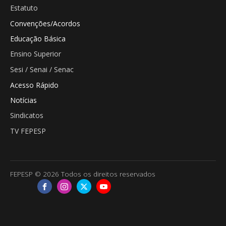
Estatuto
Convenções/Acordos
Educação Básica
Ensino Superior
Sesi / Senai / Senac
Acesso Rápido
Notícias
Sindicatos
TV FEPESP
FEPESP © 2026 Todos os direitos reservados