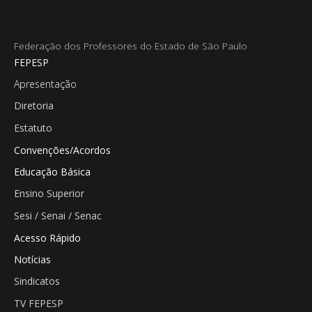
Federação dos Professores do Estado de São Paulo
FEPESP
Apresentação
Diretoria
Estatuto
Convenções/Acordos
Educação Básica
Ensino Superior
Sesi / Senai / Senac
Acesso Rápido
Notícias
Sindicatos
TV FEPESP