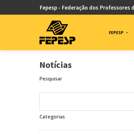
Fepesp - Federação dos Professores 
FEPESP
Notícias
Pesquisar
Categorias