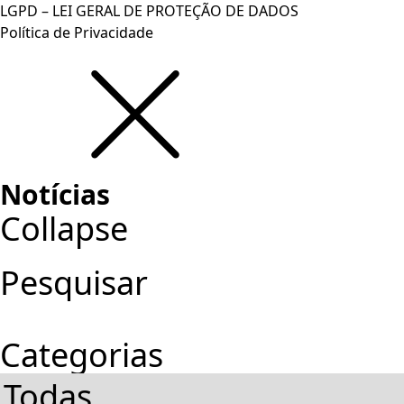
LGPD – LEI GERAL DE PROTEÇÃO DE DADOS
Política de Privacidade
Notícias
Collapse
Pesquisar
Categorias