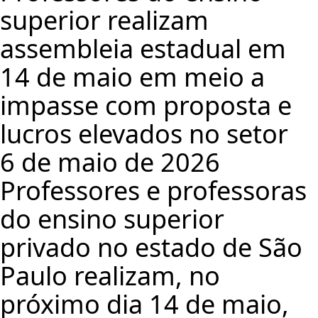
superior realizam
assembleia estadual em
14 de maio em meio a
impasse com proposta e
lucros elevados no setor
6 de maio de 2026
Professores e professoras
do ensino superior
privado no estado de São
Paulo realizam, no
próximo dia 14 de maio,