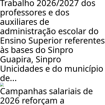
Trabalho 2026/2027 dos
professores e dos
auxiliares de
administração escolar do
Ensino Superior referentes
às bases do Sinpro
Guapira, Sinpro
Unicidades e do município
de...
Campanhas salariais de
2026 reforçam a