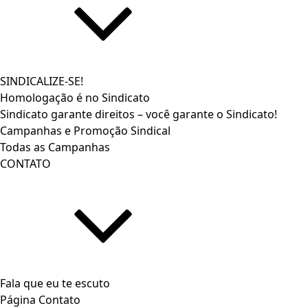
SINDICALIZE-SE!
Homologação é no Sindicato
Sindicato garante direitos – você garante o Sindicato!
Campanhas e Promoção Sindical
Todas as Campanhas
CONTATO
Fala que eu te escuto
Página Contato