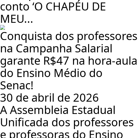
conto ‘O CHAPÉU DE
MEU...
Conquista dos professores
na Campanha Salarial
garante R$47 na hora-aula
do Ensino Médio do
Senac!
30 de abril de 2026
A Assembleia Estadual
Unificada dos professores
e professoras do Ensino