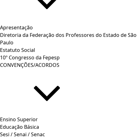
Apresentação
Diretoria da Federação dos Professores do Estado de São
Paulo
Estatuto Social
10º Congresso da Fepesp
CONVENÇÕES/ACORDOS
Ensino Superior
Educação Básica
Sesi / Senai / Senac