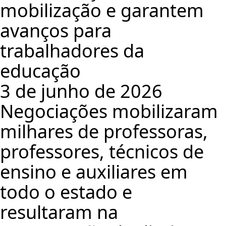
mobilização e garantem
avanços para
trabalhadores da
educação
3 de junho de 2026
Negociações mobilizaram
milhares de professoras,
professores, técnicos de
ensino e auxiliares em
todo o estado e
resultaram na