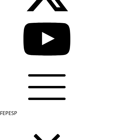
FEPESP