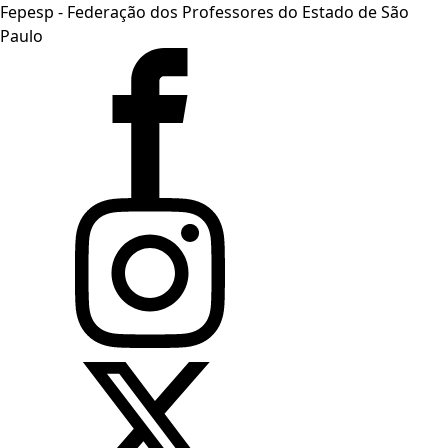
Fepesp - Federação dos Professores do Estado de São
Paulo