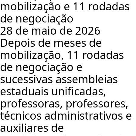
mobilização e 11 rodadas
de negociação
28 de maio de 2026
Depois de meses de
mobilização, 11 rodadas
de negociação e
sucessivas assembleias
estaduais unificadas,
professoras, professores,
técnicos administrativos e
auxiliares de