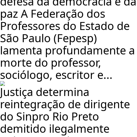
defesa da democracia e da
paz A Federação dos
Professores do Estado de
São Paulo (Fepesp)
lamenta profundamente a
morte do professor,
sociólogo, escritor e...
Justiça determina
reintegração de dirigente
do Sinpro Rio Preto
demitido ilegalmente