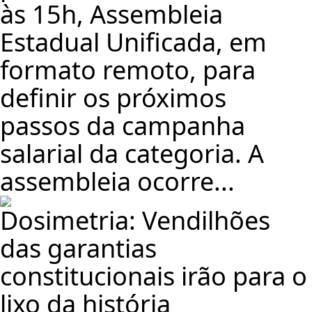
às 15h, Assembleia
Estadual Unificada, em
formato remoto, para
definir os próximos
passos da campanha
salarial da categoria. A
assembleia ocorre...
Dosimetria: Vendilhões
das garantias
constitucionais irão para o
lixo da história