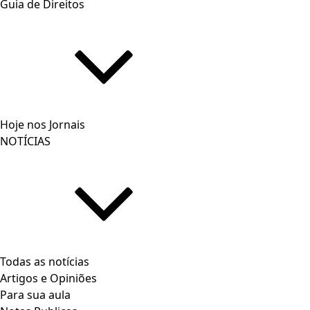
Guia de Direitos
Hoje nos Jornais
NOTÍCIAS
Todas as notícias
Artigos e Opiniões
Para sua aula