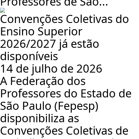
Professores de São...
Convenções Coletivas do
Ensino Superior
2026/2027 já estão
disponíveis
14 de julho de 2026
A Federação dos
Professores do Estado de
São Paulo (Fepesp)
disponibiliza as
Convenções Coletivas de