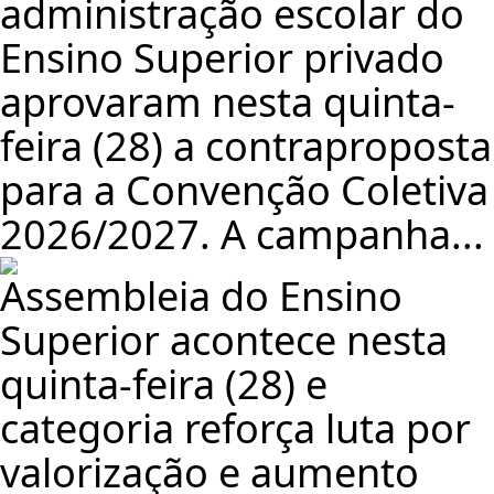
administração escolar do
Ensino Superior privado
aprovaram nesta quinta-
feira (28) a contraproposta
para a Convenção Coletiva
2026/2027. A campanha...
Assembleia do Ensino
Superior acontece nesta
quinta-feira (28) e
categoria reforça luta por
valorização e aumento