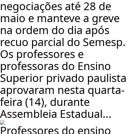
negociações até 28 de
maio e manteve a greve
na ordem do dia após
recuo parcial do Semesp.
Os professores e
professoras do Ensino
Superior privado paulista
aprovaram nesta quarta-
feira (14), durante
Assembleia Estadual...
Professores do ensino