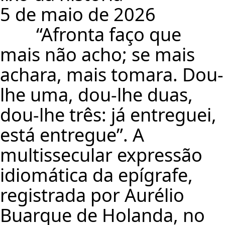
5 de maio de 2026
“Afronta faço que
mais não acho; se mais
achara, mais tomara. Dou-
lhe uma, dou-lhe duas,
dou-lhe três: já entreguei,
está entregue”. A
multissecular expressão
idiomática da epígrafe,
registrada por Aurélio
Buarque de Holanda, no