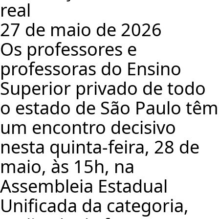
real
27 de maio de 2026
Os professores e
professoras do Ensino
Superior privado de todo
o estado de São Paulo têm
um encontro decisivo
nesta quinta-feira, 28 de
maio, às 15h, na
Assembleia Estadual
Unificada da categoria,