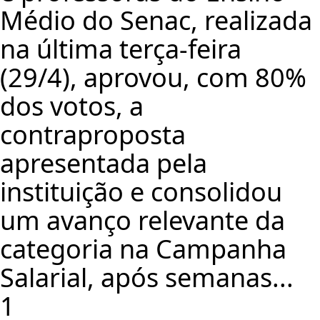
Médio do Senac, realizada
na última terça-feira
(29/4), aprovou, com 80%
dos votos, a
contraproposta
apresentada pela
instituição e consolidou
um avanço relevante da
categoria na Campanha
Salarial, após semanas...
1