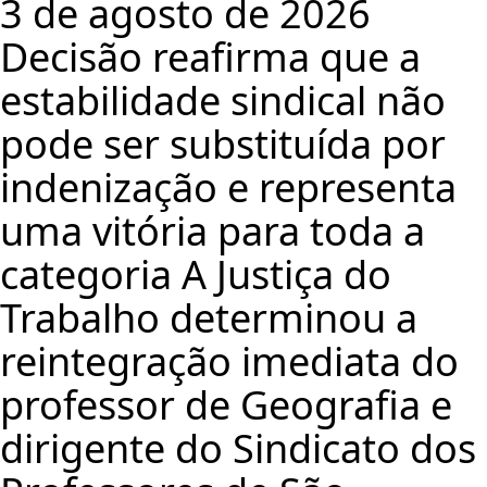
3 de agosto de 2026
Decisão reafirma que a
estabilidade sindical não
pode ser substituída por
indenização e representa
uma vitória para toda a
categoria A Justiça do
Trabalho determinou a
reintegração imediata do
professor de Geografia e
dirigente do Sindicato dos