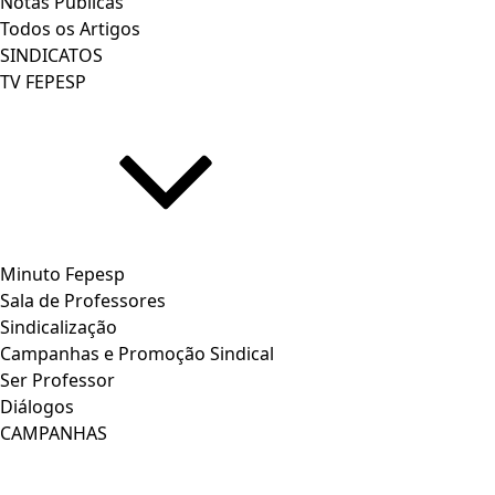
Notas Publicas
Todos os Artigos
SINDICATOS
TV FEPESP
Minuto Fepesp
Sala de Professores
Sindicalização
Campanhas e Promoção Sindical
Ser Professor
Diálogos
CAMPANHAS