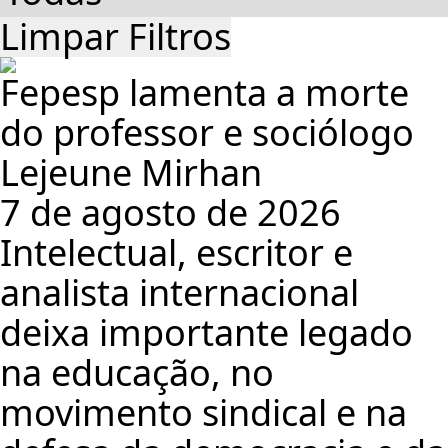
Limpar Filtros
Fepesp lamenta a morte
do professor e sociólogo
Lejeune Mirhan
7 de agosto de 2026
Intelectual, escritor e
analista internacional
deixa importante legado
na educação, no
movimento sindical e na