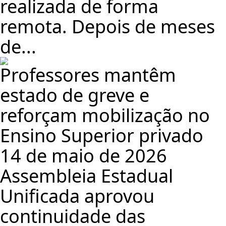
realizada de forma
remota. Depois de meses
de...
Professores mantêm
estado de greve e
reforçam mobilização no
Ensino Superior privado
14 de maio de 2026
Assembleia Estadual
Unificada aprovou
continuidade das