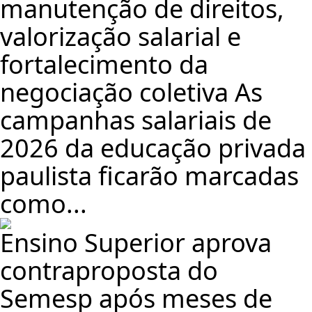
manutenção de direitos,
valorização salarial e
fortalecimento da
negociação coletiva As
campanhas salariais de
2026 da educação privada
paulista ficarão marcadas
como...
Ensino Superior aprova
contraproposta do
Semesp após meses de