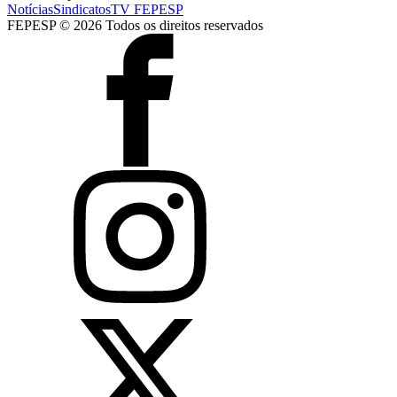
Notícias
Sindicatos
TV FEPESP
FEPESP © 2026 Todos os direitos reservados