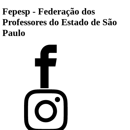
Fepesp - Federação dos
Professores do Estado de São
Paulo