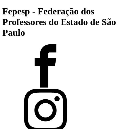
Fepesp - Federação dos
Professores do Estado de São
Paulo