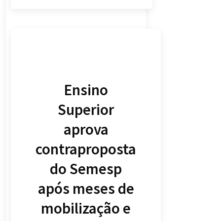
Ensino
Superior
aprova
contraproposta
do Semesp
após meses de
mobilização e