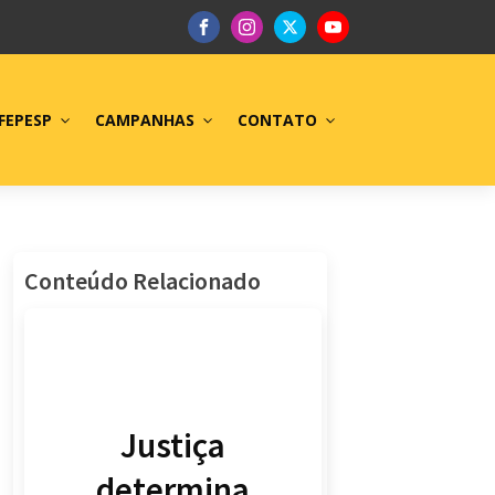
FEPESP
CAMPANHAS
CONTATO
Conteúdo Relacionado
Justiça
determina