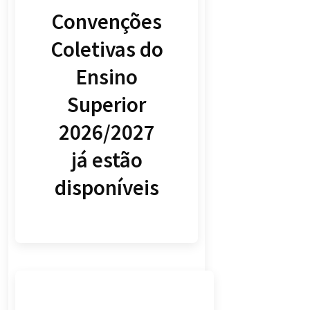
Convenções
Coletivas do
Ensino
Superior
2026/2027
já estão
disponíveis