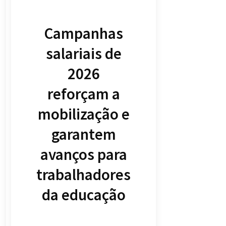
Campanhas
salariais de
2026
reforçam a
mobilização e
garantem
avanços para
trabalhadores
da educação