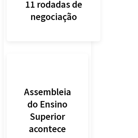
11 rodadas de
negociação
Assembleia
do Ensino
Superior
acontece