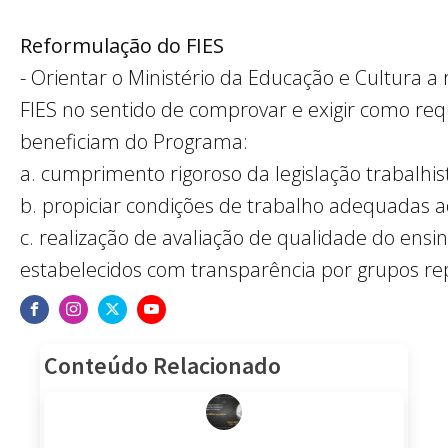
Reformulação do FIES
- Orientar o Ministério da Educação e Cultura a
FIES no sentido de comprovar e exigir como requ
beneficiam do
Programa:
a. cumprimento rigoroso da legislação trabalhis
b. propiciar condições de trabalho
adequadas
a
c. realização de avaliação de qualidade do ensi
estabelecidos com transparência por grupos re
Conteúdo Relacionado