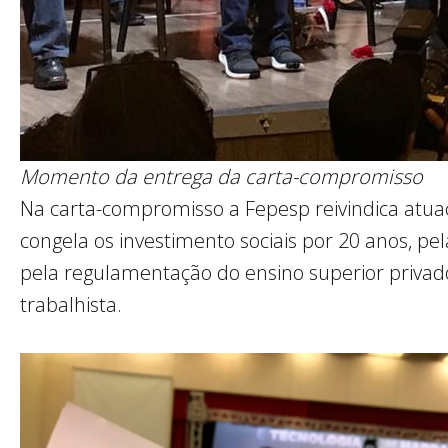
Momento da entrega da carta-compromisso
Na carta-compromisso a Fepesp reivindica atuaç
congela os investimento sociais por 20 anos, p
pela regulamentação do ensino superior privad
trabalhista.