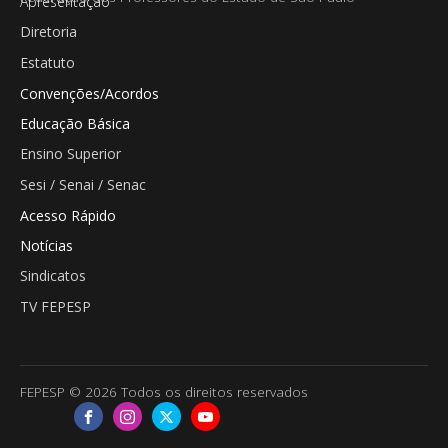
Apresentação
Diretoria
Estatuto
Convenções/Acordos
Educação Básica
Ensino Superior
Sesi / Senai / Senac
Acesso Rápido
Notícias
Sindicatos
TV FEPESP
FEPESP © 2026 Todos os direitos reservados