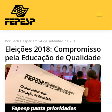
Por
Beth Gaspar
em
24 de setembro de 2018
Eleições 2018: Compromisso
pela Educação de Qualidade