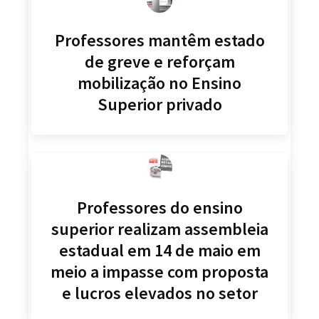
Professores mantêm estado
de greve e reforçam
mobilização no Ensino
Superior privado
Professores do ensino
superior realizam assembleia
estadual em 14 de maio em
meio a impasse com proposta
e lucros elevados no setor