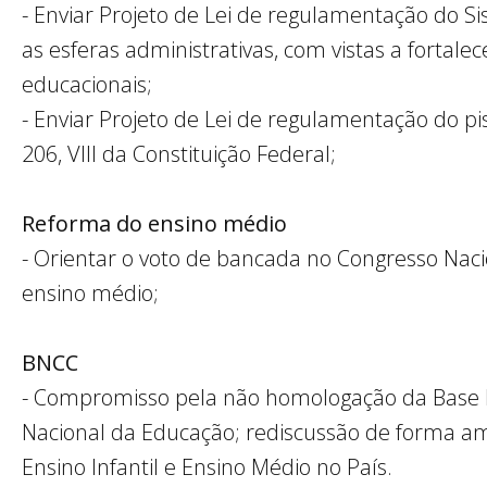
-
Enviar Projeto de Lei de regulamentação do S
as esferas administrativas, com vistas a fortal
educacionais;
-
Enviar Projeto de Lei de regulamentação do piso
206,
VIII
da Constituição Federal;
Reforma do ensino médio
-
Orientar o voto de bancada no Congresso Naci
ensino médio;
BNCC
-
Compromisso pela não homologação da Base N
Nacional da Educação; rediscussão de forma amp
Ensino Infantil e Ensino Médio no País.