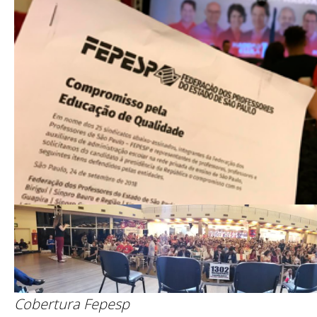
Cobertura Fepesp