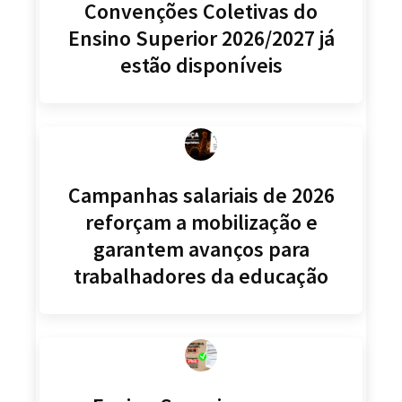
Convenções Coletivas do
Ensino Superior 2026/2027 já
estão disponíveis
Campanhas salariais de 2026
reforçam a mobilização e
garantem avanços para
trabalhadores da educação