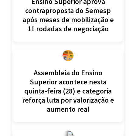
Ensino Superior aprova
contraproposta do Semesp
após meses de mobilização e
11 rodadas de negociação
Assembleia do Ensino
Superior acontece nesta
quinta-feira (28) e categoria
reforça luta por valorização e
aumento real