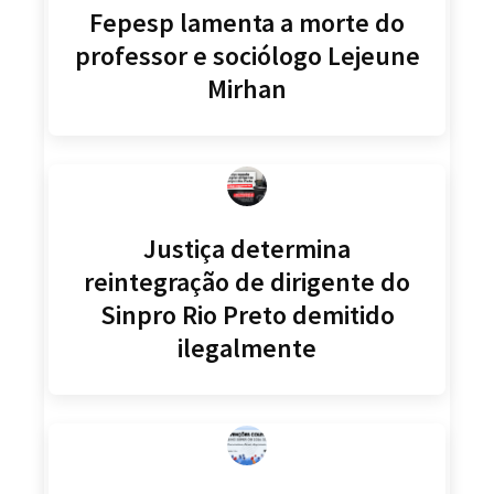
Fepesp lamenta a morte do
professor e sociólogo Lejeune
Mirhan
Justiça determina
reintegração de dirigente do
Sinpro Rio Preto demitido
ilegalmente