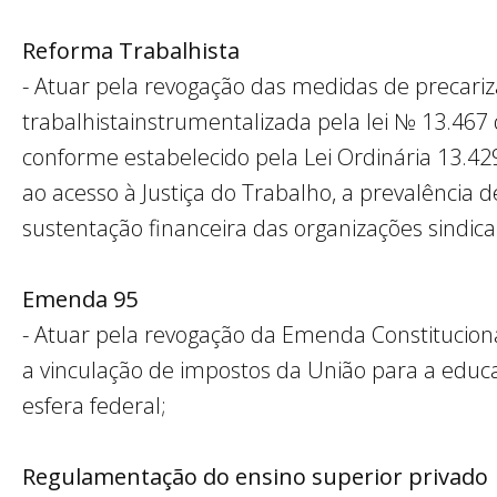
Reforma Trabalhista
-
Atuar pela revogação das medidas
de precari
trabalhista
instrumentalizada pela lei № 13.467 
conforme estabelecido pela
Lei Ordinária 13.4
ao acesso à Justiça do Trabalho, a prevalência de
sustentação financeira das organizações sindicai
Emenda 95
-
Atuar pela revogação da Emenda Constitucion
a vinculação de impostos da União para a educa
esfera federal;
Regulamentação do ensino superior privado