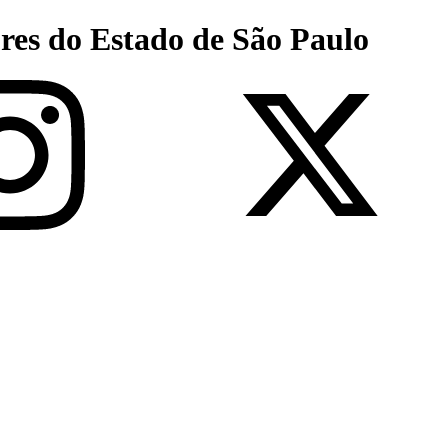
res do Estado de São Paulo