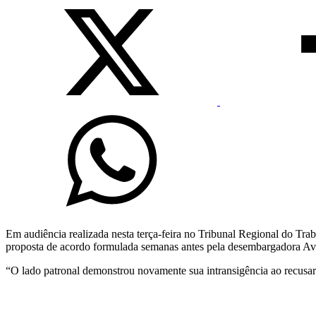
Em audiência realizada nesta terça-feira no Tribunal Regional do Tra
proposta de acordo formulada semanas antes pela desembargadora Av
“O lado patronal demonstrou novamente sua intransigência ao recusar u