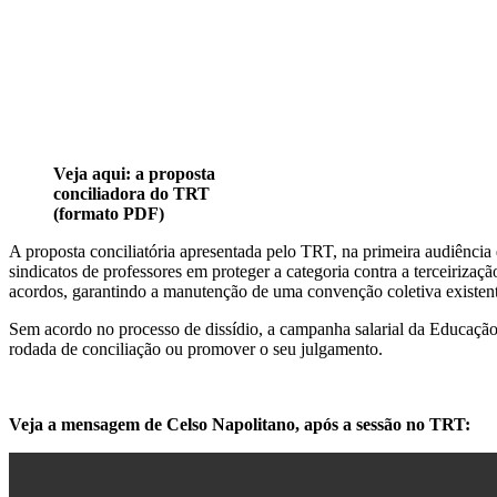
Veja aqui: a proposta
conciliadora do TRT
(formato PDF)
A proposta conciliatória apresentada pelo TRT, na primeira audiência 
sindicatos de professores em proteger a categoria contra a terceirizaç
acordos, garantindo a manutenção de uma convenção coletiva existen
Sem acordo no processo de dissídio, a campanha salarial da Educação 
rodada de conciliação ou promover o seu julgamento.
Veja a mensagem de Celso Napolitano, após a sessão no TRT: