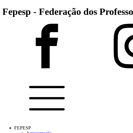
Fepesp - Federação dos Professo
FEPESP