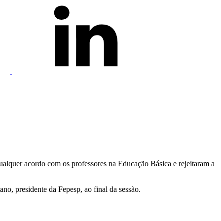
qualquer acordo com os professores na Educação Básica e rejeitaram a
no, presidente da Fepesp, ao final da sessão.