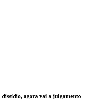
dissídio, agora vai a julgamento