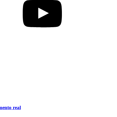
mento real