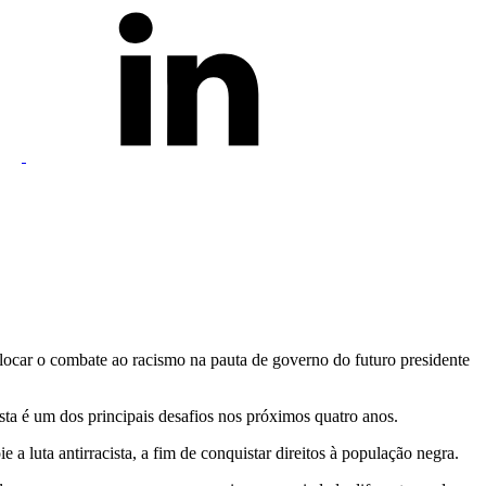
olocar o combate ao racismo na pauta de governo do futuro presidente
ta é um dos principais desafios nos próximos quatro anos.
luta antirracista, a fim de conquistar direitos à população negra.