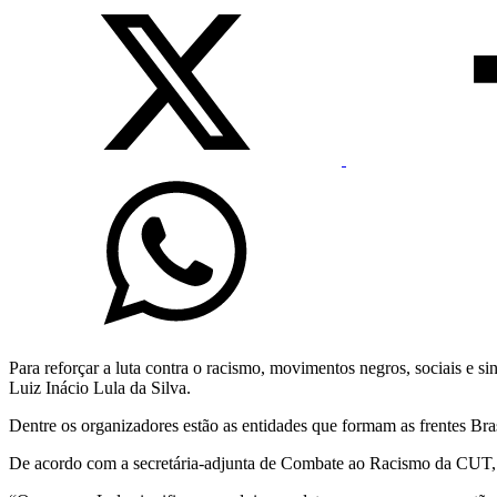
Para reforçar a luta contra o racismo, movimentos negros, sociais e 
Luiz Inácio Lula da Silva.
Dentre os organizadores estão as entidades que formam as frentes Bra
De acordo com a secretária-adjunta de Combate ao Racismo da CUT, Ros