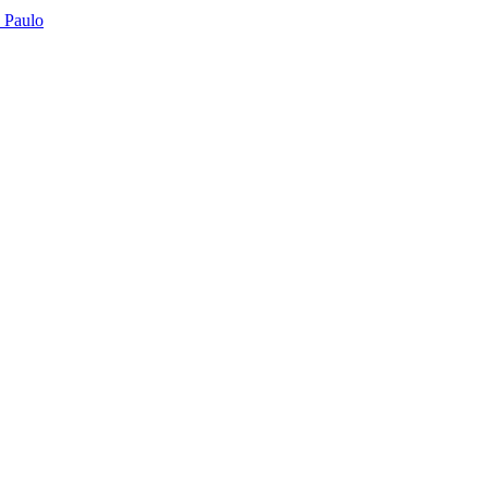
o Paulo