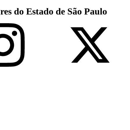
res do Estado de São Paulo