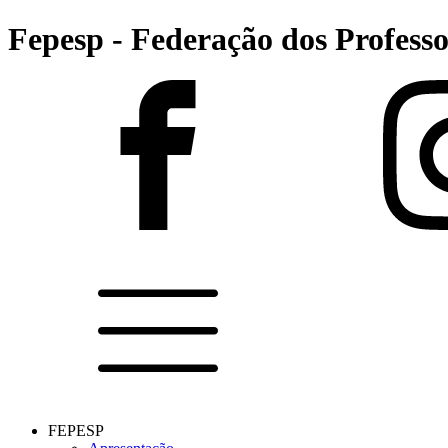
Fepesp - Federação dos Professo
FEPESP