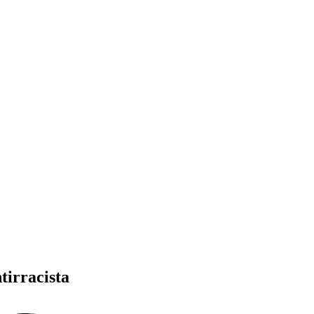
tirracista