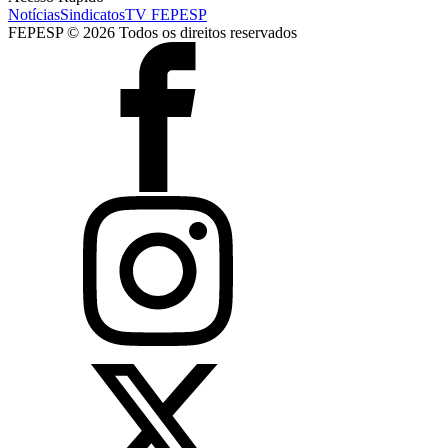
Notícias
Sindicatos
TV FEPESP
FEPESP © 2026 Todos os direitos reservados