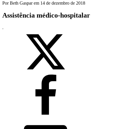
Por
Beth Gaspar
em
14 de dezembro de 2018
Assistência médico-hospitalar
.