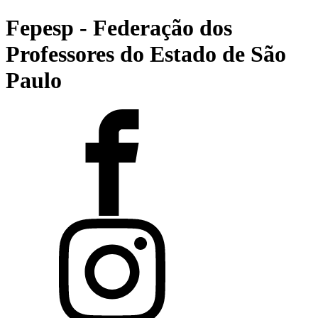
Fepesp - Federação dos
Professores do Estado de São
Paulo