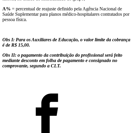
A%
= percentual de reajuste definido pela Agência Nacional de
Saúde Suplementar para planos médico-hospitalares contratados por
pessoa física.
Obs I: Para os Auxiliares de Educação, o valor limite da cobrança
é de R$ 15,00.
Obs II: o pagamento da contribuição do profissional será feito
mediante desconto em folha de pagamento e consignado no
comprovante, segundo a CLT.