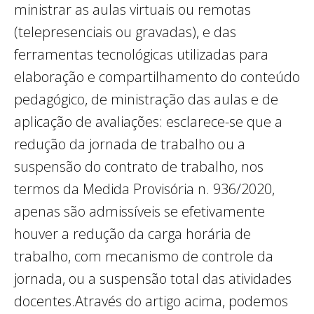
ministrar as aulas virtuais ou remotas
(telepresenciais ou gravadas), e das
ferramentas tecnológicas utilizadas para
elaboração e compartilhamento do conteúdo
pedagógico, de ministração das aulas e de
aplicação de avaliações: esclarece-se que a
redução da jornada de trabalho ou a
suspensão do contrato de trabalho, nos
termos da Medida Provisória n. 936/2020,
apenas são admissíveis se efetivamente
houver a redução da carga horária de
trabalho, com mecanismo de controle da
jornada, ou a suspensão total das atividades
docentes.Através do artigo acima, podemos