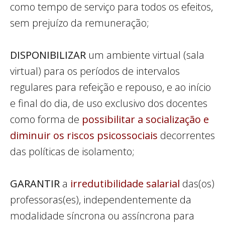
como tempo de serviço para todos os efeitos,
sem prejuízo da remuneração;
DISPONIBILIZAR
um ambiente virtual (sala
virtual) para os períodos de intervalos
regulares para refeição e repouso, e ao início
e final do dia, de uso exclusivo dos docentes
como forma de
possibilitar a socialização e
diminuir os riscos psicossociais
decorrentes
das políticas de isolamento;
GARANTIR
a
irredutibilidade salarial
das(os)
professoras(es), independentemente da
modalidade síncrona ou assíncrona para