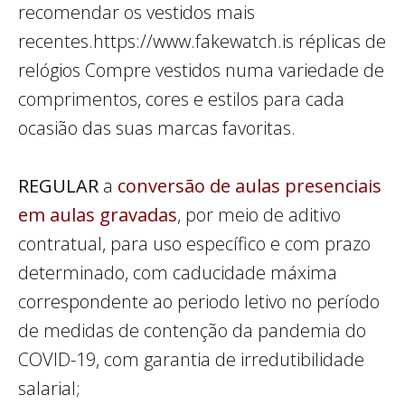
recomendar os vestidos mais
recentes.https://www.fakewatch.is réplicas de
relógios Compre vestidos numa variedade de
comprimentos, cores e estilos para cada
ocasião das suas marcas favoritas.
REGULAR
a
conversão de aulas presenciais
em aulas gravadas
, por meio de aditivo
contratual, para uso específico e com prazo
determinado, com caducidade máxima
correspondente ao periodo letivo no período
de medidas de contenção da pandemia do
COVID-19, com garantia de irredutibilidade
salarial;