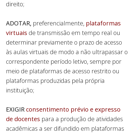
direito;
ADOTAR,
preferencialmente,
plataformas
virtuais
de transmissão em tempo real ou
determinar previamente o prazo de acesso
às aulas virtuais de modo a não ultrapassar o
correspondente período letivo, sempre por
meio de plataformas de acesso restrito ou
plataformas produzidas pela própria
instituição;
EXIGIR
consentimento prévio e expresso
de docentes
para a produção de atividades
acadêmicas a ser difundido em plataformas