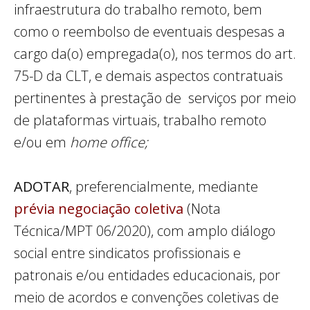
infraestrutura do trabalho remoto, bem
como o reembolso de eventuais despesas a
cargo da(o) empregada(o), nos termos do art.
75-D da CLT, e demais aspectos contratuais
pertinentes à prestação de serviços por meio
de plataformas virtuais, trabalho remoto
e/ou em
home office;
ADOTAR
, preferencialmente, mediante
prévia negociação coletiva
(Nota
Técnica/MPT 06/2020), com amplo diálogo
social entre sindicatos profissionais e
patronais e/ou entidades educacionais, por
meio de acordos e convenções coletivas de