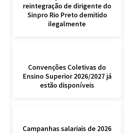
reintegração de dirigente do
Sinpro Rio Preto demitido
ilegalmente
Convenções Coletivas do
Ensino Superior 2026/2027 já
estão disponíveis
Campanhas salariais de 2026