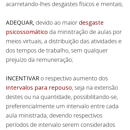
acarretando-lhes desgastes físicos e mentais;
ADEQUAR,
devido ao maior
desgaste
psicossomático
da ministração de aulas por
meios virtuais, a distribuição das atividades e
dos tempos de trabalho, sem qualquer
prejuízo da remuneração;
INCENTIVAR
o respectivo aumento dos
intervalos para repouso
, seja na extensão
destes ou na quantidade, possibilitando-se,
preferencialmente um intervalo entre cada
aula ministrada, devendo respectivos
períodos de intervalo serem considerados