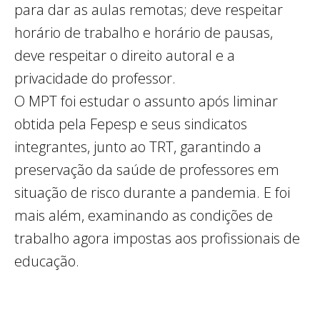
para dar as aulas remotas; deve respeitar
horário de trabalho e horário de pausas,
deve respeitar o direito autoral e a
privacidade do professor.
O MPT foi estudar o assunto após liminar
obtida pela Fepesp e seus sindicatos
integrantes, junto ao TRT, garantindo a
preservação da saúde de professores em
situação de risco durante a pandemia. E foi
mais além, examinando as condições de
trabalho agora impostas aos profissionais de
educação.