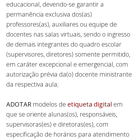
educacional, devendo-se garantir a
permanência exclusiva dos(as)
professores(as), auxiliares ou equipe de
docentes nas salas virtuais, sendo o ingresso
de demais integrantes do quadro escolar
(supervisores, diretores) somente permitido,
em caráter excepcional e emergencial, com
autorização prévia da(o) docente ministrante
da respectiva aula;
ADOTAR
modelos de
etiqueta digital
em
que se oriente alunas(os), responsáveis,
supervisoras(es) e diretoras(es), com
especificação de horários para atendimento