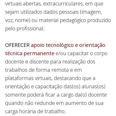
virtuais abertas, extracurriculares, em que
sejam utilizados dados pessoais (imagem,
voz, nome) ou material pedagógico produzido
pelo profissional;
OFERECER
apoio tecnológico e orientação
técnica permanente
e/ou capacitar o corpo
docente e discente para realização dos
trabalhos de forma remota e em
plataformas virtuais, destacando que a
orientação e capacitação das(os) alunas(os)
somente poderá ficar a cargo da(o) docente
quando não redunde em aumento de sua
carga horária de trabalho;