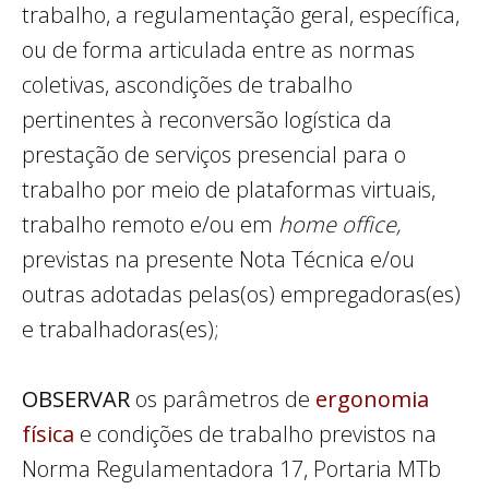
trabalho, a regulamentação geral, específica,
ou de forma articulada entre as normas
coletivas, ascondições de trabalho
pertinentes à reconversão logística da
prestação de serviços presencial para o
trabalho por meio de plataformas virtuais,
trabalho remoto e/ou em
home office,
previstas na presente Nota Técnica e/ou
outras adotadas pelas(os) empregadoras(es)
e trabalhadoras(es);
OBSERVAR
os parâmetros de
ergonomia
física
e condições de trabalho previstos na
Norma Regulamentadora 17, Portaria MTb