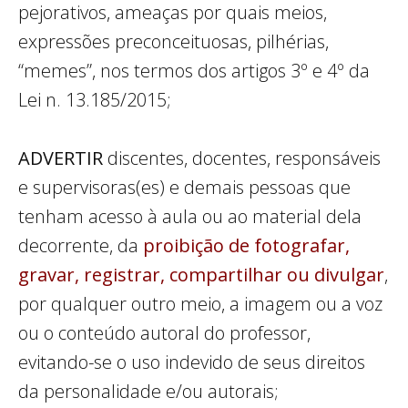
pejorativos, ameaças por quais meios,
expressões preconceituosas, pilhérias,
“memes”, nos termos dos artigos 3º e 4º da
Lei n. 13.185/2015;
ADVERTIR
discentes, docentes, responsáveis
e supervisoras(es) e demais pessoas que
tenham acesso à aula ou ao material dela
decorrente, da
proibição de fotografar,
gravar, registrar, compartilhar ou divulgar
,
por qualquer outro meio, a imagem ou a voz
ou o conteúdo autoral do professor,
evitando-se o uso indevido de seus direitos
da personalidade e/ou autorais;