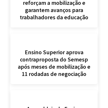
reforçam a mobilização e
garantem avanços para
trabalhadores da educação
Ensino Superior aprova
contraproposta do Semesp
após meses de mobilização e
11 rodadas de negociação