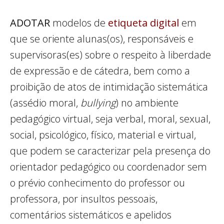
ADOTAR
modelos de
etiqueta digital
em
que se oriente alunas(os), responsáveis e
supervisoras(es) sobre o respeito à liberdade
de expressão e de cátedra, bem como a
proibição de atos de intimidação sistemática
(assédio moral,
bullying
) no ambiente
pedagógico virtual, seja verbal, moral, sexual,
social, psicológico, físico, material e virtual,
que podem se caracterizar pela presença do
orientador pedagógico ou coordenador sem
o prévio conhecimento do professor ou
professora, por insultos pessoais,
comentários sistemáticos e apelidos