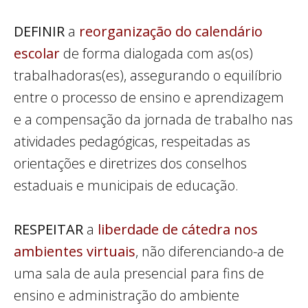
DEFINIR
a
reorganização do calendário
escolar
de forma dialogada com as(os)
trabalhadoras(es), assegurando o equilíbrio
entre o processo de ensino e aprendizagem
e a compensação da jornada de trabalho nas
atividades pedagógicas, respeitadas as
orientações e diretrizes dos conselhos
estaduais e municipais de educação.
RESPEITAR
a
liberdade de cátedra nos
ambientes virtuais
, não diferenciando-a de
uma sala de aula presencial para fins de
ensino e administração do ambiente