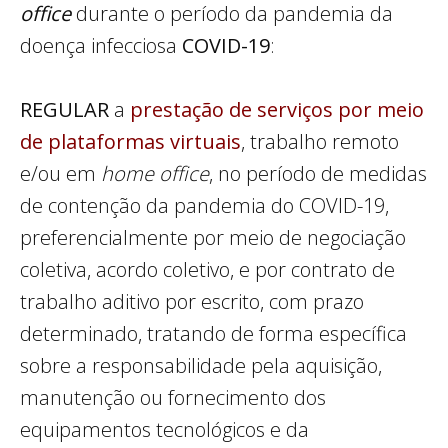
office
durante o período da pandemia da
doença infecciosa
COVID-19
:
REGULAR
a
prestação de serviços por meio
de plataformas virtuais
, trabalho remoto
e/ou em
home office
, no período de medidas
de contenção da pandemia do COVID-19,
preferencialmente por meio de negociação
coletiva, acordo coletivo, e por contrato de
trabalho aditivo por escrito, com prazo
determinado, tratando de forma específica
sobre a responsabilidade pela aquisição,
manutenção ou fornecimento dos
equipamentos tecnológicos e da