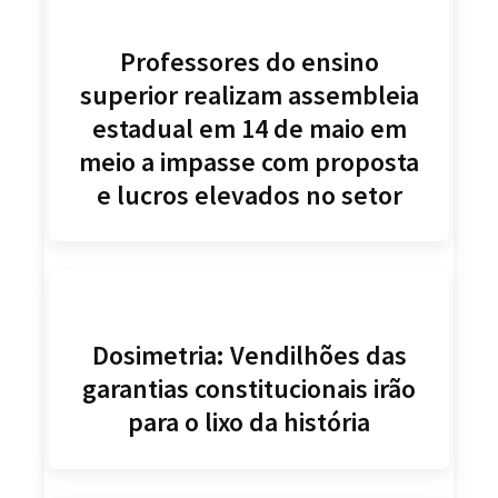
Professores do ensino
superior realizam assembleia
estadual em 14 de maio em
meio a impasse com proposta
e lucros elevados no setor
Dosimetria: Vendilhões das
garantias constitucionais irão
para o lixo da história