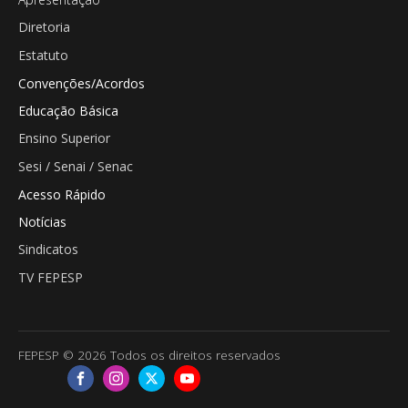
Diretoria
Estatuto
Convenções/Acordos
Educação Básica
Ensino Superior
Sesi / Senai / Senac
Acesso Rápido
Notícias
Sindicatos
TV FEPESP
FEPESP © 2026 Todos os direitos reservados