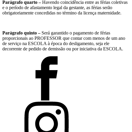
Parágrafo quarto –
Havendo coincidência entre as férias coletivas
e o período de afastamento legal da gestante, as férias serão
obrigatoriamente concedidas no término da licença maternidade.
Parágrafo quinto –
Será garantido o pagamento de férias
proporcionais ao PROFESSOR que contar com menos de um ano
de serviço na ESCOLA à época do desligamento, seja ele
decorrente de pedido de demissão ou por iniciativa da ESCOLA.