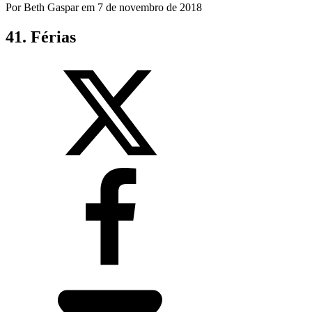
Por
Beth Gaspar
em
7 de novembro de 2018
41. Férias