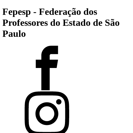
Fepesp - Federação dos
Professores do Estado de São
Paulo