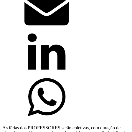
As férias dos PROFESSORES serão coletivas, com duração de