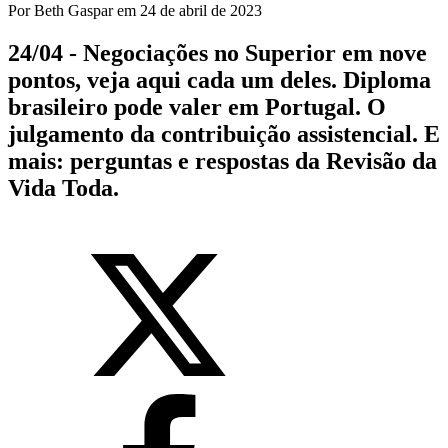
Por
Beth Gaspar
em
24 de abril de 2023
24/04 - Negociações no Superior em nove
pontos, veja aqui cada um deles. Diploma
brasileiro pode valer em Portugal. O
julgamento da contribuição assistencial. E
mais: perguntas e respostas da Revisão da
Vida Toda.