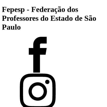
Fepesp - Federação dos
Professores do Estado de São
Paulo