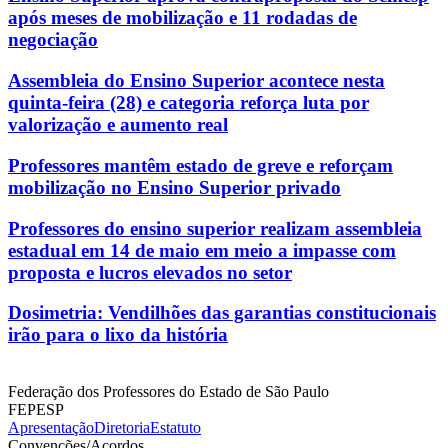
após meses de mobilização e 11 rodadas de
negociação
Assembleia do Ensino Superior acontece nesta
quinta-feira (28) e categoria reforça luta por
valorização e aumento real
Professores mantêm estado de greve e reforçam
mobilização no Ensino Superior privado
Professores do ensino superior realizam assembleia
estadual em 14 de maio em meio a impasse com
proposta e lucros elevados no setor
Dosimetria: Vendilhões das garantias constitucionais
irão para o lixo da história
Federação dos Professores do Estado de São Paulo
FEPESP
Apresentação
Diretoria
Estatuto
Convenções/Acordos