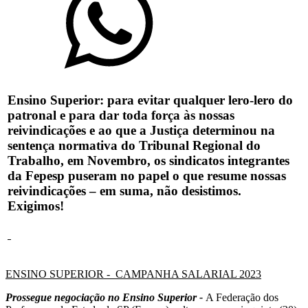
Ensino Superior: para evitar qualquer lero-lero do
patronal e para dar toda força às nossas
reivindicações e ao que a Justiça determinou na
sentença normativa do Tribunal Regional do
Trabalho, em Novembro, os sindicatos integrantes
da Fepesp puseram no papel o que resume nossas
reivindicações – em suma, não desistimos.
Exigimos!
ENSINO SUPERIOR - CAMPANHA SALARIAL 2023
Prossegue negociação no Ensino Superior -
A Federação dos