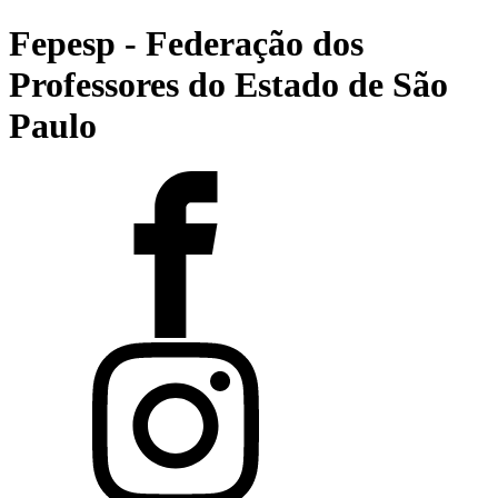
Fepesp - Federação dos
Professores do Estado de São
Paulo