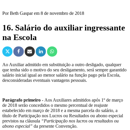
Por
Beth Gaspar
em
8 de novembro de 2018
16. Salário do auxiliar ingressante
na Escola
Ao Auxiliar admitido em substituição a outro desligado, qualquer
que tenha sido o motivo do seu desligamento, será sempre garantido
salário inicial igual ao menor salário na função pago pela Escola,
desconsideradas eventuais vantagens pessoais.
Parágrafo primeiro -
Aos Auxiliares admitidos após 1º de março
de 2018 serão concedidos o mesmo percentual de reajuste
estabelecido em março de 2018 e a mesma parcela do salário, a
título de Participação nos Lucros ou Resultados ou abono especial
previstos na cláusula
“Participação nos lucros ou resultados ou
abono especial”
da presente Convenção.