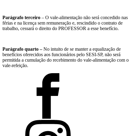
Parágrafo terceiro
– O vale-alimentação não será concedido nas
férias e na licença sem remuneração e, rescindido o contrato de
trabalho, cessará o direito do PROFESSOR a esse benefício.
Parágrafo quarto –
No intuito de se manter a equalização de
benefícios oferecidos aos funcionários pelo SESI-SP, não será
permitida a cumulação do recebimento do vale-alimentação com o
vale-refeição.