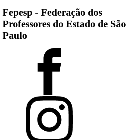
Fepesp - Federação dos
Professores do Estado de São
Paulo