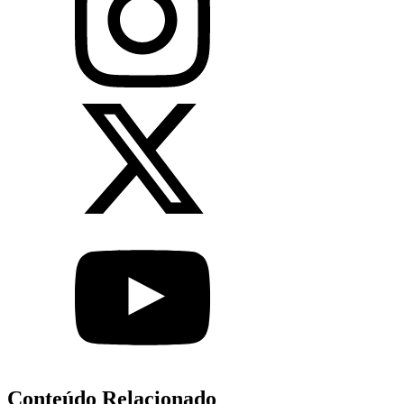
Conteúdo Relacionado