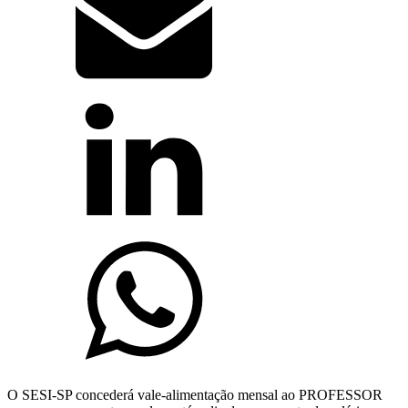
O SESI-SP concederá vale-alimentação mensal ao PROFESSOR