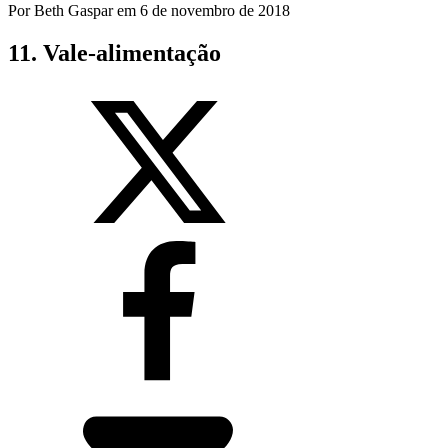
Por
Beth Gaspar
em
6 de novembro de 2018
11. Vale-alimentação