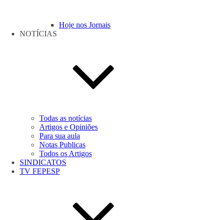
Hoje nos Jornais
NOTÍCIAS
Todas as notícias
Artigos e Opiniões
Para sua aula
Notas Publicas
Todos os Artigos
SINDICATOS
TV FEPESP