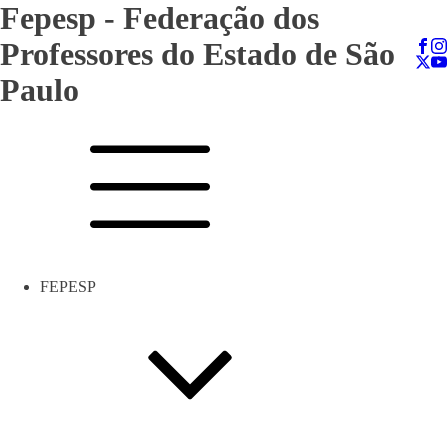
Fepesp - Federação dos
Professores do Estado de São
Paulo
FEPESP