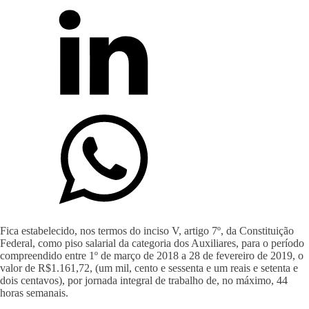
Fica estabelecido, nos termos do inciso V, artigo 7º, da Constituição
Federal, como piso salarial da categoria dos Auxiliares, para o período
compreendido entre 1º de março de 2018 a 28 de fevereiro de 2019, o
valor de R$1.161,72, (um mil, cento e sessenta e um reais e setenta e
dois centavos), por jornada integral de trabalho de, no máximo, 44
horas semanais.