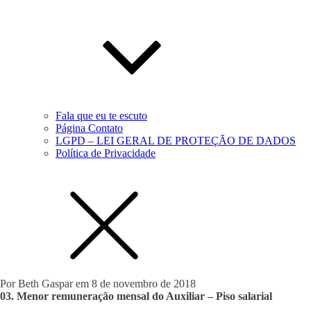
Fala que eu te escuto
Página Contato
LGPD – LEI GERAL DE PROTEÇÃO DE DADOS
Política de Privacidade
Por
Beth Gaspar
em
8 de novembro de 2018
03. Menor remuneração mensal do Auxiliar – Piso salarial