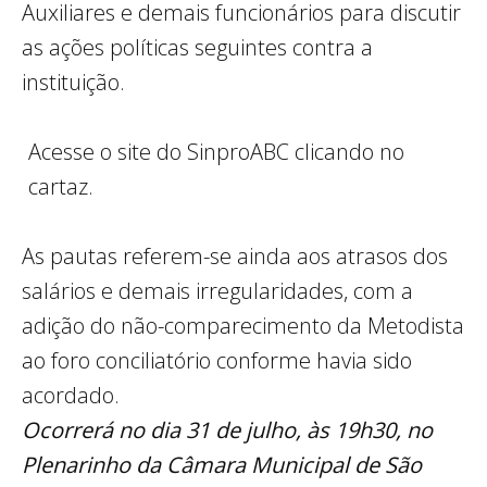
Auxiliares e demais funcionários para discutir
as ações políticas seguintes contra a
instituição.
Acesse o site do SinproABC clicando no
cartaz.
As pautas referem-se ainda aos atrasos dos
salários e demais irregularidades, com a
adição do não-comparecimento da Metodista
ao foro conciliatório conforme havia sido
acordado.
Ocorrerá no dia 31 de julho, às 19h30, no
Plenarinho da Câmara Municipal de São