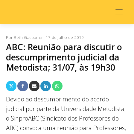
Por
Beth Gaspar
em
17 de julho de 2019
ABC: Reunião para discutir o
descumprimento judicial da
Metodista; 31/07, às 19h30
Devido ao descumprimento do acordo
judicial por parte da Universidade Metodista,
o SinproABC (Sindicato dos Professores do
ABC) convoca uma reunião para Professores,