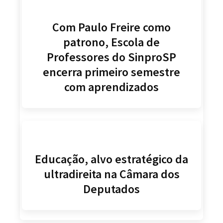
Com Paulo Freire como
patrono, Escola de
Professores do SinproSP
encerra primeiro semestre
com aprendizados
Educação, alvo estratégico da
ultradireita na Câmara dos
Deputados