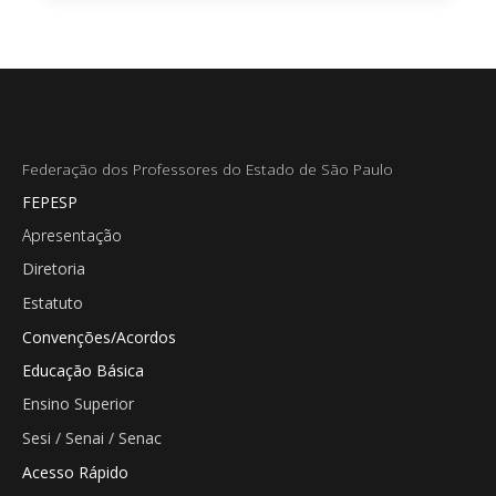
Federação dos Professores do Estado de São Paulo
FEPESP
Apresentação
Diretoria
Estatuto
Convenções/Acordos
Educação Básica
Ensino Superior
Sesi / Senai / Senac
Acesso Rápido