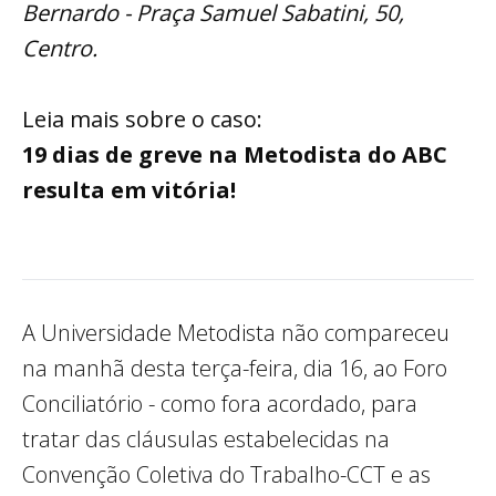
Bernardo - Praça Samuel Sabatini, 50,
Centro.
Leia mais sobre o caso:
19 dias de greve na Metodista do ABC
resulta em vitória!
A Universidade Metodista não compareceu
na manhã desta terça-feira, dia 16, ao Foro
Conciliatório - como fora acordado, para
tratar das cláusulas estabelecidas na
Convenção Coletiva do Trabalho-CCT e as