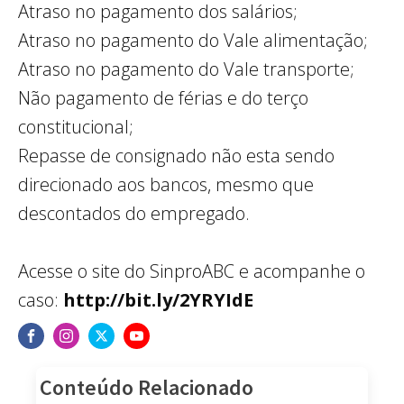
Atraso no pagamento dos salários;
Atraso no pagamento do Vale alimentação;
Atraso no pagamento do Vale transporte;
Não pagamento de férias e do terço
constitucional;
Repasse de consignado não esta sendo
direcionado aos bancos, mesmo que
descontados do empregado.
Acesse o site do SinproABC e acompanhe o
caso:
http://bit.ly/2YRYIdE
Conteúdo Relacionado