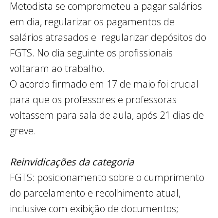
Metodista se comprometeu a pagar salários
em dia, regularizar os pagamentos de
salários atrasados e regularizar depósitos do
FGTS. No dia seguinte os profissionais
voltaram ao trabalho.
O acordo firmado em 17 de maio foi crucial
para que os professores e professoras
voltassem para sala de aula, após 21 dias de
greve.
Reinvidicações da categoria
FGTS: posicionamento sobre o cumprimento
do parcelamento e recolhimento atual,
inclusive com exibição de documentos;