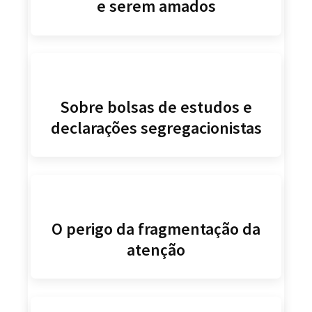
e serem amados
Sobre bolsas de estudos e
declarações segregacionistas
O perigo da fragmentação da
atenção