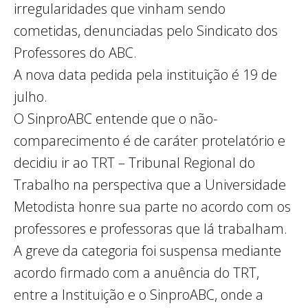
irregularidades que vinham sendo
cometidas, denunciadas pelo Sindicato dos
Professores do ABC.
A nova data pedida pela instituição é 19 de
julho.
O SinproABC entende que o não-
comparecimento é de caráter protelatório e
decidiu ir ao TRT – Tribunal Regional do
Trabalho na perspectiva que a Universidade
Metodista honre sua parte no acordo com os
professores e professoras que lá trabalham.
A greve da categoria foi suspensa mediante
acordo firmado com a anuência do TRT,
entre a Instituição e o SinproABC, onde a