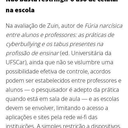
na escola
Na avaliação de Zuin, autor de
Fúria narcísica
entre alunos e professores: as práticas de
cyberbullying e os tabus presentes na
profissão de ensinar
(ed. Universitária da
UFSCar), ainda que não se vislumbre uma
possibilidade efetiva de controle, acordos
podem ser estabelecidos entre professores e
alunos — o pesquisador é adepto da prática
quando está em sala de aula — e as escolas
devem se envolver, limitando o acesso a
aplicações e sites pela rede wi-fi das
instituições. A simples restrição a dispositivos,