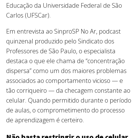
Educação da Universidade Federal de São
Carlos (UFSCar).
Em entrevista ao SinproSP No Ar, podcast
quinzenal produzido pelo Sindicato dos
Professores de São Paulo, o especialista
destaca o que ele chama de “concentração
dispersa” como um dos maiores problemas
associados ao comportamento vicioso — e
tão corriqueiro — da checagem constante ao
celular. Quando permitido durante o período
de aulas, o comprometimento do processo
de aprendizagem é certeiro.
Não basta restringir o uso de celular