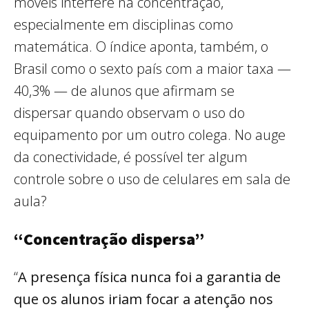
móveis interfere na concentração,
especialmente em disciplinas como
matemática. O índice aponta, também, o
Brasil como o sexto país com a maior taxa —
40,3% — de alunos que afirmam se
dispersar quando observam o uso do
equipamento por um outro colega. No auge
da conectividade, é possível ter algum
controle sobre o uso de celulares em sala de
aula?
“Concentração dispersa”
“
A presença física nunca foi a garantia de
que os alunos iriam focar a atenção nos