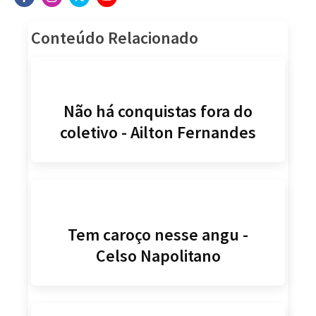
Conteúdo Relacionado
Não há conquistas fora do
coletivo - Ailton Fernandes
Tem caroço nesse angu -
Celso Napolitano