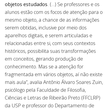
objetos estudados
. (…) Se professores e os
alunos estão com os focos de atenção para o
mesmo objeto, a chance de as informações
serem obtidas, inclusive por meio dos
aparelhos digitais, e serem articuladas e
relacionadas entre si, com seus contextos
históricos, possibilita suas transformações
em conceitos, gerando produção de
conhecimento. Mas se a atenção for
fragmentada em vários objetos, aí não existe
mais aula”, avalia Antônio Álvaro Soares Zuin,
psicólogo pela Faculdade de Filosofia,
Ciências e Letras de Ribeirão Preto (FFCLRP)
da USP e professor do Departamento de