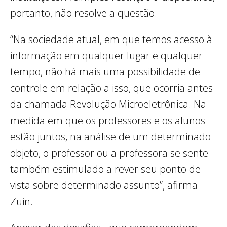
portanto, não resolve a questão.
“Na sociedade atual, em que temos acesso à
informação em qualquer lugar e qualquer
tempo, não há mais uma possibilidade de
controle em relação a isso, que ocorria antes
da chamada Revolução Microeletrônica. Na
medida em que os professores e os alunos
estão juntos, na análise de um determinado
objeto, o professor ou a professora se sente
também estimulado a rever seu ponto de
vista sobre determinado assunto”, afirma
Zuin.