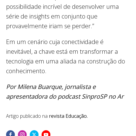
possibilidade incrível de desenvolver uma
série de insights em conjunto que
provavelmente iriam se perder.”
Em um cenário cuja conectividade é
inevitável, a chave está em transformar a
tecnologia em uma aliada na construção do
conhecimento.
Por Milena Buarque, jornalista e
apresentadora do podcast SinproSP no Ar
Artigo publicado na
revista Educação.