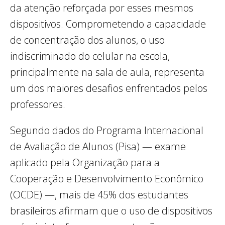
da atenção reforçada por esses mesmos
dispositivos. Comprometendo a capacidade
de concentração dos alunos, o uso
indiscriminado do celular na escola,
principalmente na sala de aula, representa
um dos maiores desafios enfrentados pelos
professores.
Segundo dados do Programa Internacional
de Avaliação de Alunos (Pisa) — exame
aplicado pela Organização para a
Cooperação e Desenvolvimento Econômico
(OCDE) —, mais de 45% dos estudantes
brasileiros afirmam que o uso de dispositivos