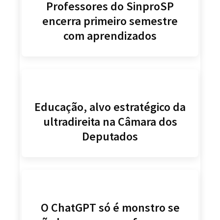
Professores do SinproSP
encerra primeiro semestre
com aprendizados
Educação, alvo estratégico da
ultradireita na Câmara dos
Deputados
O ChatGPT só é monstro se