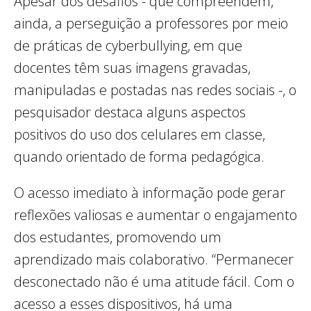
Apesar dos desafios - que compreendem,
ainda, a perseguição a professores por meio
de práticas de cyberbullying, em que
docentes têm suas imagens gravadas,
manipuladas e postadas nas redes sociais -, o
pesquisador destaca alguns aspectos
positivos do uso dos celulares em classe,
quando orientado de forma pedagógica.
O acesso imediato à informação pode gerar
reflexões valiosas e aumentar o engajamento
dos estudantes, promovendo um
aprendizado mais colaborativo. “Permanecer
desconectado não é uma atitude fácil. Com o
acesso a esses dispositivos, há uma