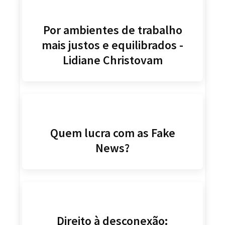
Por ambientes de trabalho
mais justos e equilibrados -
Lidiane Christovam
Quem lucra com as Fake
News?
Direito à desconexão: