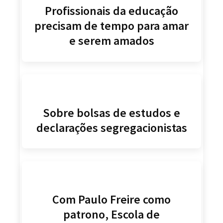
Profissionais da educação
precisam de tempo para amar
e serem amados
Sobre bolsas de estudos e
declarações segregacionistas
Com Paulo Freire como
patrono, Escola de