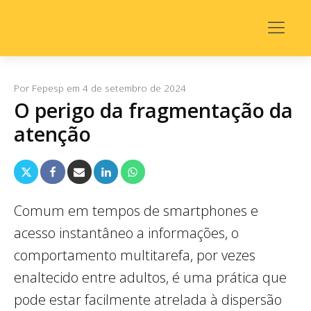
Por
Fepesp
em
4 de setembro de 2024
O perigo da fragmentação da
atenção
Comum em tempos de smartphones e
acesso instantâneo a informações, o
comportamento multitarefa, por vezes
enaltecido entre adultos, é uma prática que
pode estar facilmente atrelada à dispersão